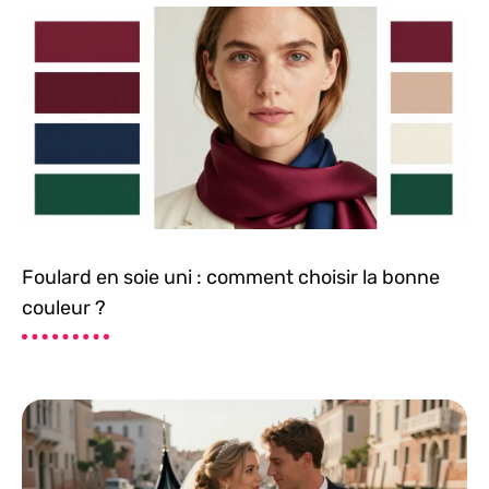
Foulard en soie uni : comment choisir la bonne
couleur ?