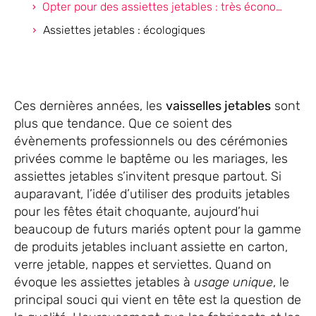
Opter pour des assiettes jetables : très économique
Assiettes jetables : écologiques
Ces dernières années, les
vaisselles jetables
sont
plus que tendance. Que ce soient des
évènements professionnels ou des cérémonies
privées comme le baptême ou les mariages, les
assiettes jetables s’invitent presque partout. Si
auparavant, l’idée d’utiliser des produits jetables
pour les fêtes était choquante, aujourd’hui
beaucoup de futurs mariés optent pour la gamme
de produits jetables incluant assiette en carton,
verre jetable, nappes et serviettes. Quand on
évoque les assiettes jetables à
usage unique
, le
principal souci qui vient en tête est la question de