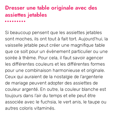
Dresser une table originale avec des
assiettes jetables
Si beaucoup pensent que les assiettes jetables
sont moches, ils ont tout à fait tort. Aujourd’hui, la
vaisselle jetable peut créer une magnifique table
que ce soit pour un évènement particulier ou une
soirée à thème. Pour cela, il faut savoir agencer
les différentes couleurs et les différentes formes
pour une combinaison harmonieuse et originale.
Ceux qui auraient de la nostalgie de l’argenterie
de mariage peuvent adopter des assiettes de
couleur argenté. En outre, la couleur blanche est
toujours dans l’air du temps et elle peut être
associée avec le fuchsia, le vert anis, le taupe ou
autres coloris vitaminés.