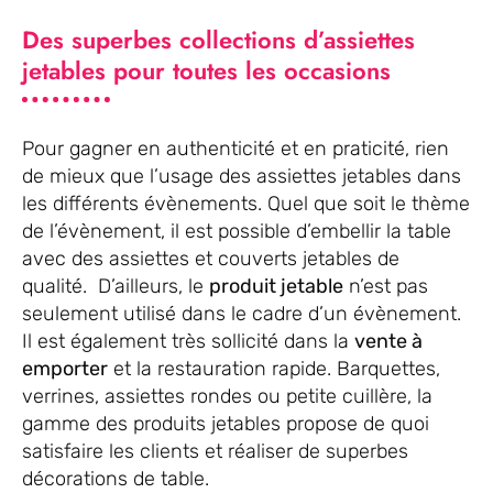
Des superbes collections d’assiettes
jetables pour toutes les occasions
Pour gagner en authenticité et en praticité, rien
de mieux que l’usage des assiettes jetables dans
les différents évènements. Quel que soit le thème
de l’évènement, il est possible d’embellir la table
avec des assiettes et couverts jetables de
qualité. D’ailleurs, le
produit jetable
n’est pas
seulement utilisé dans le cadre d’un évènement.
Il est également très sollicité dans la
vente à
emporter
et la restauration rapide. Barquettes,
verrines, assiettes rondes ou petite cuillère, la
gamme des produits jetables propose de quoi
satisfaire les clients et réaliser de superbes
décorations de table.