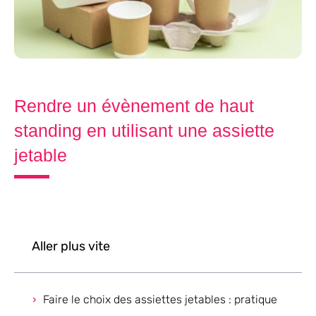
Rendre un évènement de haut
standing en utilisant une assiette
jetable
Aller plus vite
Faire le choix des assiettes jetables : pratique