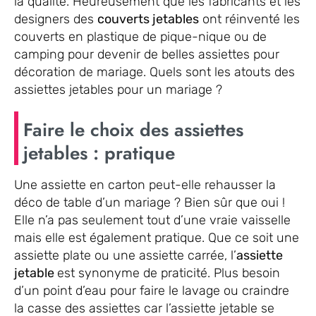
la qualité. Heureusement que les fabricants et les
designers des
couverts jetables
ont réinventé les
couverts en plastique de pique-nique ou de
camping pour devenir de belles assiettes pour
décoration de mariage. Quels sont les atouts des
assiettes jetables pour un mariage ?
Faire le choix des assiettes
jetables : pratique
Une assiette en carton peut-elle rehausser la
déco de table d’un mariage ? Bien sûr que oui !
Elle n’a pas seulement tout d’une vraie vaisselle
mais elle est également pratique. Que ce soit une
assiette plate ou une assiette carrée, l’
assiette
jetable
est synonyme de praticité. Plus besoin
d’un point d’eau pour faire le lavage ou craindre
la casse des assiettes car l’assiette jetable se