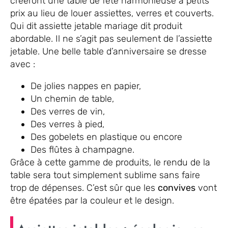
créeront une table de fête harmonieuse à petits
prix au lieu de louer assiettes, verres et couverts.
Qui dit assiette jetable mariage dit produit
abordable. Il ne s’agit pas seulement de l’assiette
jetable. Une belle table d’anniversaire se dresse
avec :
De jolies nappes en papier,
Un chemin de table,
Des verres de vin,
Des verres à pied,
Des gobelets en plastique ou encore
Des flûtes à champagne.
Grâce à cette gamme de produits, le rendu de la
table sera tout simplement sublime sans faire
trop de dépenses. C’est sûr que les
convives
vont
être épatées par la couleur et le design.