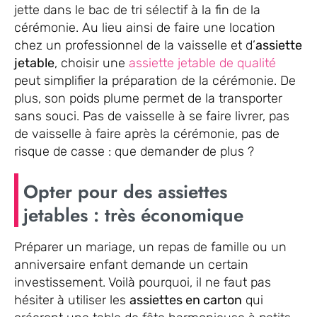
jette dans le bac de tri sélectif à la fin de la
cérémonie. Au lieu ainsi de faire une location
chez un professionnel de la vaisselle et d’
assiette
jetable
, choisir une
assiette jetable de qualité
peut simplifier la préparation de la cérémonie. De
plus, son poids plume permet de la transporter
sans souci. Pas de vaisselle à se faire livrer, pas
de vaisselle à faire après la cérémonie, pas de
risque de casse : que demander de plus ?
Opter pour des assiettes
jetables : très économique
Préparer un mariage, un repas de famille ou un
anniversaire enfant demande un certain
investissement. Voilà pourquoi, il ne faut pas
hésiter à utiliser les
assiettes en carton
qui