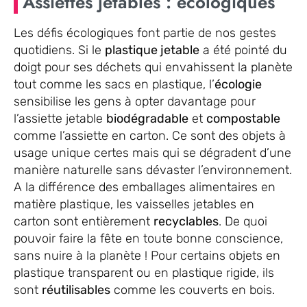
Assiettes jetables : écologiques
Les défis écologiques font partie de nos gestes
quotidiens. Si le
plastique jetable
a été pointé du
doigt pour ses déchets qui envahissent la planète
tout comme les sacs en plastique, l’
écologie
sensibilise les gens à opter davantage pour
l’assiette jetable
biodégradable
et
compostable
comme l’assiette en carton. Ce sont des objets à
usage unique certes mais qui se dégradent d’une
manière naturelle sans dévaster l’environnement.
A la différence des emballages alimentaires en
matière plastique, les vaisselles jetables en
carton sont entièrement
recyclables
. De quoi
pouvoir faire la fête en toute bonne conscience,
sans nuire à la planète ! Pour certains objets en
plastique transparent ou en plastique rigide, ils
sont
réutilisables
comme les couverts en bois.