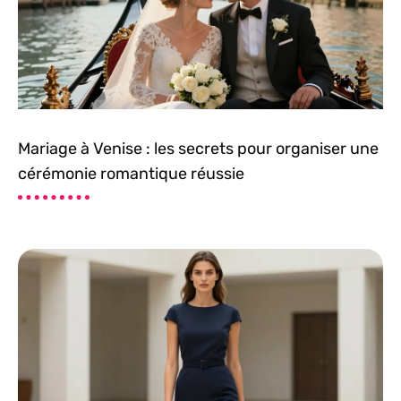
Mariage à Venise : les secrets pour organiser une
cérémonie romantique réussie