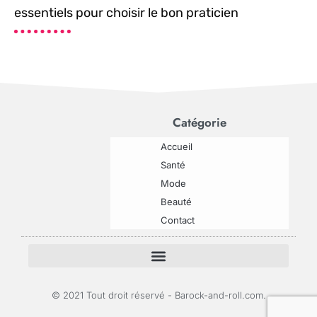
essentiels pour choisir le bon praticien
Catégorie
Accueil
Santé
Mode
Beauté
Contact
© 2021 Tout droit réservé - Barock-and-roll.com.