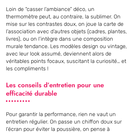
Loin de “casser l’ambiance” déco, un
thermomètre peut, au contraire, la sublimer. On
mise sur les contrastes doux, on joue la carte de
l’association avec d’autres objets (cadres, plantes,
livres), ou on l’intègre dans une composition
murale tendance. Les modèles design ou vintage,
avec leur look assumé, deviennent alors de
véritables points focaux, suscitant la curiosité… et
les compliments !
Les conseils d’entretien pour une
efficacité durable
Pour garantir la performance, rien ne vaut un
entretien régulier. On passe un chiffon doux sur
l’écran pour éviter la poussière, on pense à