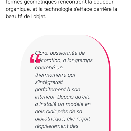
formes géométriques rencontrent la douceur
organique, et la technologie s’efface derrière la
beauté de l’objet.
Clara, passionnée de
décoration, a longtemps
cherché un
thermomètre qui
s’intégrerait
parfaitement à son
intérieur. Depuis qu’elle
a installé un modèle en
bois clair près de sa
bibliothèque, elle reçoit
régulièrement des