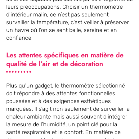
leurs préoccupations. Choisir un thermomètre
d’intérieur malin, ce n’est pas seulement
surveiller la température, c’est veiller à préserver
un havre où l’on se sent belle, sereine et en
confiance.
Les attentes spécifiques en matière de
qualité de l’air et de décoration
Plus qu’un gadget, le thermomètre sélectionné
doit répondre à des attentes fonctionnelles
poussées et à des exigences esthétiques
marquées. Il s’agit non seulement de surveiller la
chaleur ambiante mais aussi souvent d’intégrer
la mesure de l’humidité, un point clé pour la
santé respiratoire et le confort. En matière de