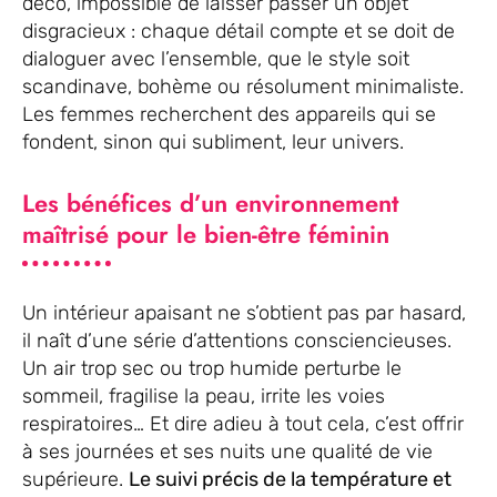
déco, impossible de laisser passer un objet
disgracieux : chaque détail compte et se doit de
dialoguer avec l’ensemble, que le style soit
scandinave, bohème ou résolument minimaliste.
Les femmes recherchent des appareils qui se
fondent, sinon qui subliment, leur univers.
Les bénéfices d’un environnement
maîtrisé pour le bien-être féminin
Un intérieur apaisant ne s’obtient pas par hasard,
il naît d’une série d’attentions consciencieuses.
Un air trop sec ou trop humide perturbe le
sommeil, fragilise la peau, irrite les voies
respiratoires… Et dire adieu à tout cela, c’est offrir
à ses journées et ses nuits une qualité de vie
supérieure.
Le suivi précis de la température et