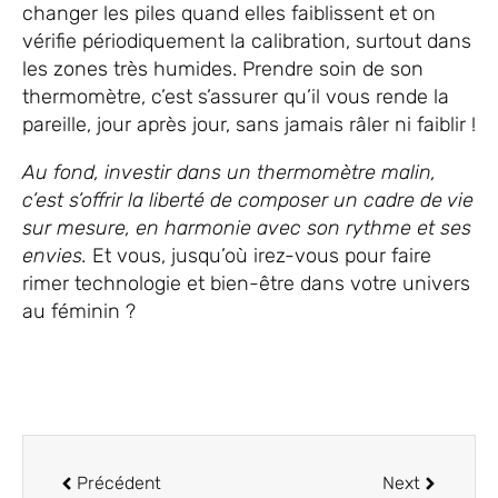
changer les piles quand elles faiblissent et on
vérifie périodiquement la calibration, surtout dans
les zones très humides. Prendre soin de son
thermomètre, c’est s’assurer qu’il vous rende la
pareille, jour après jour, sans jamais râler ni faiblir !
Au fond, investir dans un thermomètre malin,
c’est s’offrir la liberté de composer un cadre de vie
sur mesure, en harmonie avec son rythme et ses
envies.
Et vous, jusqu’où irez-vous pour faire
rimer technologie et bien-être dans votre univers
au féminin ?
Précédent
Next