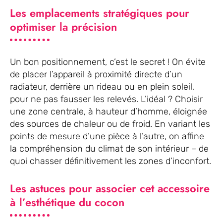
Les emplacements stratégiques pour
optimiser la précision
Un bon positionnement, c’est le secret ! On évite
de placer l’appareil à proximité directe d’un
radiateur, derrière un rideau ou en plein soleil,
pour ne pas fausser les relevés. L’idéal ? Choisir
une zone centrale, à hauteur d’homme, éloignée
des sources de chaleur ou de froid. En variant les
points de mesure d’une pièce à l’autre, on affine
la compréhension du climat de son intérieur – de
quoi chasser définitivement les zones d’inconfort.
Les astuces pour associer cet accessoire
à l’esthétique du cocon