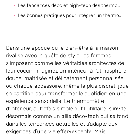
Les tendances déco et high-tech des thermomètres d’intérieur pour femmes
Les bonnes pratiques pour intégrer un thermomètre d’intérieur malin au quotidien
Dans une époque où le bien-être à la maison
rivalise avec la quête de style, les femmes
s’imposent comme les véritables architectes de
leur cocon. Imaginez un intérieur à l’atmosphère
douce, maîtrisée et délicatement personnalisée,
où chaque accessoire, même le plus discret, joue
sa partition pour transformer le quotidien en une
expérience sensorielle. Le thermomètre
d’intérieur, autrefois simple outil utilitaire, s’invite
désormais comme un allié déco-tech qui se fond
dans les tendances actuelles et s’adapte aux
exigences d’une vie effervescente. Mais