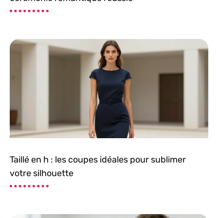
Taillé en h : les coupes idéales pour sublimer
votre silhouette