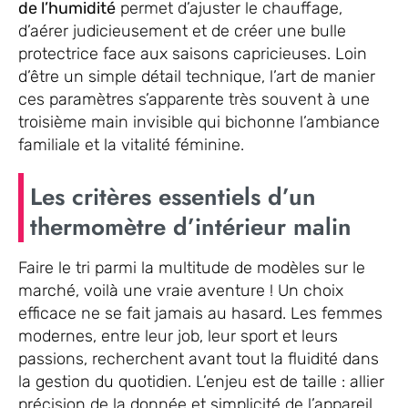
de l’humidité
permet d’ajuster le chauffage,
d’aérer judicieusement et de créer une bulle
protectrice face aux saisons capricieuses. Loin
d’être un simple détail technique, l’art de manier
ces paramètres s’apparente très souvent à une
troisième main invisible qui bichonne l’ambiance
familiale et la vitalité féminine.
Les critères essentiels d’un
thermomètre d’intérieur malin
Faire le tri parmi la multitude de modèles sur le
marché, voilà une vraie aventure ! Un choix
efficace ne se fait jamais au hasard. Les femmes
modernes, entre leur job, leur sport et leurs
passions, recherchent avant tout la fluidité dans
la gestion du quotidien. L’enjeu est de taille : allier
précision de la donnée et simplicité de l’appareil,