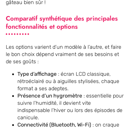
gâteau bien sûr !
Comparatif synthétique des principales
fonctionnalités et options
Les options varient d’un modèle à l’autre, et faire
le bon choix dépend vraiment de ses besoins et
de ses goûts :
Type d’affichage
: écran LCD classique,
rétroéclairé ou à aiguilles stylisées, chaque
format a ses adeptes.
Présence d’un hygromètre
: essentielle pour
suivre l’humidité, il devient vite
indispensable l’hiver ou lors des épisodes de
canicule.
Connectivité (Bluetooth, Wi-Fi)
: on craque