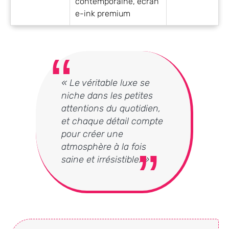
contemporaine, écran
e-ink premium
« Le véritable luxe se
niche dans les petites
attentions du quotidien,
et chaque détail compte
pour créer une
atmosphère à la fois
saine et irrésistible. »