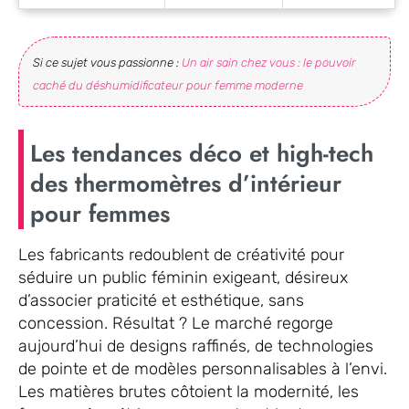
Si ce sujet vous passionne :
Un air sain chez vous : le pouvoir
caché du déshumidificateur pour femme moderne
Les tendances déco et high-tech
des thermomètres d’intérieur
pour femmes
Les fabricants redoublent de créativité pour
séduire un public féminin exigeant, désireux
d’associer praticité et esthétique, sans
concession. Résultat ? Le marché regorge
aujourd’hui de designs raffinés, de technologies
de pointe et de modèles personnalisables à l’envi.
Les matières brutes côtoient la modernité, les