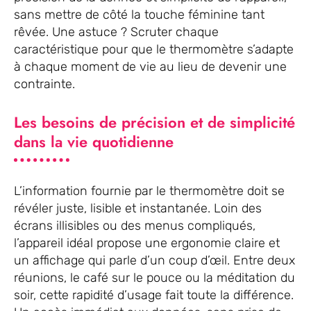
sans mettre de côté la touche féminine tant
rêvée. Une astuce ? Scruter chaque
caractéristique pour que le thermomètre s’adapte
à chaque moment de vie au lieu de devenir une
contrainte.
Les besoins de précision et de simplicité
dans la vie quotidienne
L’information fournie par le thermomètre doit se
révéler juste, lisible et instantanée. Loin des
écrans illisibles ou des menus compliqués,
l’appareil idéal propose une ergonomie claire et
un affichage qui parle d’un coup d’œil. Entre deux
réunions, le café sur le pouce ou la méditation du
soir, cette rapidité d’usage fait toute la différence.