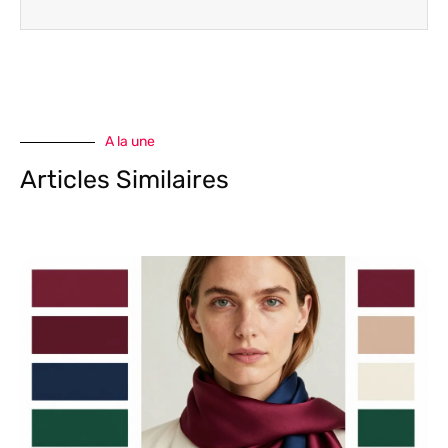
A la une
Articles Similaires