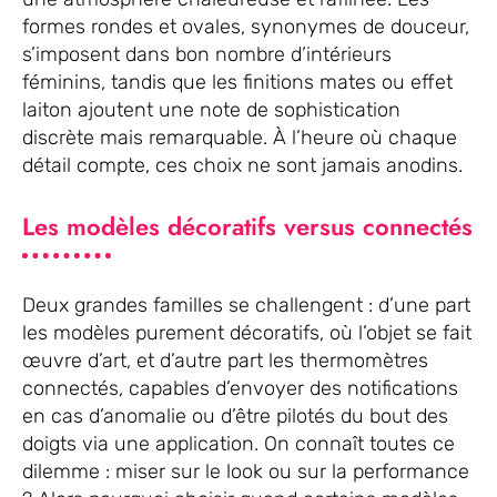
formes rondes et ovales, synonymes de douceur,
s’imposent dans bon nombre d’intérieurs
féminins, tandis que les finitions mates ou effet
laiton ajoutent une note de sophistication
discrète mais remarquable. À l’heure où chaque
détail compte, ces choix ne sont jamais anodins.
Les modèles décoratifs versus connectés
Deux grandes familles se challengent : d’une part
les modèles purement décoratifs, où l’objet se fait
œuvre d’art, et d’autre part les thermomètres
connectés, capables d’envoyer des notifications
en cas d’anomalie ou d’être pilotés du bout des
doigts via une application. On connaît toutes ce
dilemme : miser sur le look ou sur la performance