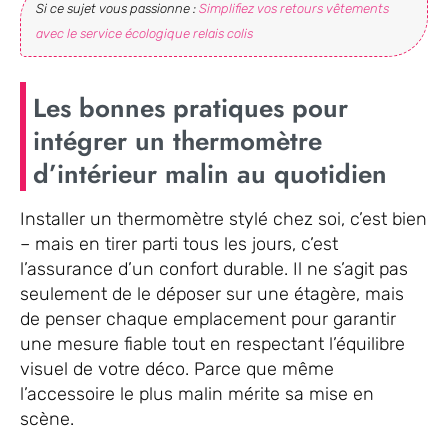
Si ce sujet vous passionne :
Simplifiez vos retours vêtements
avec le service écologique relais colis
Les bonnes pratiques pour
intégrer un thermomètre
d’intérieur malin au quotidien
Installer un thermomètre stylé chez soi, c’est bien
– mais en tirer parti tous les jours, c’est
l’assurance d’un confort durable. Il ne s’agit pas
seulement de le déposer sur une étagère, mais
de penser chaque emplacement pour garantir
une mesure fiable tout en respectant l’équilibre
visuel de votre déco. Parce que même
l’accessoire le plus malin mérite sa mise en
scène.