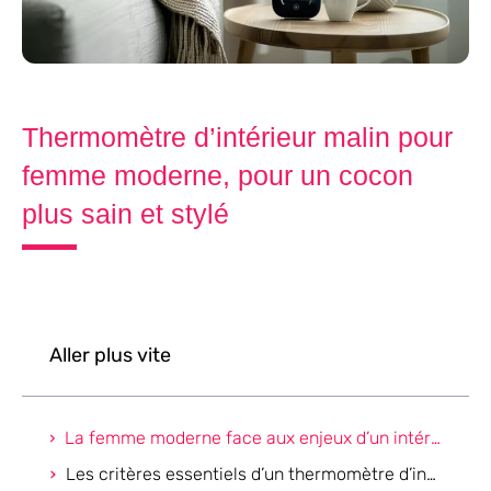
Thermomètre d’intérieur malin pour
femme moderne, pour un cocon
plus sain et stylé
Aller plus vite
La femme moderne face aux enjeux d’un intérieur sain et stylé
Les critères essentiels d’un thermomètre d’intérieur malin