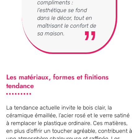
compliments :
l’esthétique se fond
dans le décor, tout en
maîtrisant le confort de
sa maison.
Les matériaux, formes et finitions
tendance
La tendance actuelle invite le bois clair, la
céramique émaillée, l’acier rosé et le verre satiné
à remplacer le plastique ordinaire. Ces matières,
en plus d’offrir un toucher agréable, contribuent à
une atmosphère chaleureuse et raffinée. Les