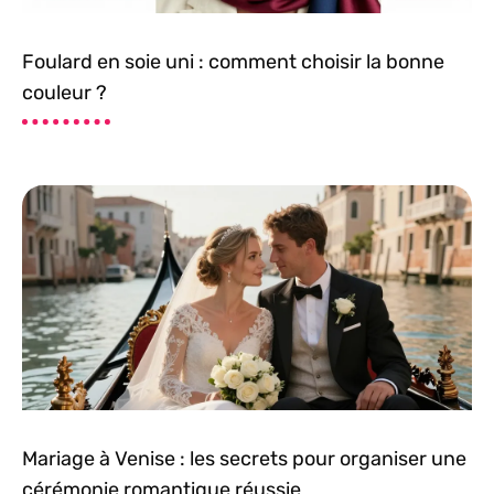
Foulard en soie uni : comment choisir la bonne
couleur ?
Mariage à Venise : les secrets pour organiser une
cérémonie romantique réussie