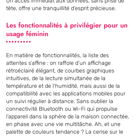
Un accès immédiat aux données, sans prise de
tête, offre une tranquillité d’esprit précieuse.
Les fonctionnalités à privilégier pour un
usage féminin
En matière de fonctionnalités, la liste des
attentes s’affine : on raffole d’un affichage
rétroéclairé élégant, de courbes graphiques
intuitives, de la lecture simultanée de la
température et de l’humidité, mais aussi de la
compatibilité avec les applications mobiles pour
un suivi régulier à distance. Sans oublier la
connectivité Bluetooth ou Wi-Fi qui propulse
l’appareil dans la sphère de la maison connectée,
en phase avec une vie multitâche. Ah, et une
palette de couleurs tendance ? La cerise sur le