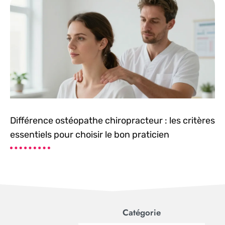
Différence ostéopathe chiropracteur : les critères
essentiels pour choisir le bon praticien
Catégorie