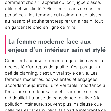
comment choisir l’appareil qui conjugue classe,
utilité et simplicité ? Plongeons dans ce dossier,
pensé pour les femmes qui n’aiment rien laisser
au hasard et souhaitent respirer un air sain, tout
en gardant le chic en ligne de mire.
La femme moderne face aux
enjeux d’un intérieur sain et stylé
Concilier la course effrénée du quotidien avec la
nécessité d’un repos de qualité n’est pas qu’un
défi de planning, c’est un vrai style de vie. Les
femmes modernes, polyvalentes et engagées,
accordent aujourd’hui une véritable importance à
l’équilibre entre leur santé et l’harmonie de leur
nid douillet. La prise de conscience relative à la
pollution intérieure, souvent plus insidieuse que
celle des espaces publics, fait partie intégrante de