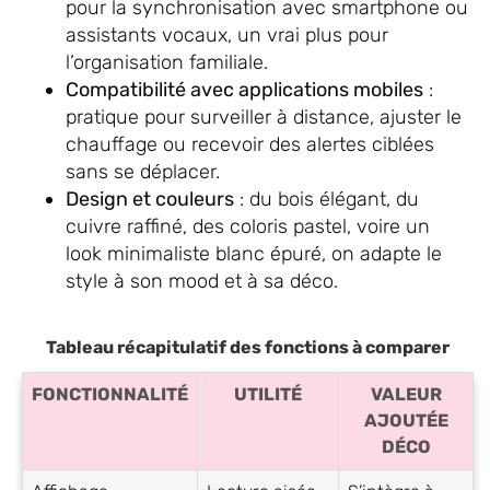
pour la synchronisation avec smartphone ou
assistants vocaux, un vrai plus pour
l’organisation familiale.
Compatibilité avec applications mobiles
:
pratique pour surveiller à distance, ajuster le
chauffage ou recevoir des alertes ciblées
sans se déplacer.
Design et couleurs
: du bois élégant, du
cuivre raffiné, des coloris pastel, voire un
look minimaliste blanc épuré, on adapte le
style à son mood et à sa déco.
Tableau récapitulatif des fonctions à comparer
FONCTIONNALITÉ
UTILITÉ
VALEUR
AJOUTÉE
DÉCO