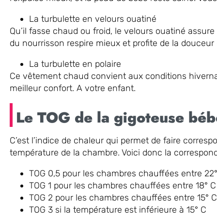
La turbulette en velours ouatiné
Qu’il fasse chaud ou froid, le velours ouatiné assur
du nourrisson respire mieux et profite de la douceur 
La turbulette en polaire
Ce vêtement chaud convient aux conditions hivernale
meilleur confort. A votre enfant.
Le TOG de la gigoteuse béb
C’est l’indice de chaleur qui permet de faire corresp
température de la chambre. Voici donc la correspon
TOG 0,5 pour les chambres chauffées entre 22°
TOG 1 pour les chambres chauffées entre 18° C 
TOG 2 pour les chambres chauffées entre 15° C 
TOG 3 si la température est inférieure à 15° C