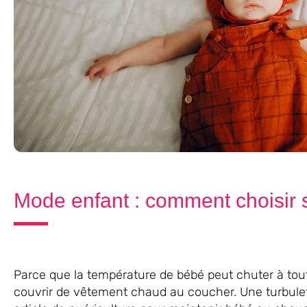
Mode enfant : comment choisir 
Parce que la température de bébé peut chuter à tout
couvrir de vêtement chaud au coucher. Une turbulet