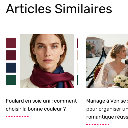
Articles Similaires
Foulard en soie uni : comment
Mariage à Venise :
choisir la bonne couleur ?
pour organiser u
romantique réuss