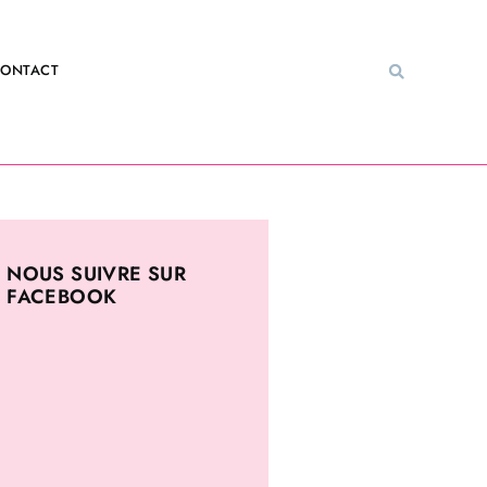
ONTACT
NOUS SUIVRE SUR
FACEBOOK