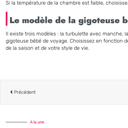
Si la température de la chambre est faible, choisiss
Le modèle de la gigoteuse 
Il existe trois modèles : la turbulette avec manche,
gigoteuse bébé de voyage. Choisissez en fonction d
de la saison et de votre style de vie.
Précédent
A la une