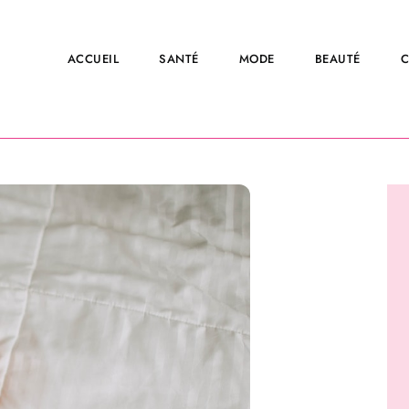
ACCUEIL
SANTÉ
MODE
BEAUTÉ
C