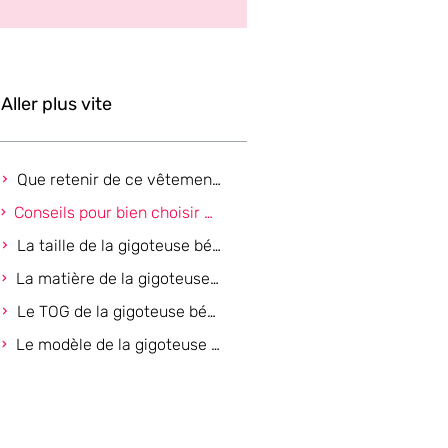
Aller plus vite
Que retenir de ce vêtement ?
Conseils pour bien choisir une gigoteuse bébé
La taille de la gigoteuse bébé
La matière de la gigoteuse bébé
Le TOG de la gigoteuse bébé
Le modèle de la gigoteuse bébé