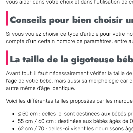
vous aider dans votre choix et dans l’utilisation de ce
Conseils pour bien choisir 
Si vous voulez choisir ce type d’article pour votre n
compte d’un certain nombre de paramètres, entre au
La taille de la gigoteuse bé
Avant tout, il faut nécessairement vérifier la taille 
l’âge de votre bébé, mais aussi sa morphologie car el
autre même d’âge identique.
Voici les différentes tailles proposées par les marque
≤ 50 cm : celles-ci sont destinées aux bébés p
55 cm / 60 cm : destinées aux bébés âgés de 0 
62 cm / 70 : celles-ci visent les nourrissons âg