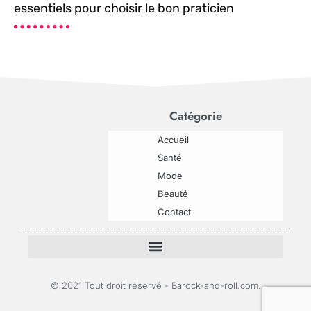
essentiels pour choisir le bon praticien
Catégorie
Accueil
Santé
Mode
Beauté
Contact
© 2021 Tout droit réservé - Barock-and-roll.com.