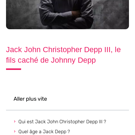
Jack John Christopher Depp III, le
fils caché de Johnny Depp
Aller plus vite
Qui est Jack John Christopher Depp III ?
Quel âge a Jack Depp ?