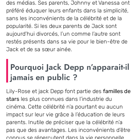
des médias. Ses parents, Johnny et Vanessa ont
préféré éduquer leurs enfants dans la simplicité,
sans les inconvénients de la célébrité et de la
popularité. Si les deux parents de Jack sont
aujourd’hui divorcés, l’un comme l’autre sont
restés présents dans sa vie pour le bien-être de
Jack et de sa sœur ainée.
Pourquoi Jack Depp n’apparait-il
jamais en public ?
Lily-Rose et jack Depp font partie des
familles de
stars
les plus connues dans l’industrie du
cinéma. Cette célébrité n’a pourtant eu aucun
impact sur leur vie grâce à l’éducation de leurs
parents. Inutile de préciser que la célébrité n’a
pas que des avantages. Les inconvénients d’être
connus se répercutent dans la vie personnelle