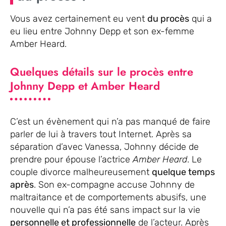
Vous avez certainement eu vent
du procès
qui a
eu lieu entre Johnny Depp et son ex-femme
Amber Heard.
Quelques détails sur le procès entre
Johnny Depp et Amber Heard
C’est un évènement qui n’a pas manqué de faire
parler de lui à travers tout Internet. Après sa
séparation d’avec Vanessa, Johnny décide de
prendre pour épouse l’actrice
Amber Heard
. Le
couple divorce malheureusement
quelque temps
après
. Son ex-compagne accuse Johnny de
maltraitance et de comportements abusifs, une
nouvelle qui n’a pas été sans impact sur la vie
personnelle et professionnelle
de l’acteur. Après