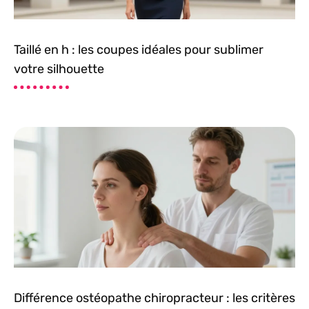
Taillé en h : les coupes idéales pour sublimer
votre silhouette
Différence ostéopathe chiropracteur : les critères