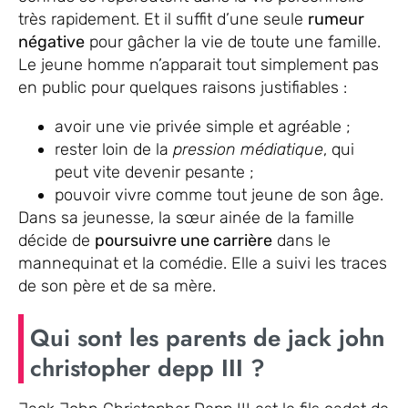
très rapidement. Et il suffit d’une seule
rumeur
négative
pour gâcher la vie de toute une famille.
Le jeune homme n’apparait tout simplement pas
en public pour quelques raisons justifiables :
avoir une vie privée simple et agréable ;
rester loin de la
pression médiatique
, qui
peut vite devenir pesante ;
pouvoir vivre comme tout jeune de son âge.
Dans sa jeunesse, la sœur ainée de la famille
décide de
poursuivre une carrière
dans le
mannequinat et la comédie. Elle a suivi les traces
de son père et de sa mère.
Qui sont les parents de jack john
christopher depp III ?