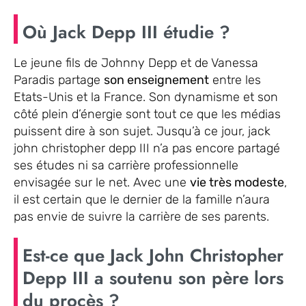
Où Jack Depp III étudie ?
Le jeune fils de Johnny Depp et de Vanessa
Paradis partage
son enseignement
entre les
Etats-Unis et la France. Son dynamisme et son
côté plein d’énergie sont tout ce que les médias
puissent dire à son sujet. Jusqu’à ce jour, jack
john christopher depp III n’a pas encore partagé
ses études ni sa carrière professionnelle
envisagée sur le net. Avec une
vie très modeste
,
il est certain que le dernier de la famille n’aura
pas envie de suivre la carrière de ses parents.
Est-ce que Jack John Christopher
Depp III a soutenu son père lors
du procès ?