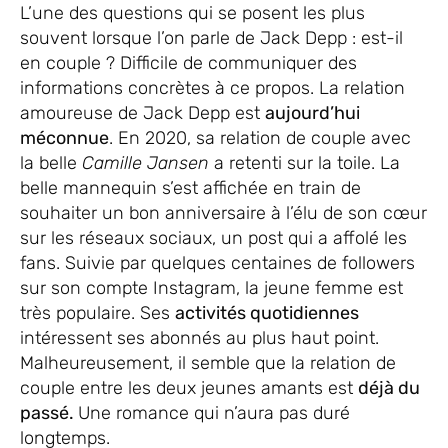
L’une des questions qui se posent les plus
souvent lorsque l’on parle de Jack Depp : est-il
en couple ? Difficile de communiquer des
informations concrètes à ce propos. La relation
amoureuse de Jack Depp est
aujourd’hui
méconnue
. En 2020, sa relation de couple avec
la belle
Camille Jansen
a retenti sur la toile. La
belle mannequin s’est affichée en train de
souhaiter un bon anniversaire à l’élu de son cœur
sur les réseaux sociaux, un post qui a affolé les
fans. Suivie par quelques centaines de followers
sur son compte Instagram, la jeune femme est
très populaire. Ses
activités quotidiennes
intéressent ses abonnés au plus haut point.
Malheureusement, il semble que la relation de
couple entre les deux jeunes amants est
déjà du
passé.
Une romance qui n’aura pas duré
longtemps.