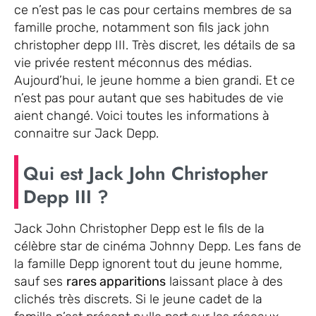
ce n’est pas le cas pour certains membres de sa
famille proche, notamment son fils jack john
christopher depp III. Très discret, les détails de sa
vie privée restent méconnus des médias.
Aujourd’hui, le jeune homme a bien grandi. Et ce
n’est pas pour autant que ses habitudes de vie
aient changé. Voici toutes les informations à
connaitre sur Jack Depp.
Qui est Jack John Christopher
Depp III ?
Jack John Christopher Depp est le fils de la
célèbre star de cinéma Johnny Depp. Les fans de
la famille Depp ignorent tout du jeune homme,
sauf ses
rares apparitions
laissant place à des
clichés très discrets. Si le jeune cadet de la