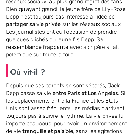
réseaux sociaux, au plus grand regret des fans.
Bien qu’ayant grandi, le jeune frère de Lily-Rose
Depp n’est toujours pas intéressé à l’idée de
partager sa vie privée
sur les réseaux sociaux.
Les journalistes ont eu l’occasion de prendre
quelques clichés du jeune fils Depp. Sa
ressemblance frappante
avec son père a fait
polémique sur toute la toile.
Où vit-il ?
Depuis que ses parents se sont séparés, Jack
Depp passe sa vie
entre Paris et Los Angeles
. Si
les déplacements entre la France et les Etats-
Unis sont assez fréquents, les médias n’arrivent
toujours pas à suivre le rythme. La vie privée lui
importe beaucoup, pour avoir un environnement
de vie
tranquille et paisible
, sans les agitations