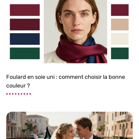
Foulard en soie uni : comment choisir la bonne
couleur ?