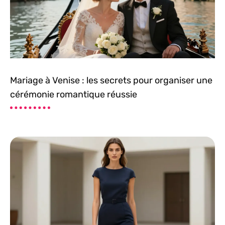
Mariage à Venise : les secrets pour organiser une
cérémonie romantique réussie