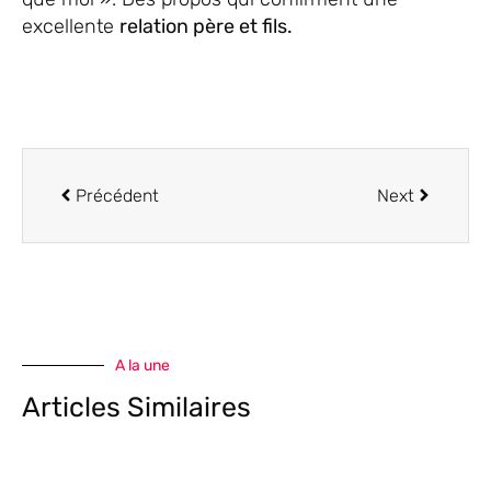
excellente
relation père et fils.
Précédent
Next
A la une
Articles Similaires