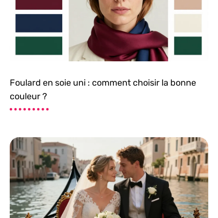
Foulard en soie uni : comment choisir la bonne
couleur ?