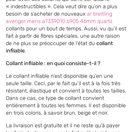
« indestructibles ». Cela veut dire qu’on a plus
besoin de s’acheter de nouveaux
ar breitling
avenger mens a7339010 b905 46mm quartz
collants pour un bout de temps. Aussi, vu qu’il est
fait à partir de fibres spéciales, une autre raison
de ne plus se préoccuper de l’état du
collant
infilable
.
Collant infilable : en quoi consiste-t-il ?
Le collant infilable n’est disponible qu’en une
seule taille. Ceci, par le fait qu’il est à la fois très
résistant, élastique et convient à toutes les tailles.
Dans ce cas, ce type de collant convient
entièrement à toutes les femmes. Il est disponible
en trois coloris, à savoir brun, beige et noir.
La livraison est gratuite et il ne reste qu’à payer