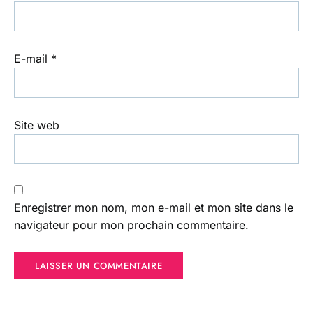
E-mail
*
Site web
Enregistrer mon nom, mon e-mail et mon site dans le
navigateur pour mon prochain commentaire.