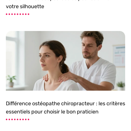
votre silhouette
Différence ostéopathe chiropracteur : les critères
essentiels pour choisir le bon praticien