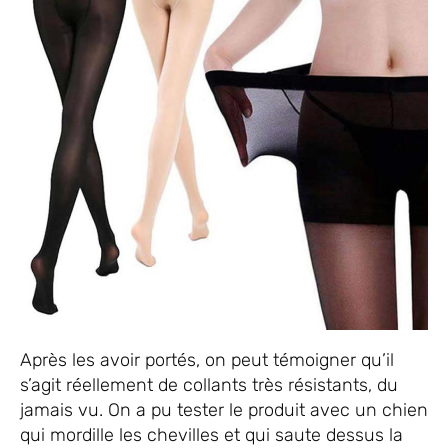
Après les avoir portés, on peut témoigner qu’il
s’agit réellement de collants très résistants, du
jamais vu. On a pu tester le produit avec un chien
qui mordille les chevilles et qui saute dessus la