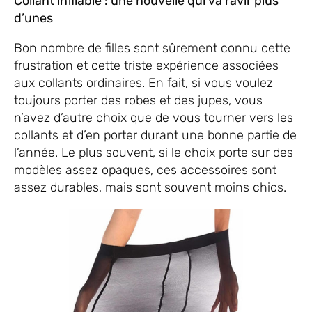
Collant infilable : une nouvelle qui va ravir plus
d’unes
Bon nombre de filles sont sûrement connu cette
frustration et cette triste expérience associées
aux collants ordinaires. En fait, si vous voulez
toujours porter des robes et des jupes, vous
n’avez d’autre choix que de vous tourner vers les
collants et d’en porter durant une bonne partie de
l’année. Le plus souvent, si le choix porte sur des
modèles assez opaques, ces accessoires sont
assez durables, mais sont souvent moins chics.