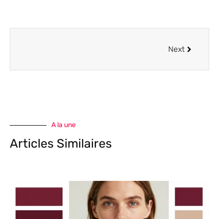
Next
A la une
Articles Similaires