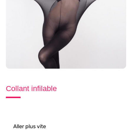
Collant infilable
Aller plus vite