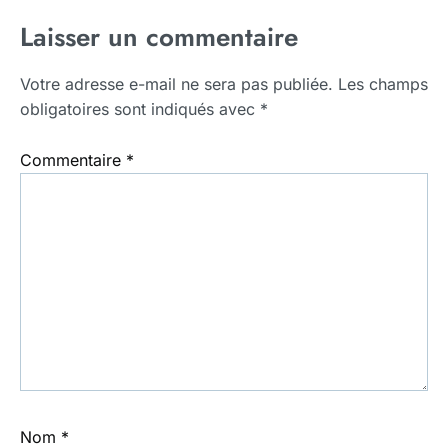
Laisser un commentaire
Votre adresse e-mail ne sera pas publiée.
Les champs
obligatoires sont indiqués avec
*
Commentaire
*
Nom
*