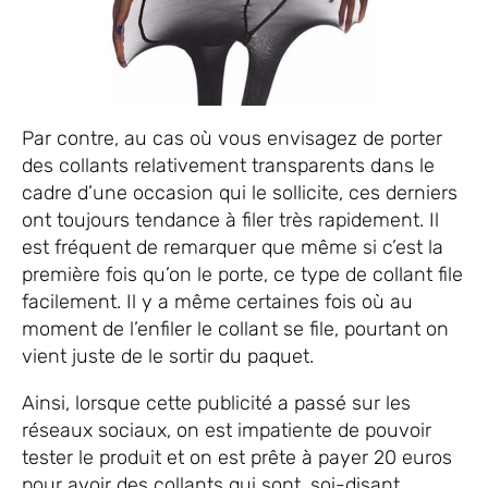
Par contre, au cas où vous envisagez de porter
des collants relativement transparents dans le
cadre d’une occasion qui le sollicite, ces derniers
ont toujours tendance à filer très rapidement. Il
est fréquent de remarquer que même si c’est la
première fois qu’on le porte, ce type de collant file
facilement. Il y a même certaines fois où au
moment de l’enfiler le collant se file, pourtant on
vient juste de le sortir du paquet.
Ainsi, lorsque cette publicité a passé sur les
réseaux sociaux, on est impatiente de pouvoir
tester le produit et on est prête à payer 20 euros
pour avoir des collants qui sont, soi-disant,