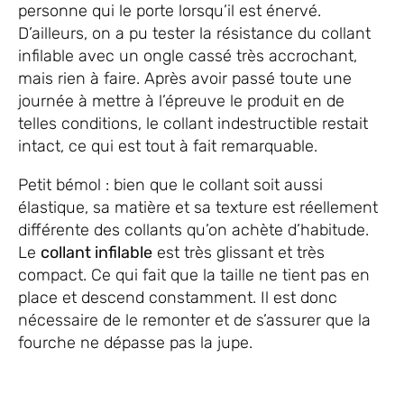
personne qui le porte lorsqu’il est énervé.
D’ailleurs, on a pu tester la résistance du collant
infilable avec un ongle cassé très accrochant,
mais rien à faire. Après avoir passé toute une
journée à mettre à l’épreuve le produit en de
telles conditions, le collant indestructible restait
intact, ce qui est tout à fait remarquable.
Petit bémol : bien que le collant soit aussi
élastique, sa matière et sa texture est réellement
différente des collants qu’on achète d’habitude.
Le
collant infilable
est très glissant et très
compact. Ce qui fait que la taille ne tient pas en
place et descend constamment. Il est donc
nécessaire de le remonter et de s’assurer que la
fourche ne dépasse pas la jupe.