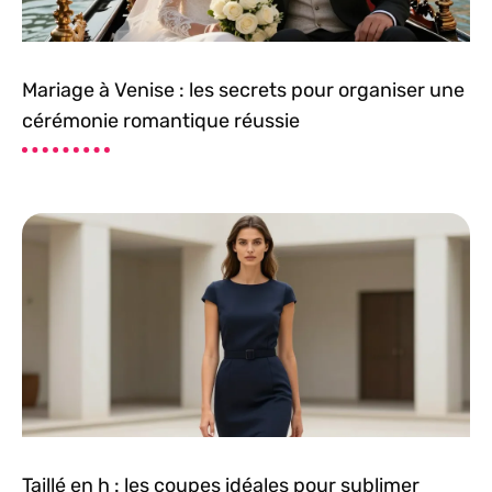
Mariage à Venise : les secrets pour organiser une
cérémonie romantique réussie
Taillé en h : les coupes idéales pour sublimer