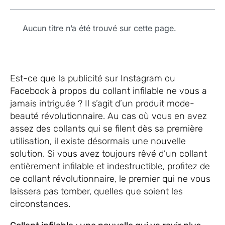
Aucun titre n’a été trouvé sur cette page.
Est-ce que la publicité sur Instagram ou
Facebook à propos du collant infilable ne vous a
jamais intriguée ? Il s’agit d’un produit mode-
beauté révolutionnaire. Au cas où vous en avez
assez des collants qui se filent dès sa première
utilisation, il existe désormais une nouvelle
solution. Si vous avez toujours rêvé d’un collant
entièrement infilable et indestructible, profitez de
ce collant révolutionnaire, le premier qui ne vous
laissera pas tomber, quelles que soient les
circonstances.