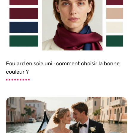
Foulard en soie uni : comment choisir la bonne
couleur ?