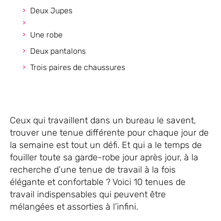
Deux Jupes
Une robe
Deux pantalons
Trois paires de chaussures
Ceux qui travaillent dans un bureau le savent,
trouver une tenue différente pour chaque jour de
la semaine est tout un défi. Et qui a le temps de
fouiller toute sa garde-robe jour après jour, à la
recherche d’une tenue de travail à la fois
élégante et confortable ? Voici 10 tenues de
travail indispensables qui peuvent être
mélangées et assorties à l’infini.