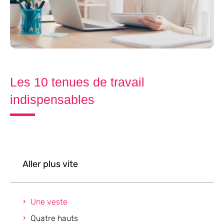
Les 10 tenues de travail
indispensables
Aller plus vite
Une veste
Quatre hauts