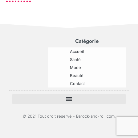
Catégorie
Accueil
Santé
Mode
Beauté
Contact
© 2021 Tout droit réservé - Barock-and-roll.com.