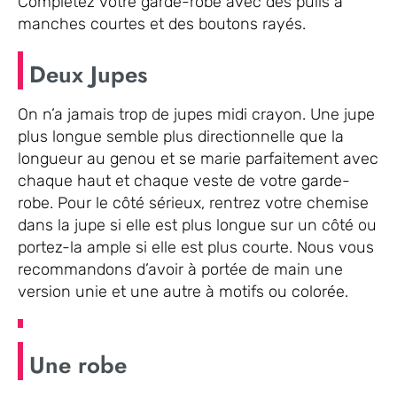
Complétez votre garde-robe avec des pulls à
manches courtes et des boutons rayés.
Deux Jupes
On n’a jamais trop de jupes midi crayon. Une jupe
plus longue semble plus directionnelle que la
longueur au genou et se marie parfaitement avec
chaque haut et chaque veste de votre garde-
robe. Pour le côté sérieux, rentrez votre chemise
dans la jupe si elle est plus longue sur un côté ou
portez-la ample si elle est plus courte. Nous vous
recommandons d’avoir à portée de main une
version unie et une autre à motifs ou colorée.
Une robe