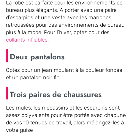
La robe est parfaite pour les environnements de
bureau plus élégants. A porter avec une paire
d’escarpins et une veste avec les manches
retroussées pour des environnements de bureau
plus à la mode. Pour l’hiver, optez pour des
collants infilables
.
Deux pantalons
Optez pour un jean moulant à la couleur foncée
et un pantalon noir fin.
Trois paires de chaussures
Les mules, les mocassins et les escarpins sont
assez polyvalents pour être portés avec chacune
de vos 10 tenues de travail, alors mélangez-les à
votre guise !