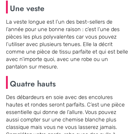
Une veste
La veste longue est l’un des best-sellers de
l’année pour une bonne raison : c’est l’une des
pièces les plus polyvalentes car vous pouvez
l’utiliser avec plusieurs tenues. Elle la décrit
comme une pièce de tissu parfaite et qui est belle
avec n’importe quoi, avec une robe ou un
pantalon sur mesure.
Quatre hauts
Des débardeurs en soie avec des encolures
hautes et rondes seront parfaits. C’est une pièce
essentielle qui donne de l’allure. Vous pouvez
aussi compter sur une chemise blanche plus
classique mais vous ne vous lasserez jamais.