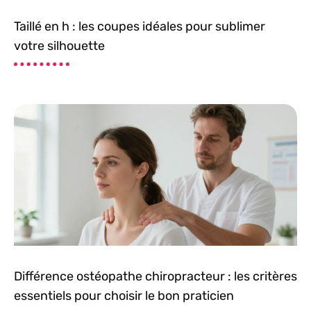
Taillé en h : les coupes idéales pour sublimer
votre silhouette
Différence ostéopathe chiropracteur : les critères
essentiels pour choisir le bon praticien