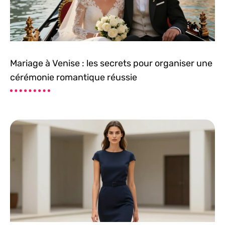
Mariage à Venise : les secrets pour organiser une
cérémonie romantique réussie