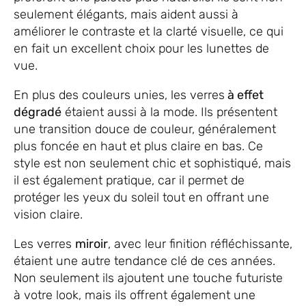
seulement élégants, mais aident aussi à
améliorer le contraste et la clarté visuelle, ce qui
en fait un excellent choix pour les lunettes de
vue.
En plus des couleurs unies, les verres
à effet
dégradé
étaient aussi à la mode. Ils présentent
une transition douce de couleur, généralement
plus foncée en haut et plus claire en bas. Ce
style est non seulement chic et sophistiqué, mais
il est également pratique, car il permet de
protéger les yeux du soleil tout en offrant une
vision claire.
Les verres
miroir
, avec leur finition réfléchissante,
étaient une autre tendance clé de ces années.
Non seulement ils ajoutent une touche futuriste
à votre look, mais ils offrent également une