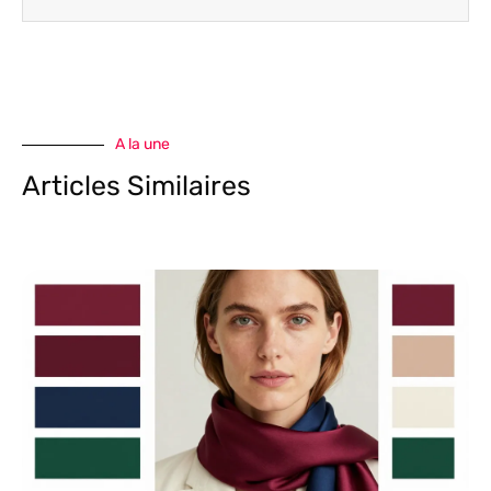
A la une
Articles Similaires