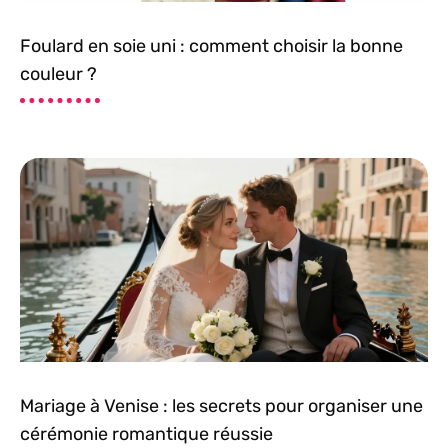
Foulard en soie uni : comment choisir la bonne
couleur ?
Mariage à Venise : les secrets pour organiser une
cérémonie romantique réussie