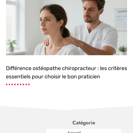
Différence ostéopathe chiropracteur : les critères
essentiels pour choisir le bon praticien
Catégorie
Accueil