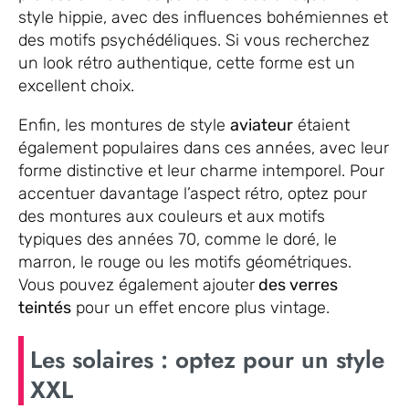
style hippie, avec des influences bohémiennes et
des motifs psychédéliques. Si vous recherchez
un look rétro authentique, cette forme est un
excellent choix.
Enfin, les montures de style
aviateur
étaient
également populaires dans ces années, avec leur
forme distinctive et leur charme intemporel. Pour
accentuer davantage l’aspect rétro, optez pour
des montures aux couleurs et aux motifs
typiques des années 70, comme le doré, le
marron, le rouge ou les motifs géométriques.
Vous pouvez également ajouter
des verres
teintés
pour un effet encore plus vintage.
Les solaires : optez pour un style
XXL