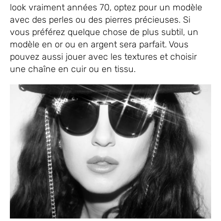
look vraiment années 70, optez pour un modèle
avec des perles ou des pierres précieuses. Si
vous préférez quelque chose de plus subtil, un
modèle en or ou en argent sera parfait. Vous
pouvez aussi jouer avec les textures et choisir
une chaîne en cuir ou en tissu.