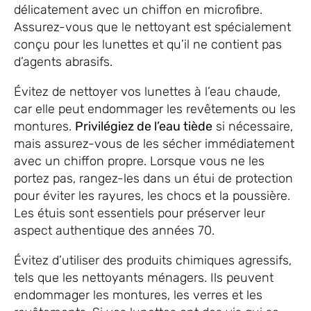
délicatement avec un chiffon en microfibre.
Assurez-vous que le nettoyant est spécialement
conçu pour les lunettes et qu’il ne contient pas
d’agents abrasifs.
Évitez de nettoyer vos lunettes à l’eau chaude,
car elle peut endommager les revêtements ou les
montures.
Privilégiez de l’eau tiède
si nécessaire,
mais assurez-vous de les sécher immédiatement
avec un chiffon propre. Lorsque vous ne les
portez pas, rangez-les dans un étui de protection
pour éviter les rayures, les chocs et la poussière.
Les étuis sont essentiels pour préserver leur
aspect authentique des années 70.
Évitez d’utiliser des produits chimiques agressifs,
tels que les nettoyants ménagers. Ils peuvent
endommager les montures, les verres et les