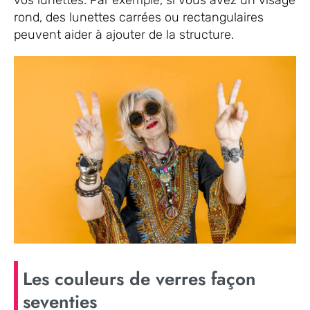
rond, des lunettes carrées ou rectangulaires
peuvent aider à ajouter de la structure.
Les couleurs de verres façon
seventies