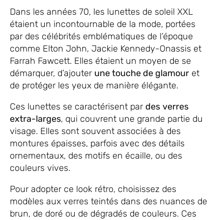
Dans les années 70, les lunettes de soleil XXL
étaient un incontournable de la mode, portées
par des célébrités emblématiques de l’époque
comme Elton John, Jackie Kennedy-Onassis et
Farrah Fawcett. Elles étaient un moyen de se
démarquer, d’ajouter
une touche de glamour
et
de protéger les yeux de manière élégante.
Ces lunettes se caractérisent par
des
verres
extra-larges
, qui couvrent une grande partie du
visage. Elles sont souvent associées à des
montures épaisses, parfois avec des détails
ornementaux, des motifs en écaille, ou des
couleurs vives.
Pour adopter ce look rétro, choisissez des
modèles aux verres teintés dans des nuances de
brun, de doré ou de dégradés de couleurs. Ces