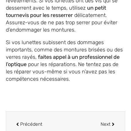
revêtements. Si vos lunettes ont des vis qui se
desserrent avec le temps, utilisez
un petit
tournevis pour les resserrer
délicatement.
Assurez-vous de ne pas trop serrer pour éviter
d’endommager les montures.
Si vos lunettes subissent des dommages
importants, comme des montures brisées ou des
verres rayés,
faites appel à un professionnel de
l’optique
pour les réparations. Ne tentez pas de
les réparer vous-même si vous n’avez pas les
compétences nécessaires.
Précédent
Next