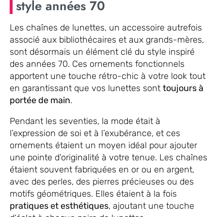
style années 70
Les chaînes de lunettes, un accessoire autrefois
associé aux bibliothécaires et aux grands-mères,
sont désormais un élément clé du style inspiré
des années 70. Ces ornements fonctionnels
apportent une touche rétro-chic à votre look tout
en garantissant que vos lunettes sont
toujours à
portée de main
.
Pendant les seventies, la mode était à
l’expression de soi et à l’exubérance, et ces
ornements étaient un moyen idéal pour ajouter
une pointe d’originalité à votre tenue. Les chaînes
étaient souvent fabriquées en or ou en argent,
avec des perles, des pierres précieuses ou des
motifs géométriques. Elles étaient à la fois
pratiques et esthétiques
, ajoutant une touche