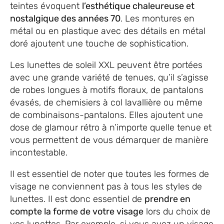
teintes évoquent
l’esthétique chaleureuse et
nostalgique des années 70
. Les montures en
métal ou en plastique avec des détails en métal
doré ajoutent une touche de sophistication.
Les lunettes de soleil XXL peuvent être portées
avec une grande variété de tenues, qu’il s’agisse
de robes longues à motifs floraux, de pantalons
évasés, de chemisiers à col lavallière ou même
de combinaisons-pantalons. Elles ajoutent une
dose de glamour rétro à n’importe quelle tenue et
vous permettent de vous démarquer de manière
incontestable.
Il est essentiel de noter que toutes les formes de
visage ne conviennent pas à tous les styles de
lunettes. Il est donc essentiel de
prendre en
compte la forme de votre visage
lors du choix de
vos lunettes. Par exemple, si vous avez un visage