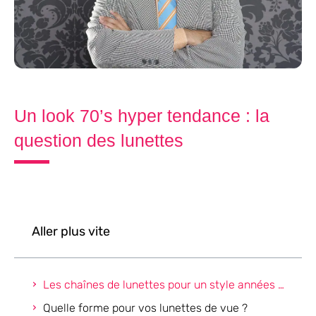
Un look 70’s hyper tendance : la
question des lunettes
Aller plus vite
Les chaînes de lunettes pour un style années 70
Quelle forme pour vos lunettes de vue ?