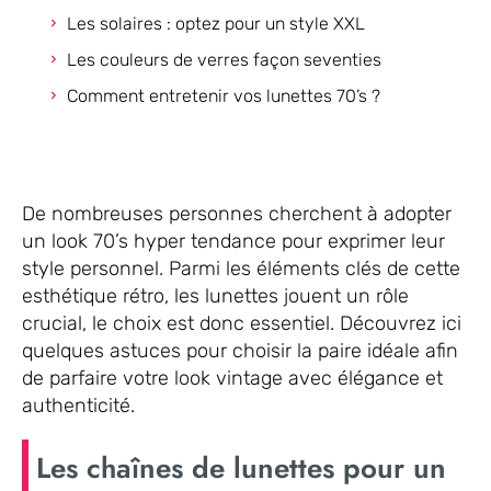
Les solaires : optez pour un style XXL
Les couleurs de verres façon seventies
Comment entretenir vos lunettes 70’s ?
De nombreuses personnes cherchent à adopter
un look 70’s hyper tendance pour exprimer leur
style personnel. Parmi les éléments clés de cette
esthétique rétro, les lunettes jouent un rôle
crucial, le choix est donc essentiel. Découvrez ici
quelques astuces pour choisir la paire idéale afin
de parfaire votre look vintage avec élégance et
authenticité.
Les chaînes de lunettes pour un