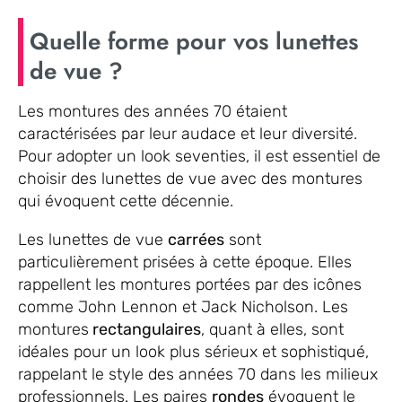
Quelle forme pour vos lunettes
de vue ?
Les montures des années 70 étaient
caractérisées par leur audace et leur diversité.
Pour adopter un look seventies, il est essentiel de
choisir des lunettes de vue avec des montures
qui évoquent cette décennie.
Les lunettes de vue
carrées
sont
particulièrement prisées à cette époque. Elles
rappellent les montures portées par des icônes
comme John Lennon et Jack Nicholson. Les
montures
rectangulaires
, quant à elles, sont
idéales pour un look plus sérieux et sophistiqué,
rappelant le style des années 70 dans les milieux
professionnels. Les paires
rondes
évoquent le