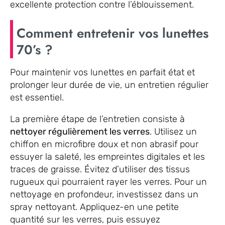
excellente protection contre l’éblouissement.
Comment entretenir vos lunettes
70’s ?
Pour maintenir vos lunettes en parfait état et
prolonger leur durée de vie, un entretien régulier
est essentiel.
La première étape de l’entretien consiste à
nettoyer régulièrement les verres
. Utilisez un
chiffon en microfibre doux et non abrasif pour
essuyer la saleté, les empreintes digitales et les
traces de graisse. Évitez d’utiliser des tissus
rugueux qui pourraient rayer les verres. Pour un
nettoyage en profondeur, investissez dans un
spray nettoyant. Appliquez-en une petite
quantité sur les verres, puis essuyez