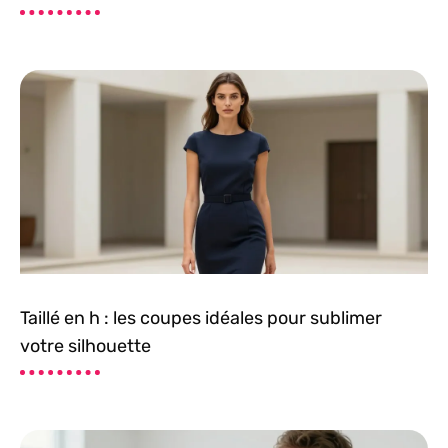
Taillé en h : les coupes idéales pour sublimer
votre silhouette