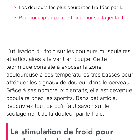
Les douleurs les plus courantes traitées par le froid
Pourquoi opter pour le froid pour soulager la douleur ?
L’utilisation du froid sur les douleurs musculaires
et articulaires a le vent en poupe. Cette
technique consiste à exposer la zone
douloureuse à des températures très basses pour
atténuer les signaux de douleur dans le cerveau.
Grâce à ses nombreux bienfaits, elle est devenue
populaire chez les sportifs. Dans cet article,
découvrez tout ce qu’il faut savoir sur le
soulagement de la douleur par le froid.
La stimulation de froid pour