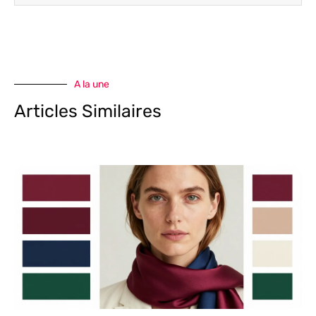
A la une
Articles Similaires