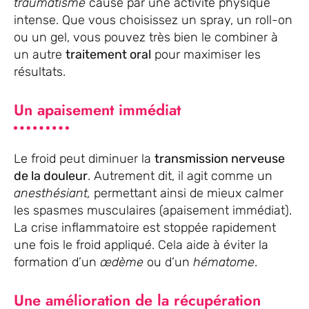
traumatisme
causé par une activité physique
intense. Que vous choisissez un spray, un roll-on
ou un gel, vous pouvez très bien le combiner à
un autre
traitement oral
pour maximiser les
résultats.
Un apaisement immédiat
Le froid peut diminuer la
transmission nerveuse
de la douleur
. Autrement dit, il agit comme un
anesthésiant,
permettant ainsi de mieux calmer
les spasmes musculaires (apaisement immédiat).
La crise inflammatoire est stoppée rapidement
une fois le froid appliqué. Cela aide à éviter la
formation d’un
œdème
ou d’un
hématome
.
Une amélioration de la récupération