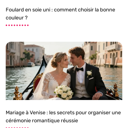
Foulard en soie uni : comment choisir la bonne
couleur ?
Mariage à Venise : les secrets pour organiser une
cérémonie romantique réussie