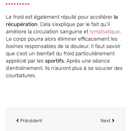
Le froid est également réputé pour accélérer
la
récupération
. Cela s’explique par le fait qu’il
améliore la circulation sanguine et
lymphatique
.
Le corps pourra alors éliminer efficacement les
toxines
responsables de la douleur. Il faut savoir
que c’est un bienfait du froid particulièrement
apprécié par les
sportifs
. Après une séance
d’entraînement, ils n’auront plus à se soucier des
courbatures.
Précédent
Next