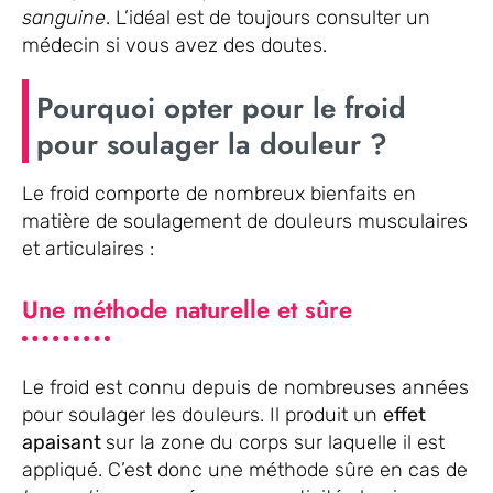
sanguine
. L’idéal est de toujours consulter un
médecin si vous avez des doutes.
Pourquoi opter pour le froid
pour soulager la douleur ?
Le froid comporte de nombreux bienfaits en
matière de soulagement de douleurs musculaires
et articulaires :
Une méthode naturelle et sûre
Le froid est connu depuis de nombreuses années
pour soulager les douleurs. Il produit un
effet
apaisant
sur la zone du corps sur laquelle il est
appliqué. C’est donc une méthode sûre en cas de