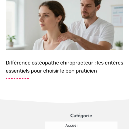
Différence ostéopathe chiropracteur : les critères
essentiels pour choisir le bon praticien
Catégorie
Accueil