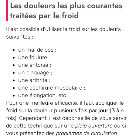
Les douleurs les plus courantes
traitées par le froid
Il est possible d’utiliser le froid sur les douleurs
suivantes :
un mal de dos ;
une foulure ;
une entorse ;
un claquage ;
une arthrite ;
une déchirure musculaire ;
une élongation, etc.
Pour une meilleure efficacité, il faut appliquer le
froid sur la douleur
plusieurs fois par jour
(3 à 4
fois). Cependant, il est déconseillé de vous servir
de cette technique sur une
plaie ouverture
ou si
vous présentez des
problèmes de circulation