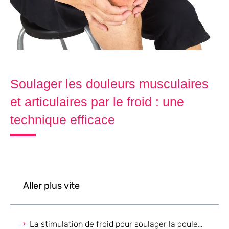
Soulager les douleurs musculaires
et articulaires par le froid : une
technique efficace
Aller plus vite
La stimulation de froid pour soulager la douleur : qu’est-ce que c’est ?