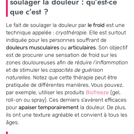
soulager la douleur : qu’est-ce
que c’est ?
Le fait de soulager la douleur par
le froid
est une
technique appelée :
cryothérapie
. Elle est surtout
indiquée pour les personnes souffrant de
douleurs musculaires
ou
articulaires
. Son objectif
est de procurer une sensation de froid sur les
zones douloureuses afin de réduire
l’inflammation
et de stimuler les
capacités de guérison
naturelles
. Notez que cette thérapie peut être
pratiquée de différentes manières. Vous pouvez,
par exemple, utiliser les produits
Biofreeze
(gel,
roll-on ou spray). Ces derniers s’avèrent efficaces
pour
apaiser temporairement
la douleur. De plus,
ils ont une texture agréable et convient à tous les
âges.