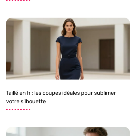
Taillé en h : les coupes idéales pour sublimer
votre silhouette