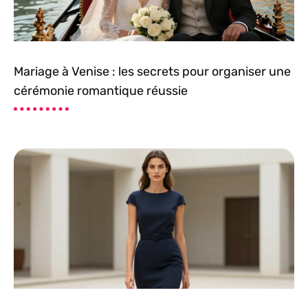
Mariage à Venise : les secrets pour organiser une
cérémonie romantique réussie