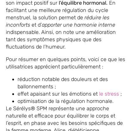
son impact positif sur
l’équilibre hormonal.
En
facilitant une meilleure régulation du cycle
menstruel, la solution permet de
réduire les
inconforts
et d’
apporter une harmonie interne
indispensable. Ainsi, on note une amélioration
tant des symptômes physiques que des
fluctuations de l’humeur.
Pour résumer en quelques points, voici ce que les
utilisatrices apprécient particulièrement :
réduction notable des douleurs et des
ballonnements ;
effet apaisant sur les émotions et
le stress
;
optimisation de la régulation hormonale.
Le Sérélys® SPM représente une approche
naturelle et efficace pour équilibrer le corps et
l’esprit, en phase avec les besoins spécifiques de
la femme moderne. Alice, diététicienne