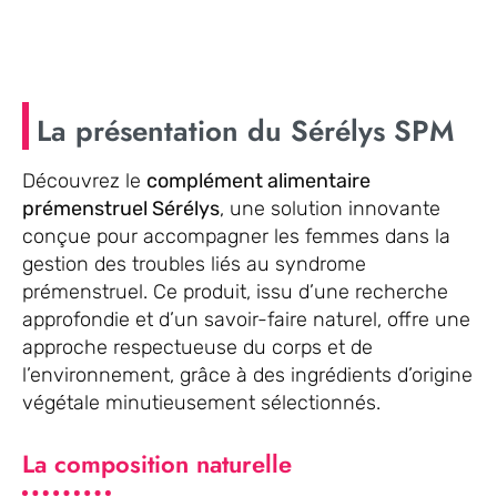
La présentation du Sérélys SPM
Découvrez le
complément alimentaire
prémenstruel Sérélys
, une solution innovante
conçue pour accompagner les femmes dans la
gestion des troubles liés au syndrome
prémenstruel. Ce produit, issu d’une recherche
approfondie et d’un savoir-faire naturel, offre une
approche respectueuse du corps et de
l’environnement, grâce à des ingrédients d’origine
végétale minutieusement sélectionnés.
La composition naturelle