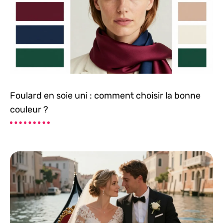
Foulard en soie uni : comment choisir la bonne
couleur ?