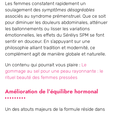
Les femmes constatent rapidement un
soulagement des
symptômes désagréables
associés au syndrome prémenstruel. Que ce soit
pour diminuer les douleurs abdominales, atténuer
les ballonnements ou lisser les variations
émotionnelles, les effets du Sérélys SPM se font
sentir en douceur. En s’appuyant sur une
philosophie alliant tradition et modernité, ce
complément agit de manière globale et naturelle.
Un contenu qui pourrait vous plaire :
Le
gommage au sel pour une peau rayonnante : le
rituel beauté des femmes pressées
Amélioration de l’équilibre hormonal
Un des atouts majeurs de la formule réside dans