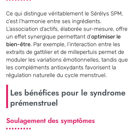
Ce qui distingue véritablement le Sérélys SPM,
c’est l’harmonie entre ses ingrédients.
L’association d’actifs, élaborée sur-mesure, offre
un effet synergique permettant d’
optimiser le
bien-être
. Par exemple, l’interaction entre les
extraits de gattilier et de millepertuis permet de
moduler les variations émotionnelles, tandis que
les compléments antioxydants favorisent la
régulation naturelle du cycle menstruel.
Les bénéfices pour le syndrome
prémenstruel
Soulagement des symptômes