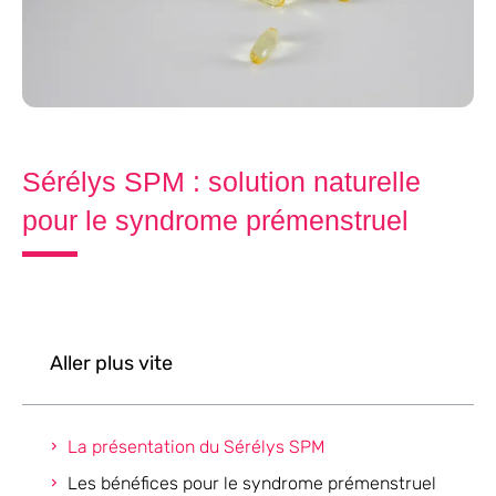
Sérélys SPM : solution naturelle
pour le syndrome prémenstruel
Aller plus vite
La présentation du Sérélys SPM
Les bénéfices pour le syndrome prémenstruel