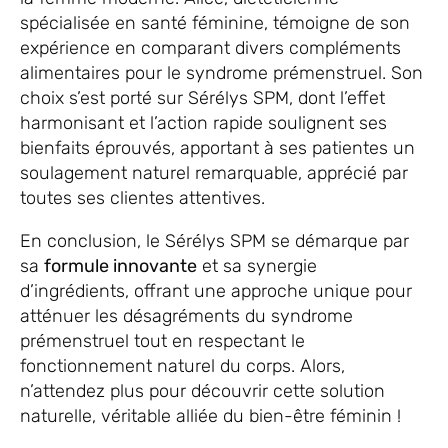
spécialisée en santé féminine, témoigne de son
expérience en comparant divers compléments
alimentaires pour le syndrome prémenstruel. Son
choix s’est porté sur Sérélys SPM, dont l’effet
harmonisant et l’action rapide soulignent ses
bienfaits éprouvés, apportant à ses patientes un
soulagement naturel remarquable, apprécié par
toutes ses clientes attentives.
En conclusion, le Sérélys SPM se démarque par
sa
formule innovante
et sa synergie
d’ingrédients, offrant une approche unique pour
atténuer les désagréments du syndrome
prémenstruel tout en respectant le
fonctionnement naturel du corps. Alors,
n’attendez plus pour découvrir cette solution
naturelle, véritable alliée du bien-être féminin !