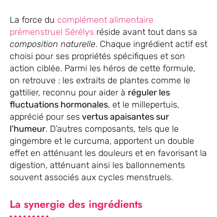
La force du
complément alimentaire
prémenstruel Sérélys
réside avant tout dans sa
composition naturelle
. Chaque ingrédient actif est
choisi pour ses propriétés spécifiques et son
action ciblée. Parmi les héros de cette formule,
on retrouve : les extraits de plantes comme le
gattilier, reconnu pour aider à
réguler les
fluctuations hormonales
, et le millepertuis,
apprécié pour ses
vertus apaisantes sur
l’humeur
. D’autres composants, tels que le
gingembre et le curcuma, apportent un double
effet en atténuant les douleurs et en favorisant la
digestion, atténuant ainsi les ballonnements
souvent associés aux cycles menstruels.
La synergie des ingrédients