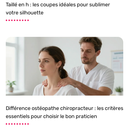
Taillé en h : les coupes idéales pour sublimer
votre silhouette
Différence ostéopathe chiropracteur : les critères
essentiels pour choisir le bon praticien