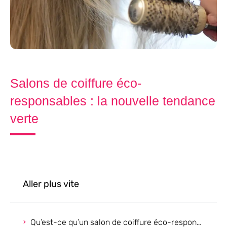
Salons de coiffure éco-
responsables : la nouvelle tendance
verte
Aller plus vite
Qu’est-ce qu’un salon de coiffure éco-responsable ?