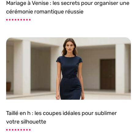
Mariage à Venise : les secrets pour organiser une
cérémonie romantique réussie
Taillé en h : les coupes idéales pour sublimer
votre silhouette