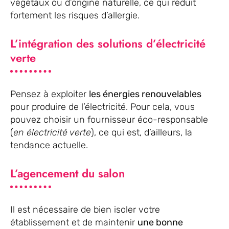
végétaux ou d’origine naturelle, ce qui réduit
fortement les risques d’allergie.
L’intégration des solutions d’électricité
verte
Pensez à exploiter
les énergies renouvelables
pour produire de l’électricité. Pour cela, vous
pouvez choisir un fournisseur éco-responsable
(
en électricité verte
), ce qui est, d’ailleurs, la
tendance actuelle.
L’agencement du salon
Il est nécessaire de bien isoler votre
établissement et de maintenir
une bonne