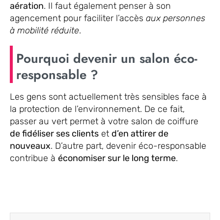
aération
. Il faut également penser à son
agencement pour faciliter l’accès
aux personnes
à mobilité réduite
.
Pourquoi devenir un salon éco-
responsable ?
Les gens sont actuellement très sensibles face à
la protection de l’environnement. De ce fait,
passer au vert permet à votre salon de coiffure
de fidéliser ses clients
et
d’en attirer de
nouveaux
. D’autre part, devenir éco-responsable
contribue à
économiser sur le long terme
.