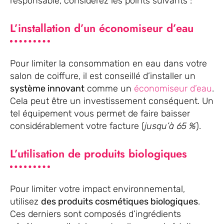
responsable, considérez les points suivants :
L’installation d’un économiseur d’eau
Pour limiter la consommation en eau dans votre
salon de coiffure, il est conseillé d’installer un
système innovant
comme un
économiseur d’eau
.
Cela peut être un investissement conséquent. Un
tel équipement vous permet de faire baisser
considérablement votre facture (
jusqu’à 65 %
).
L’utilisation de produits biologiques
Pour limiter votre impact environnemental,
utilisez
des produits cosmétiques biologiques
.
Ces derniers sont composés d’ingrédients