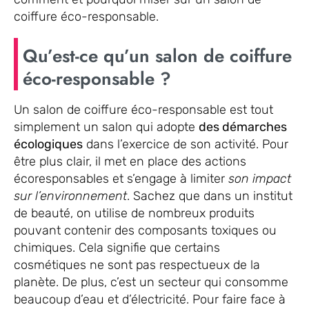
coiffure éco-responsable.
Qu’est-ce qu’un salon de coiffure
éco-responsable ?
Un salon de coiffure éco-responsable est tout
simplement un salon qui adopte
des démarches
écologiques
dans l’exercice de son activité. Pour
être plus clair, il met en place des actions
écoresponsables et s’engage à limiter
son impact
sur l’environnement
. Sachez que dans un institut
de beauté, on utilise de nombreux produits
pouvant contenir des composants toxiques ou
chimiques. Cela signifie que certains
cosmétiques ne sont pas respectueux de la
planète. De plus, c’est un secteur qui consomme
beaucoup d’eau et d’électricité. Pour faire face à