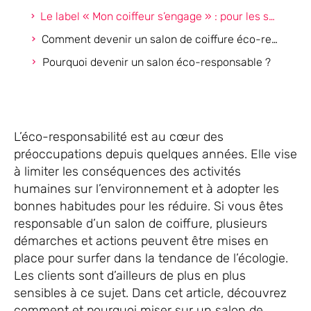
Le label « Mon coiffeur s’engage » : pour les salons de coiffure éco-responsables
Comment devenir un salon de coiffure éco-responsable ?
Pourquoi devenir un salon éco-responsable ?
L’éco-responsabilité est au cœur des
préoccupations depuis quelques années. Elle vise
à limiter les conséquences des activités
humaines sur l’environnement et à adopter les
bonnes habitudes pour les réduire. Si vous êtes
responsable d’un salon de coiffure, plusieurs
démarches et actions peuvent être mises en
place pour surfer dans la tendance de l’écologie.
Les clients sont d’ailleurs de plus en plus
sensibles à ce sujet. Dans cet article, découvrez
comment et pourquoi miser sur un salon de