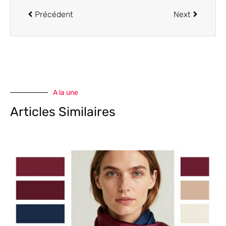
Précédent
Next
A la une
Articles Similaires