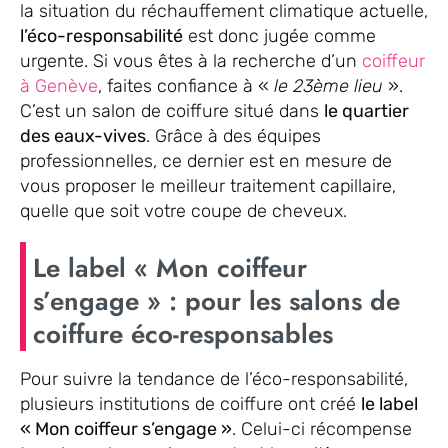
la situation du réchauffement climatique actuelle,
l’éco-responsabilité
est donc jugée comme
urgente. Si vous êtes à la recherche d’un
coiffeur
à Genève
, faites confiance à «
le 23ème lieu
».
C’est un salon de coiffure situé dans
le quartier
des eaux-vives
. Grâce à des équipes
professionnelles, ce dernier est en mesure de
vous proposer le meilleur traitement capillaire,
quelle que soit votre coupe de cheveux.
Le label « Mon coiffeur
s’engage » : pour les salons de
coiffure éco-responsables
Pour suivre la tendance de l’éco-responsabilité,
plusieurs institutions de coiffure ont créé
le label
« Mon coiffeur s’engage »
. Celui-ci récompense