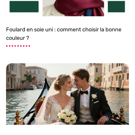
Foulard en soie uni : comment choisir la bonne
couleur ?