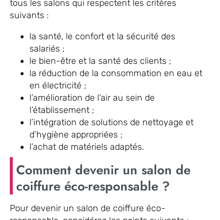
tous les salons qui respectent les critères
suivants :
la santé, le confort et la sécurité des
salariés ;
le bien-être et la santé des clients ;
la réduction de la consommation en eau et
en électricité ;
l’amélioration de l’air au sein de
l’établissement ;
l’intégration de solutions de nettoyage et
d’hygiène appropriées ;
l’achat de matériels adaptés.
Comment devenir un salon de
coiffure éco-responsable ?
Pour devenir un salon de coiffure éco-