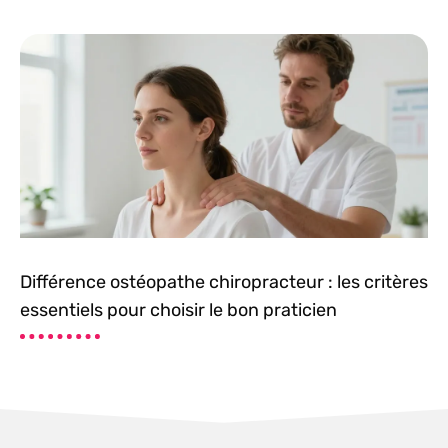
Différence ostéopathe chiropracteur : les critères
essentiels pour choisir le bon praticien