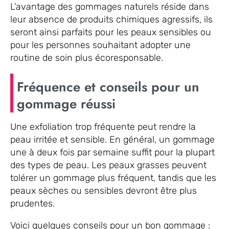
L’avantage des gommages naturels réside dans
leur absence de produits chimiques agressifs, ils
seront ainsi parfaits pour les peaux sensibles ou
pour les personnes souhaitant adopter une
routine de soin plus écoresponsable.
Fréquence et conseils pour un
gommage réussi
Une exfoliation trop fréquente peut rendre la
peau irritée et sensible. En général, un gommage
une à deux fois par semaine suffit pour la plupart
des types de peau. Les peaux grasses peuvent
tolérer un gommage plus fréquent, tandis que les
peaux sèches ou sensibles devront être plus
prudentes.
Voici quelques conseils pour un bon gommage :