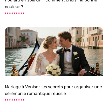
couleur ?
Mariage à Venise : les secrets pour organiser une
cérémonie romantique réussie