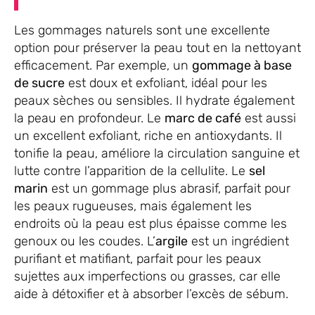
Les gommages naturels sont une excellente
option pour préserver la peau tout en la nettoyant
efficacement. Par exemple, un
gommage à base
de sucre
est doux et exfoliant, idéal pour les
peaux sèches ou sensibles. Il hydrate également
la peau en profondeur. Le
marc de café
est aussi
un excellent exfoliant, riche en antioxydants. Il
tonifie la peau, améliore la circulation sanguine et
lutte contre l’apparition de la cellulite. Le
sel
marin
est un gommage plus abrasif, parfait pour
les peaux rugueuses, mais également les
endroits où la peau est plus épaisse comme les
genoux ou les coudes. L’
argile
est un ingrédient
purifiant et matifiant, parfait pour les peaux
sujettes aux imperfections ou grasses, car elle
aide à détoxifier et à absorber l’excès de sébum.