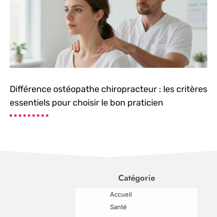
Différence ostéopathe chiropracteur : les critères
essentiels pour choisir le bon praticien
Catégorie
Accueil
Santé