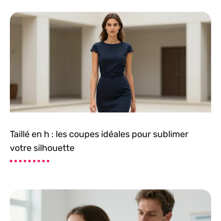
Taillé en h : les coupes idéales pour sublimer
votre silhouette