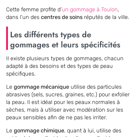
Cette femme profite d’
un gommage à Toulon
,
dans l’un des
centres de soins
réputés de la ville.
Les différents types de
gommages et leurs spécificités
Il existe plusieurs types de gommages, chacun
adapté à des besoins et des types de peau
spécifiques.
Le
gommage mécanique
utilise des particules
abrasives (sels, sucres, graines, etc.) pour exfolier
la peau. Il est idéal pour les peaux normales à
sèches, mais à utiliser avec modération sur les
peaux sensibles afin de ne pas les irriter.
Le
gommage chimique
, quant à lui, utilise des