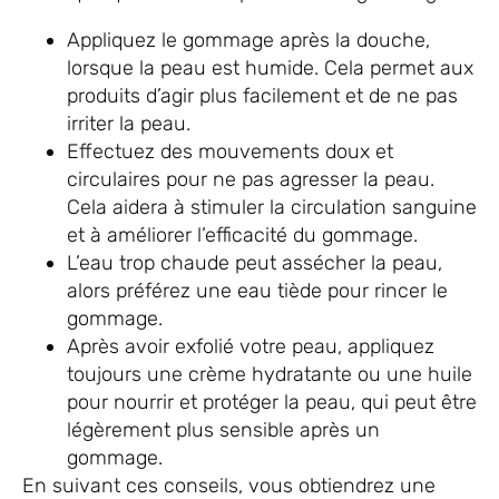
Appliquez le gommage après la douche,
lorsque la peau est humide. Cela permet aux
produits d’agir plus facilement et de ne pas
irriter la peau.
Effectuez des mouvements doux et
circulaires pour ne pas agresser la peau.
Cela aidera à stimuler la circulation sanguine
et à améliorer l’efficacité du gommage.
L’eau trop chaude peut assécher la peau,
alors préférez une eau tiède pour rincer le
gommage.
Après avoir exfolié votre peau, appliquez
toujours une crème hydratante ou une huile
pour nourrir et protéger la peau, qui peut être
légèrement plus sensible après un
gommage.
En suivant ces conseils, vous obtiendrez une