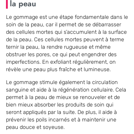
la peau
Le gommage est une étape fondamentale dans le
soin de la peau, car il permet de se débarrasser
des cellules mortes qui s’accumulent à la surface
de la peau. Ces cellules mortes peuvent à terme
ternir la peau, la rendre rugueuse et même
obstruer les pores, ce qui peut engendrer des
imperfections. En exfoliant régulièrement, on
révèle une peau plus fraîche et lumineuse.
Le gommage stimule également la circulation
sanguine et aide à la régénération cellulaire. Cela
permet à la peau de mieux se renouveler et de
bien mieux absorber les produits de soin qui
seront appliqués par la suite. De plus, il aide à
prévenir les poils incarnés et à maintenir une
peau douce et soyeuse.