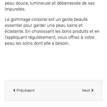
peau douce, lumineuse et débarrassée de ses
impuretés.
Le gommage corporel est un geste beauté
essentiel pour garder une peau saine et
éclatante. En choisissant les bons produits et en
l’appliquant régulièrement, vous offrez à votre
peau les soins dont elle a besoin.
Précédent
Next