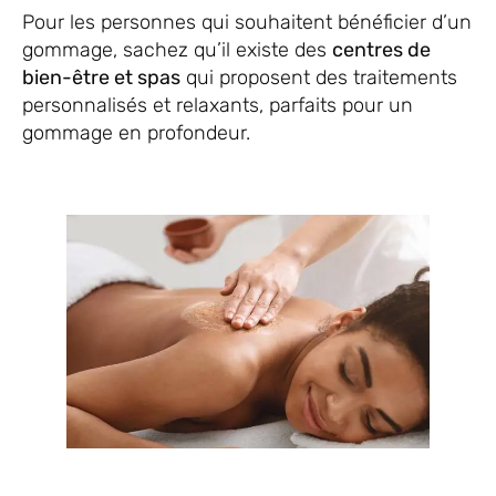
Pour les personnes qui souhaitent bénéficier d’un
gommage, sachez qu’il existe des
centres de
bien-être et spas
qui proposent des traitements
personnalisés et relaxants, parfaits pour un
gommage en profondeur.