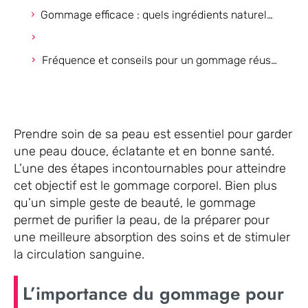
Gommage efficace : quels ingrédients naturels privilégier ?
Fréquence et conseils pour un gommage réussi
Prendre soin de sa peau est essentiel pour garder
une peau douce, éclatante et en bonne santé.
L’une des étapes incontournables pour atteindre
cet objectif est le gommage corporel. Bien plus
qu’un simple geste de beauté, le gommage
permet de purifier la peau, de la préparer pour
une meilleure absorption des soins et de stimuler
la circulation sanguine.
L’importance du gommage pour