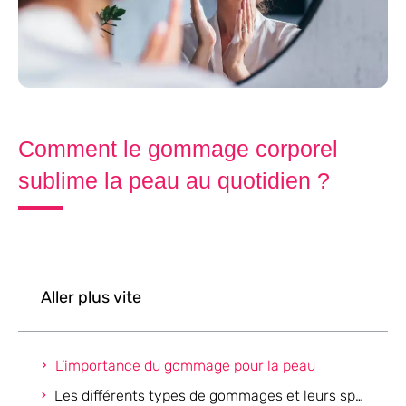
Comment le gommage corporel
sublime la peau au quotidien ?
Aller plus vite
L’importance du gommage pour la peau
Les différents types de gommages et leurs spécificités