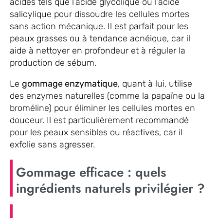
acides tels que l’acide glycolique ou l’acide
salicylique pour dissoudre les cellules mortes
sans action mécanique. Il est parfait pour les
peaux grasses ou à tendance acnéique, car il
aide à nettoyer en profondeur et à réguler la
production de sébum.
Le
gommage enzymatique
, quant à lui, utilise
des enzymes naturelles (comme la papaïne ou la
broméline) pour éliminer les cellules mortes en
douceur. Il est particulièrement recommandé
pour les peaux sensibles ou réactives, car il
exfolie sans agresser.
Gommage efficace : quels
ingrédients naturels privilégier ?