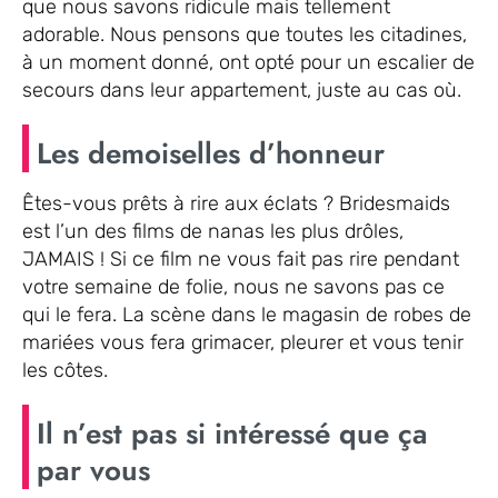
que nous savons ridicule mais tellement
adorable. Nous pensons que toutes les citadines,
à un moment donné, ont opté pour un escalier de
secours dans leur appartement, juste au cas où.
Les demoiselles d’honneur
Êtes-vous prêts à rire aux éclats ? Bridesmaids
est l’un des films de nanas les plus drôles,
JAMAIS ! Si ce film ne vous fait pas rire pendant
votre semaine de folie, nous ne savons pas ce
qui le fera. La scène dans le magasin de robes de
mariées vous fera grimacer, pleurer et vous tenir
les côtes.
Il n’est pas si intéressé que ça
par vous