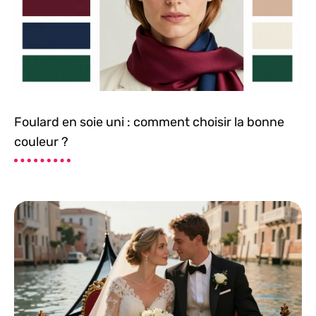
Foulard en soie uni : comment choisir la bonne
couleur ?