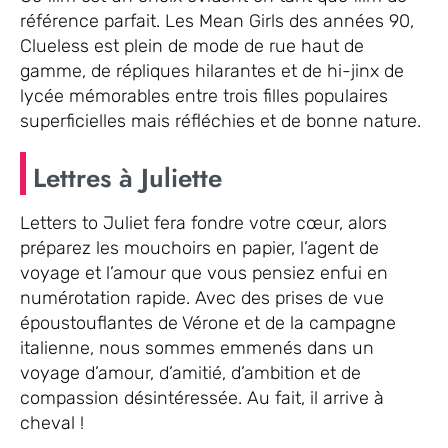
référence parfait. Les Mean Girls des années 90,
Clueless est plein de mode de rue haut de
gamme, de répliques hilarantes et de hi-jinx de
lycée mémorables entre trois filles populaires
superficielles mais réfléchies et de bonne nature.
Lettres à Juliette
Letters to Juliet fera fondre votre cœur, alors
préparez les mouchoirs en papier, l’agent de
voyage et l’amour que vous pensiez enfui en
numérotation rapide. Avec des prises de vue
époustouflantes de Vérone et de la campagne
italienne, nous sommes emmenés dans un
voyage d’amour, d’amitié, d’ambition et de
compassion désintéressée. Au fait, il arrive à
cheval !