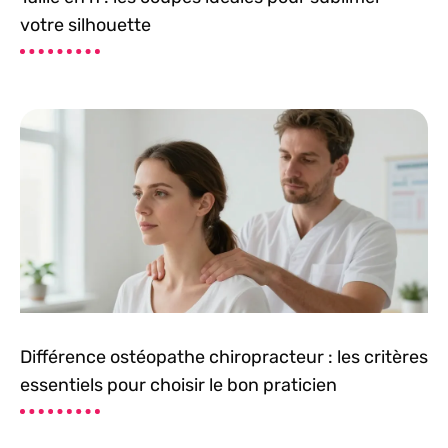
votre silhouette
Différence ostéopathe chiropracteur : les critères
essentiels pour choisir le bon praticien