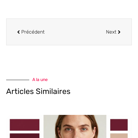
Précédent
Next
A la une
Articles Similaires