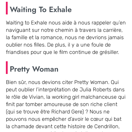
Waiting To Exhale
Waiting to Exhale nous aide à nous rappeler qu’en
naviguant sur notre chemin à travers la carrière,
la famille et la romance, nous ne devrions jamais
oublier nos filles. De plus, il y a une foule de
friandises pour que le film continue de grésiller.
Pretty Woman
Bien sûr, nous devions citer Pretty Woman. Qui
peut oublier l’interprétation de Julia Roberts dans
le rôle de Vivian, la working girl malchanceuse qui
finit par tomber amoureuse de son riche client
(qui se trouve être Richard Gere) ? Nous ne
pouvons nous empêcher d’avoir le cœur qui bat
la chamade devant cette histoire de Cendrillon,