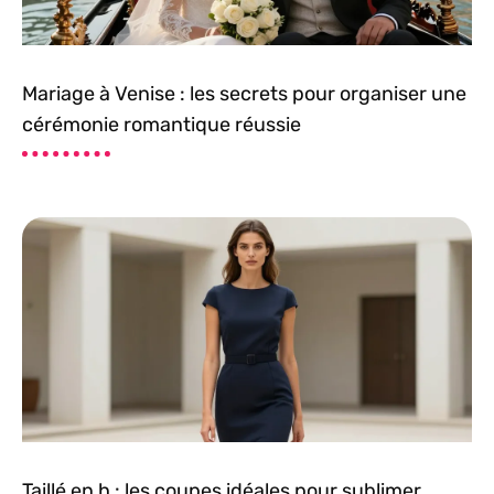
Mariage à Venise : les secrets pour organiser une
cérémonie romantique réussie
Taillé en h : les coupes idéales pour sublimer