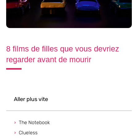
8 films de filles que vous devriez
regarder avant de mourir
Aller plus vite
The Notebook
Clueless