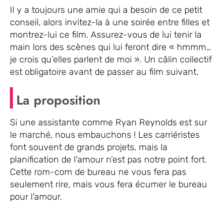
Il y a toujours une amie qui a besoin de ce petit
conseil, alors invitez-la à une soirée entre filles et
montrez-lui ce film. Assurez-vous de lui tenir la
main lors des scènes qui lui feront dire « hmmm…
je crois qu’elles parlent de moi ». Un câlin collectif
est obligatoire avant de passer au film suivant.
La proposition
Si une assistante comme Ryan Reynolds est sur
le marché, nous embauchons ! Les carriéristes
font souvent de grands projets, mais la
planification de l’amour n’est pas notre point fort.
Cette rom-com de bureau ne vous fera pas
seulement rire, mais vous fera écumer le bureau
pour l’amour.