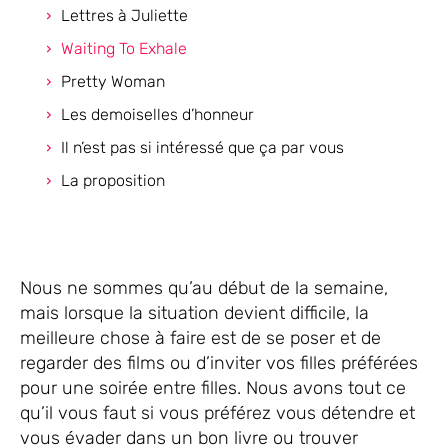
Lettres à Juliette
Waiting To Exhale
Pretty Woman
Les demoiselles d’honneur
Il n’est pas si intéressé que ça par vous
La proposition
Nous ne sommes qu’au début de la semaine,
mais lorsque la situation devient difficile, la
meilleure chose à faire est de se poser et de
regarder des films ou d’inviter vos filles préférées
pour une soirée entre filles. Nous avons tout ce
qu’il vous faut si vous préférez vous détendre et
vous évader dans un bon livre ou trouver