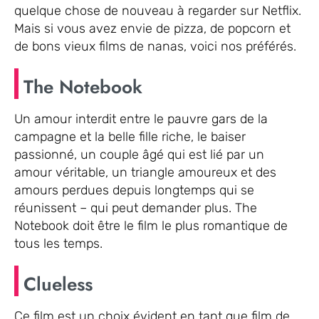
quelque chose de nouveau à regarder sur Netflix.
Mais si vous avez envie de pizza, de popcorn et
de bons vieux films de nanas, voici nos préférés.
The Notebook
Un amour interdit entre le pauvre gars de la
campagne et la belle fille riche, le baiser
passionné, un couple âgé qui est lié par un
amour véritable, un triangle amoureux et des
amours perdues depuis longtemps qui se
réunissent – qui peut demander plus. The
Notebook doit être le film le plus romantique de
tous les temps.
Clueless
Ce film est un choix évident en tant que film de