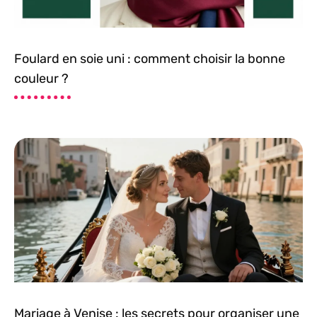
Foulard en soie uni : comment choisir la bonne
couleur ?
Mariage à Venise : les secrets pour organiser une