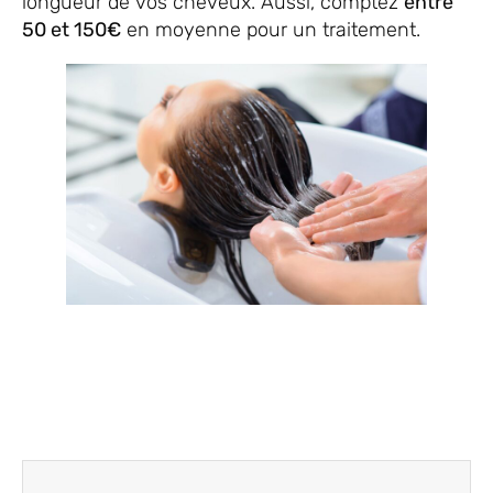
longueur de vos cheveux. Aussi, comptez
entre
50 et 150€
en moyenne pour un traitement.