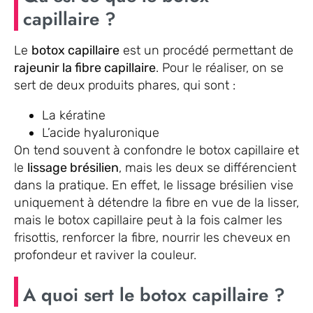
capillaire ?
Le
botox capillaire
est un procédé permettant de
rajeunir la fibre capillaire
. Pour le réaliser, on se
sert de deux produits phares, qui sont :
La kératine
L’acide hyaluronique
On tend souvent à confondre le botox capillaire et
le
lissage brésilien
, mais les deux se différencient
dans la pratique. En effet, le lissage brésilien vise
uniquement à détendre la fibre en vue de la lisser,
mais le botox capillaire peut à la fois calmer les
frisottis, renforcer la fibre, nourrir les cheveux en
profondeur et raviver la couleur.
A quoi sert le botox capillaire ?