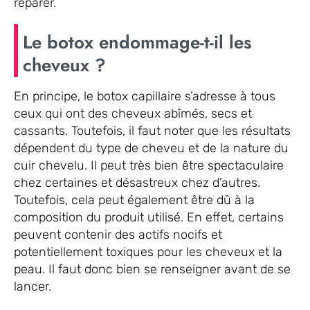
réparer.
Le botox endommage-t-il les
cheveux ?
En principe, le botox capillaire s’adresse à tous
ceux qui ont des cheveux abîmés, secs et
cassants. Toutefois, il faut noter que les résultats
dépendent du type de cheveu et de la nature du
cuir chevelu. Il peut très bien être spectaculaire
chez certaines et désastreux chez d’autres.
Toutefois, cela peut également être dû à la
composition du produit utilisé. En effet, certains
peuvent contenir des actifs nocifs et
potentiellement toxiques pour les cheveux et la
peau. Il faut donc bien se renseigner avant de se
lancer.