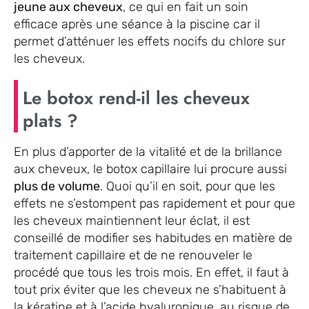
jeune aux cheveux
, ce qui en fait un soin
efficace après une séance à la piscine car il
permet d’atténuer les effets nocifs du chlore sur
les cheveux.
Le botox rend-il les cheveux
plats ?
En plus d’apporter de la vitalité et de la brillance
aux cheveux, le botox capillaire lui procure aussi
plus de volume
. Quoi qu’il en soit, pour que les
effets ne s’estompent pas rapidement et pour que
les cheveux maintiennent leur éclat, il est
conseillé de modifier ses habitudes en matière de
traitement capillaire et de ne renouveler le
procédé que tous les trois mois. En effet, il faut à
tout prix éviter que les cheveux ne s’habituent à
la kératine et à l’acide hyaluronique, au risque de