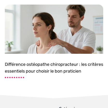
Différence ostéopathe chiropracteur : les critères
essentiels pour choisir le bon praticien