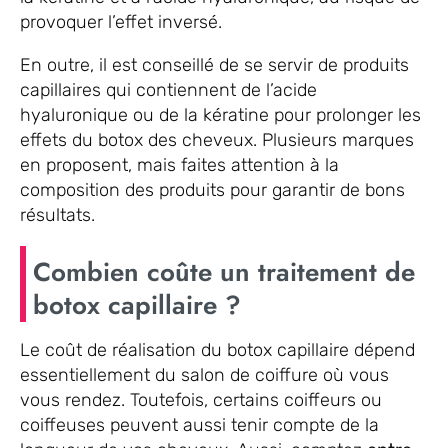
provoquer l’effet inversé.
En outre, il est conseillé de se servir de produits
capillaires qui contiennent de l’acide
hyaluronique ou de la kératine pour prolonger les
effets du botox des cheveux. Plusieurs marques
en proposent, mais faites attention à la
composition des produits pour garantir de bons
résultats.
Combien coûte un traitement de
botox capillaire ?
Le coût de réalisation du botox capillaire dépend
essentiellement du salon de coiffure où vous
vous rendez. Toutefois, certains coiffeurs ou
coiffeuses peuvent aussi tenir compte de la