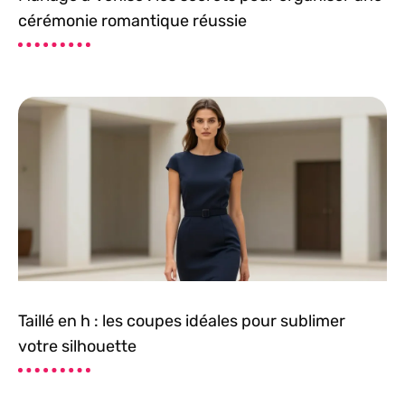
cérémonie romantique réussie
Taillé en h : les coupes idéales pour sublimer
votre silhouette