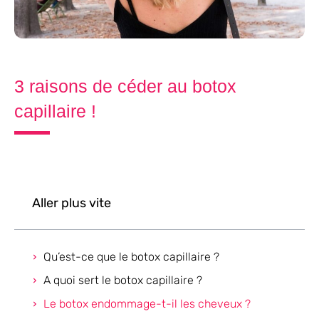
3 raisons de céder au botox
capillaire !
Aller plus vite
Qu’est-ce que le botox capillaire ?
A quoi sert le botox capillaire ?
Le botox endommage-t-il les cheveux ?