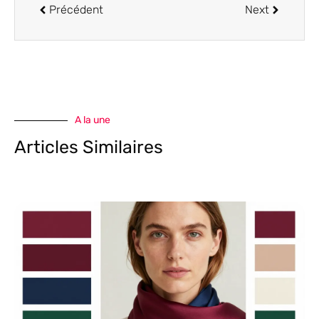
Précédent
Next
A la une
Articles Similaires