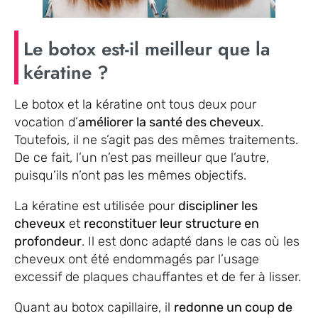
Le botox est-il meilleur que la
kératine ?
Le botox et la kératine ont tous deux pour
vocation d’
améliorer la santé des cheveux
.
Toutefois, il ne s’agit pas des mêmes traitements.
De ce fait, l’un n’est pas meilleur que l’autre,
puisqu’ils n’ont pas les mêmes objectifs.
La kératine est utilisée pour
discipliner les
cheveux
et
reconstituer leur structure en
profondeur
. Il est donc adapté dans le cas où les
cheveux ont été endommagés par l’usage
excessif de plaques chauffantes et de fer à lisser.
Quant au botox capillaire, il
redonne un coup de