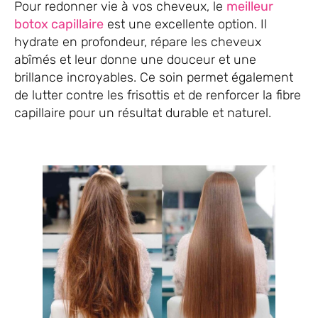
Pour redonner vie à vos cheveux, le
meilleur
botox capillaire
est une excellente option. Il
hydrate en profondeur, répare les cheveux
abîmés et leur donne une douceur et une
brillance incroyables. Ce soin permet également
de lutter contre les frisottis et de renforcer la fibre
capillaire pour un résultat durable et naturel.