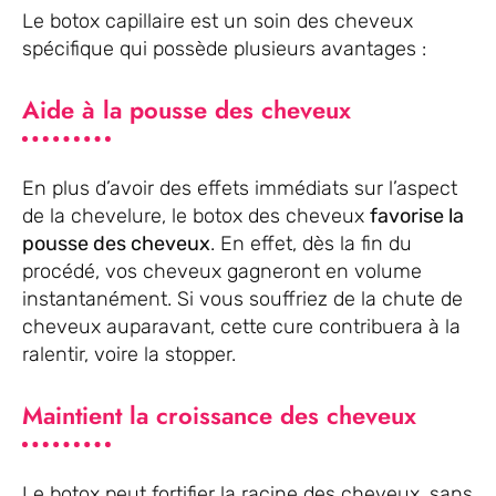
Le botox capillaire est un soin des cheveux
spécifique qui possède plusieurs avantages :
Aide à la pousse des cheveux
En plus d’avoir des effets immédiats sur l’aspect
de la chevelure, le botox des cheveux
favorise la
pousse des cheveux
. En effet, dès la fin du
procédé, vos cheveux gagneront en volume
instantanément. Si vous souffriez de la chute de
cheveux auparavant, cette cure contribuera à la
ralentir, voire la stopper.
Maintient la croissance des cheveux
Le botox peut fortifier la racine des cheveux, sans