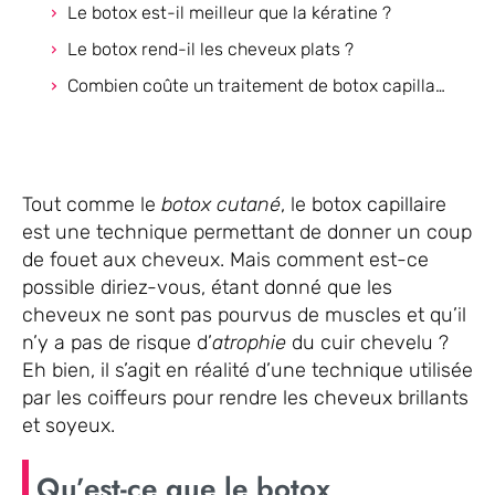
Le botox est-il meilleur que la kératine ?
Le botox rend-il les cheveux plats ?
Combien coûte un traitement de botox capillaire ?
Tout comme le
botox cutané
, le botox capillaire
est une technique permettant de donner un coup
de fouet aux cheveux. Mais comment est-ce
possible diriez-vous, étant donné que les
cheveux ne sont pas pourvus de muscles et qu’il
n’y a pas de risque d’
atrophie
du cuir chevelu ?
Eh bien, il s’agit en réalité d’une technique utilisée
par les coiffeurs pour rendre les cheveux brillants
et soyeux.
Qu’est-ce que le botox