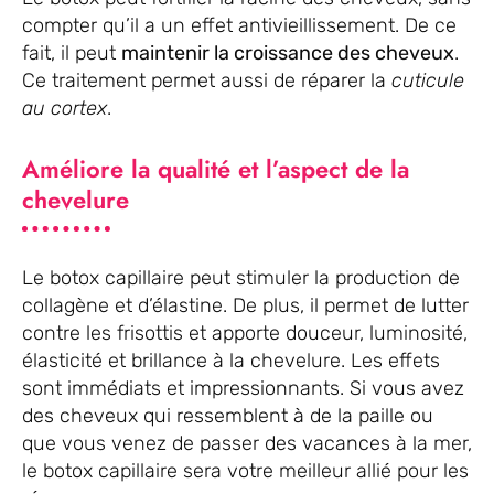
compter qu’il a un effet antivieillissement. De ce
fait, il peut
maintenir la croissance des cheveux
.
Ce traitement permet aussi de réparer la
cuticule
au cortex
.
Améliore la qualité et l’aspect de la
chevelure
Le botox capillaire peut stimuler la production de
collagène et d’élastine. De plus, il permet de lutter
contre les frisottis et apporte douceur, luminosité,
élasticité et brillance à la chevelure. Les effets
sont immédiats et impressionnants. Si vous avez
des cheveux qui ressemblent à de la paille ou
que vous venez de passer des vacances à la mer,
le botox capillaire sera votre meilleur allié pour les