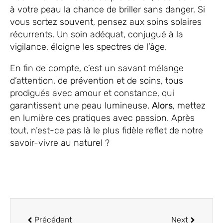
à votre peau la chance de briller sans danger. Si
vous sortez souvent, pensez aux soins solaires
récurrents. Un soin adéquat, conjugué à la
vigilance, éloigne les spectres de l’âge.
En fin de compte, c’est un savant mélange
d’attention, de prévention et de soins, tous
prodigués avec amour et constance, qui
garantissent une peau lumineuse.
Alors
, mettez
en lumière ces pratiques avec passion. Après
tout, n’est-ce pas là le plus fidèle reflet de notre
savoir-vivre au naturel ?
Précédent
Next