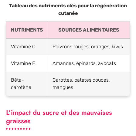
Tableau des nutriments clés pour la régénération
cutanée
NUTRIMENTS
SOURCES ALIMENTAIRES
Vitamine C
Poivrons rouges, oranges, kiwis
Vitamine E
Amandes, épinards, avocats
Bêta-
Carottes, patates douces,
carotène
mangues
L’impact du sucre et des mauvaises
graisses