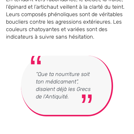
l’épinard et l’artichaut veillent à la clarté du teint.
Leurs composés phénoliques sont de véritables
boucliers contre les agressions extérieures. Les
couleurs chatoyantes et variées sont des
indicateurs à suivre sans hésitation.
“Que ta nourriture soit
ton médicament”,
disaient déjà les Grecs
de l’Antiquité.