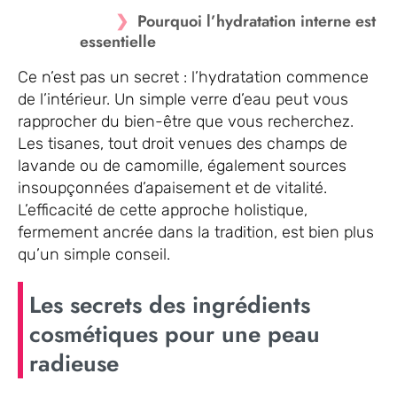
Pourquoi l’hydratation interne est
essentielle
Ce n’est pas un secret : l’hydratation commence
de l’intérieur. Un simple verre d’eau peut vous
rapprocher du bien-être que vous recherchez.
Les tisanes, tout droit venues des champs de
lavande ou de camomille, également sources
insoupçonnées d’apaisement et de vitalité.
L’efficacité de cette approche holistique,
fermement ancrée dans la tradition, est bien plus
qu’un simple conseil.
Les secrets des ingrédients
cosmétiques pour une peau
radieuse