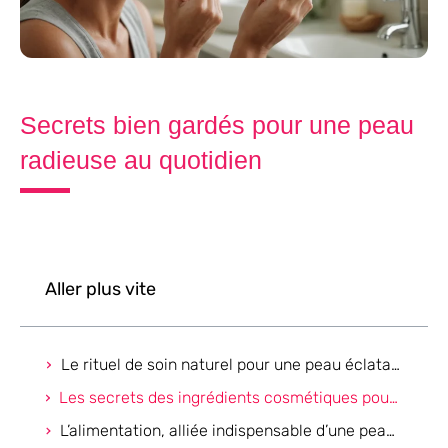
Secrets bien gardés pour une peau
radieuse au quotidien
Aller plus vite
Le rituel de soin naturel pour une peau éclatante
Les secrets des ingrédients cosmétiques pour une peau radieuse
L’alimentation, alliée indispensable d’une peau en santé