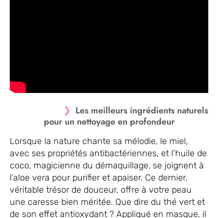
Les meilleurs ingrédients naturels
pour un nettoyage en profondeur
Lorsque la nature chante sa mélodie, le miel,
avec ses propriétés antibactériennes, et l’huile de
coco, magicienne du démaquillage, se joignent à
l’aloe vera pour purifier et apaiser. Ce dernier,
véritable trésor de douceur, offre à votre peau
une caresse bien méritée. Que dire du thé vert et
de son effet antioxydant ? Appliqué en masque, il