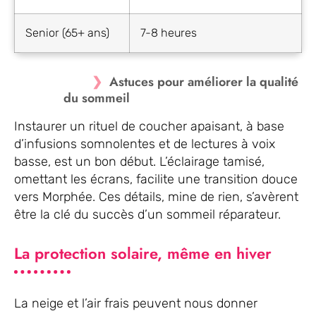
Senior (65+ ans)
7-8 heures
Astuces pour améliorer la qualité
du sommeil
Instaurer un rituel de coucher apaisant, à base
d’infusions somnolentes et de lectures à voix
basse, est un bon début. L’éclairage tamisé,
omettant les écrans, facilite une transition douce
vers Morphée. Ces détails, mine de rien, s’avèrent
être la clé du succès d’un sommeil réparateur.
La protection solaire, même en hiver
La neige et l’air frais peuvent nous donner