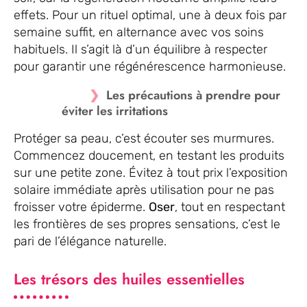
effets. Pour un rituel optimal, une à deux fois par
semaine suffit, en alternance avec vos soins
habituels. Il s’agit là d’un équilibre à respecter
pour garantir une régénérescence harmonieuse.
Les précautions à prendre pour
éviter les irritations
Protéger sa peau, c’est écouter ses murmures.
Commencez doucement, en testant les produits
sur une petite zone. Évitez à tout prix l’exposition
solaire immédiate après utilisation pour ne pas
froisser votre épiderme.
Oser
, tout en respectant
les frontières de ses propres sensations, c’est le
pari de l’élégance naturelle.
Les trésors des huiles essentielles