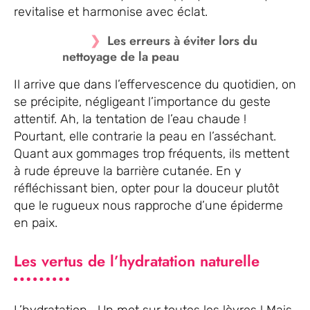
revitalise et harmonise avec éclat.
Les erreurs à éviter lors du
nettoyage de la peau
Il arrive que dans l’effervescence du quotidien, on
se précipite, négligeant l’importance du geste
attentif. Ah, la tentation de l’eau chaude !
Pourtant, elle contrarie la peau en l’asséchant.
Quant aux gommages trop fréquents, ils mettent
à rude épreuve la barrière cutanée. En y
réfléchissant bien, opter pour la douceur plutôt
que le rugueux nous rapproche d’une épiderme
en paix.
Les vertus de l’hydratation naturelle