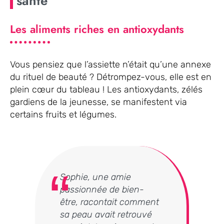
santé
Les aliments riches en antioxydants
Vous pensiez que l’assiette n’était qu’une annexe
du rituel de beauté ? Détrompez-vous, elle est en
plein cœur du tableau ! Les antioxydants, zélés
gardiens de la jeunesse, se manifestent via
certains fruits et légumes.
Sophie, une amie
passionnée de bien-
être, racontait comment
sa peau avait retrouvé