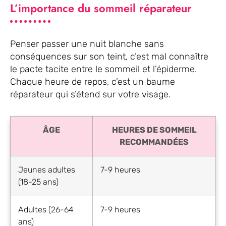
L’importance du sommeil réparateur
Penser passer une nuit blanche sans
conséquences sur son teint, c’est mal connaître
le pacte tacite entre le sommeil et l’épiderme.
Chaque heure de repos, c’est un baume
réparateur qui s’étend sur votre visage.
ÂGE
HEURES DE SOMMEIL
RECOMMANDÉES
Jeunes adultes
7-9 heures
(18-25 ans)
Adultes (26-64
7-9 heures
ans)