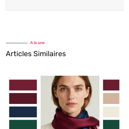
A la une
Articles Similaires