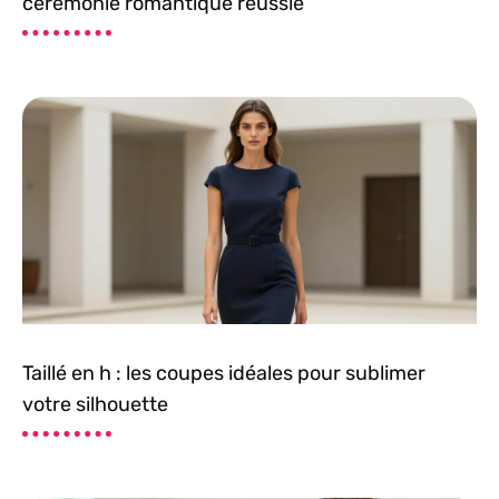
cérémonie romantique réussie
Taillé en h : les coupes idéales pour sublimer
votre silhouette