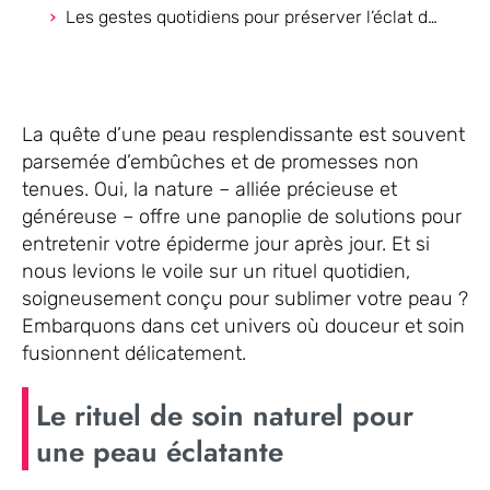
Les gestes quotidiens pour préserver l’éclat de votre peau
La quête d’une peau resplendissante est souvent
parsemée d’embûches et de promesses non
tenues. Oui, la nature – alliée précieuse et
généreuse – offre une panoplie de solutions pour
entretenir votre épiderme jour après jour. Et si
nous levions le voile sur un rituel quotidien,
soigneusement conçu pour sublimer votre peau ?
Embarquons dans cet univers où douceur et soin
fusionnent délicatement.
Le rituel de soin naturel pour
une peau éclatante