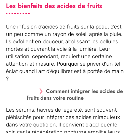
Les bienfaits des acides de fruits
Une infusion d’acides de fruits sur la peau, c’est
un peu comme un rayon de soleil après la pluie.
Ils exfolient en douceur, abolissant les cellules
mortes et ouvrant la voie à la lumière. Leur
utilisation, cependant, requiert une certaine
attention et mesure. Pourquoi se priver d’un tel
éclat quand l’art d’équilibrer est à portée de main
?
Comment intégrer les acides de
fruits dans votre routine
Les sérums, havres de légèreté, sont souvent
plébiscités pour intégrer ces acides miraculeux
dans votre quotidien. Il convient d’appliquer le
soir, car la régénération nocturne amplifie leurs