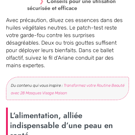
Conseils pour une utilisation
sécurisée et efficace
Avec précaution, diluez ces essences dans des
huiles végétales neutres. Le patch-test reste
votre garde-fou contre les surprises
désagréables. Deux ou trois gouttes suffisent
pour déployer leurs bienfaits. Dans ce ballet
olfactif, suivez le fil d’Ariane conduit par des
mains expertes.
Du contenu qui vous inspire :
Transformez votre Routine Beauté
avec 28 Masques Visage Maison
L’alimentation, alliée
indispensable d’une peau en