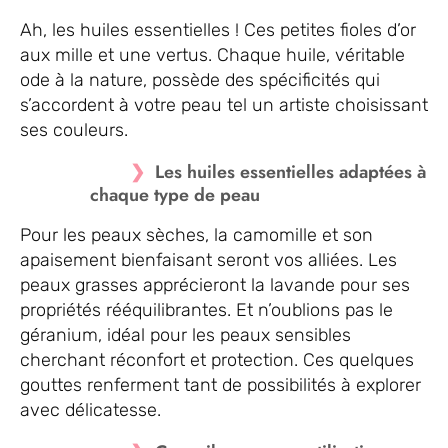
Ah, les huiles essentielles ! Ces petites fioles d’or
aux mille et une vertus. Chaque huile, véritable
ode à la nature, possède des spécificités qui
s’accordent à votre peau tel un artiste choisissant
ses couleurs.
Les huiles essentielles adaptées à
chaque type de peau
Pour les peaux sèches, la camomille et son
apaisement bienfaisant seront vos alliées. Les
peaux grasses apprécieront la lavande pour ses
propriétés rééquilibrantes. Et n’oublions pas le
géranium, idéal pour les peaux sensibles
cherchant réconfort et protection. Ces quelques
gouttes renferment tant de possibilités à explorer
avec délicatesse.