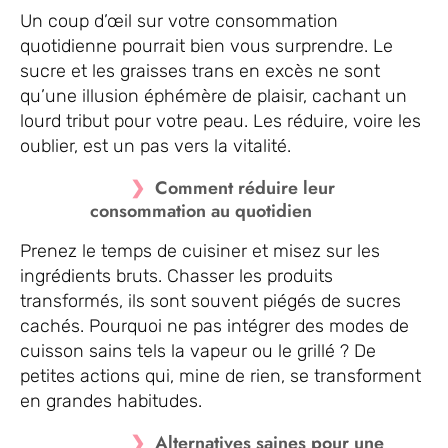
Un coup d’œil sur votre consommation
quotidienne pourrait bien vous surprendre. Le
sucre et les graisses trans en excès ne sont
qu’une illusion éphémère de plaisir, cachant un
lourd tribut pour votre peau. Les réduire, voire les
oublier, est un pas vers la vitalité.
Comment réduire leur
consommation au quotidien
Prenez le temps de cuisiner et misez sur les
ingrédients bruts. Chasser les produits
transformés, ils sont souvent piégés de sucres
cachés. Pourquoi ne pas intégrer des modes de
cuisson sains tels la vapeur ou le grillé ? De
petites actions qui, mine de rien, se transforment
en grandes habitudes.
Alternatives saines pour une