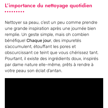
L’importance du nettoyage quotidien
Nettoyer sa peau, c’est un peu comme prendre
une grande inspiration après une journée bien
remplie. Un geste simple, mais oh combien
bénéfique!
Chaque jour
, des impuretés
s’accumulent, étouffant les pores et
obscurcissant ce teint que vous chérissez tant.
Pourtant, il existe des ingrédients doux, inspirés
par dame nature elle-même, prêts à rendre à
votre peau son éclat d’antan.