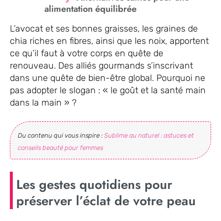
alimentation équilibrée
L’avocat et ses bonnes graisses, les graines de
chia riches en fibres, ainsi que les noix, apportent
ce qu’il faut à votre corps en quête de
renouveau. Des alliés gourmands s’inscrivant
dans une quête de bien-être global. Pourquoi ne
pas adopter le slogan : « le goût et la santé main
dans la main » ?
Du contenu qui vous inspire :
Sublime au naturel : astuces et
conseils beauté pour femmes
Les gestes quotidiens pour
préserver l’éclat de votre peau