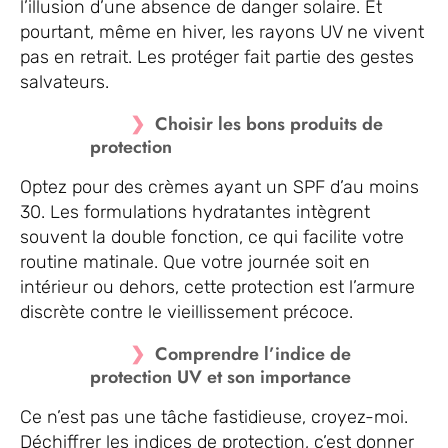
l’illusion d’une absence de danger solaire. Et
pourtant, même en hiver, les rayons UV ne vivent
pas en retrait. Les protéger fait partie des gestes
salvateurs.
Choisir les bons produits de
protection
Optez pour des crèmes ayant un SPF d’au moins
30. Les formulations hydratantes intègrent
souvent la double fonction, ce qui facilite votre
routine matinale. Que votre journée soit en
intérieur ou dehors, cette protection est l’armure
discrète contre le vieillissement précoce.
Comprendre l’indice de
protection UV et son importance
Ce n’est pas une tâche fastidieuse, croyez-moi.
Déchiffrer les indices de protection, c’est donner