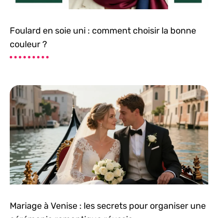
Foulard en soie uni : comment choisir la bonne
couleur ?
Mariage à Venise : les secrets pour organiser une