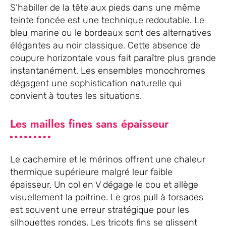
S’habiller de la tête aux pieds dans une même
teinte foncée est une technique redoutable. Le
bleu marine ou le bordeaux sont des alternatives
élégantes au noir classique. Cette absence de
coupure horizontale vous fait paraître plus grande
instantanément. Les ensembles monochromes
dégagent une sophistication naturelle qui
convient à toutes les situations.
Les mailles fines sans épaisseur
Le cachemire et le mérinos offrent une chaleur
thermique supérieure malgré leur faible
épaisseur. Un col en V dégage le cou et allège
visuellement la poitrine. Le gros pull à torsades
est souvent une erreur stratégique pour les
silhouettes rondes. Les tricots fins se glissent