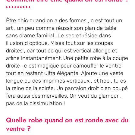
Être chic quand on a des formes , c est tout un
art , un peu comme réussir son plan de table
sans drame familial ! Le secret réside dans l
illusion d optique. Mises tout sur les coupes
droites , car tout ce qui est vertical allonge et
affine instantanément. Une petite robe à la coupe
droite , c est magique pour camoufler le ventre
tout en restant ultra élégante. Ajoute une veste
longue ou des imprimés verticaux , et hop , tu es
la reine de la soirée. Un pantalon droit bien coupé
fera aussi des merveilles. On veut du glamour ,
pas de la dissimulation !
Quelle robe quand on est ronde avec du
ventre ?