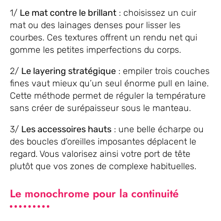
1/
Le mat contre le brillant
: choisissez un cuir
mat ou des lainages denses pour lisser les
courbes. Ces textures offrent un rendu net qui
gomme les petites imperfections du corps.
2/
Le layering stratégique
: empiler trois couches
fines vaut mieux qu’un seul énorme pull en laine.
Cette méthode permet de réguler la température
sans créer de surépaisseur sous le manteau.
3/
Les accessoires hauts
: une belle écharpe ou
des boucles d’oreilles imposantes déplacent le
regard. Vous valorisez ainsi votre port de tête
plutôt que vos zones de complexe habituelles.
Le monochrome pour la continuité