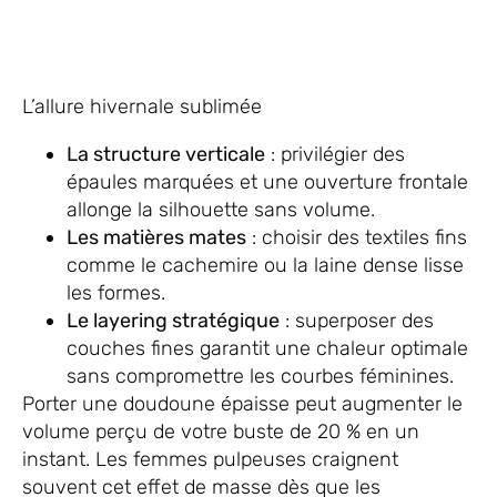
L’allure hivernale sublimée
La structure verticale
: privilégier des
épaules marquées et une ouverture frontale
allonge la silhouette sans volume.
Les matières mates
: choisir des textiles fins
comme le cachemire ou la laine dense lisse
les formes.
Le layering stratégique
: superposer des
couches fines garantit une chaleur optimale
sans compromettre les courbes féminines.
Porter une doudoune épaisse peut augmenter le
volume perçu de votre buste de 20 % en un
instant. Les femmes pulpeuses craignent
souvent cet effet de masse dès que les