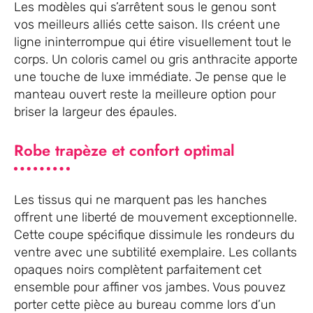
Les modèles qui s’arrêtent sous le genou sont
vos meilleurs alliés cette saison. Ils créent une
ligne ininterrompue qui étire visuellement tout le
corps. Un coloris camel ou gris anthracite apporte
une touche de luxe immédiate. Je pense que le
manteau ouvert reste la meilleure option pour
briser la largeur des épaules.
Robe trapèze et confort optimal
Les tissus qui ne marquent pas les hanches
offrent une liberté de mouvement exceptionnelle.
Cette coupe spécifique dissimule les rondeurs du
ventre avec une subtilité exemplaire. Les collants
opaques noirs complètent parfaitement cet
ensemble pour affiner vos jambes. Vous pouvez
porter cette pièce au bureau comme lors d’un