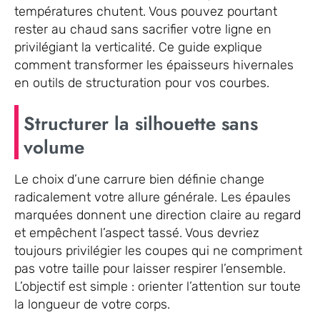
températures chutent. Vous pouvez pourtant
rester au chaud sans sacrifier votre ligne en
privilégiant la verticalité. Ce guide explique
comment transformer les épaisseurs hivernales
en outils de structuration pour vos courbes.
Structurer la silhouette sans
volume
Le choix d’une carrure bien définie change
radicalement votre allure générale. Les épaules
marquées donnent une direction claire au regard
et empêchent l’aspect tassé. Vous devriez
toujours privilégier les coupes qui ne compriment
pas votre taille pour laisser respirer l’ensemble.
L’objectif est simple : orienter l’attention sur toute
la longueur de votre corps.