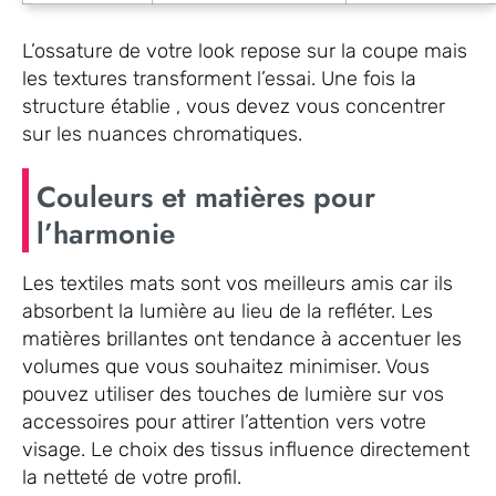
L’ossature de votre look repose sur la coupe mais
les textures transforment l’essai. Une fois la
structure établie , vous devez vous concentrer
sur les nuances chromatiques.
Couleurs et matières pour
l’harmonie
Les textiles mats sont vos meilleurs amis car ils
absorbent la lumière au lieu de la refléter. Les
matières brillantes ont tendance à accentuer les
volumes que vous souhaitez minimiser. Vous
pouvez utiliser des touches de lumière sur vos
accessoires pour attirer l’attention vers votre
visage. Le choix des tissus influence directement
la netteté de votre profil.