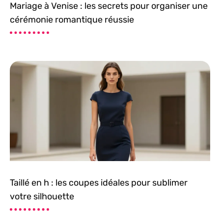
Mariage à Venise : les secrets pour organiser une
cérémonie romantique réussie
Taillé en h : les coupes idéales pour sublimer
votre silhouette