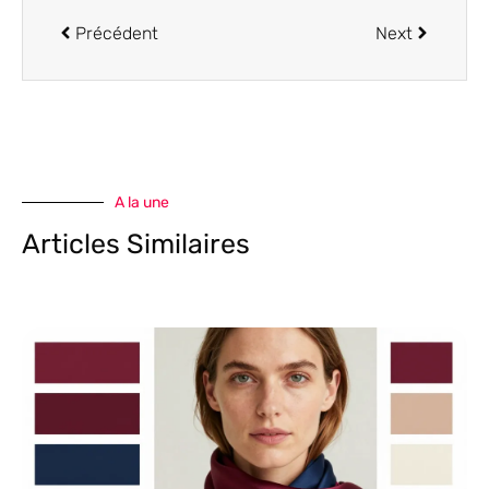
Précédent
Next
A la une
Articles Similaires