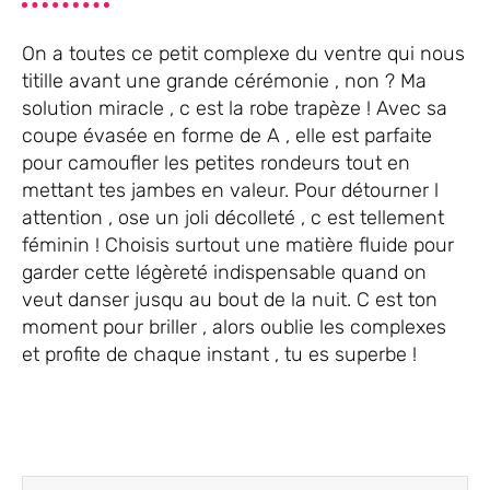
On a toutes ce petit complexe du ventre qui nous
titille avant une grande cérémonie , non ? Ma
solution miracle , c est la robe trapèze ! Avec sa
coupe évasée en forme de A , elle est parfaite
pour camoufler les petites rondeurs tout en
mettant tes jambes en valeur. Pour détourner l
attention , ose un joli décolleté , c est tellement
féminin ! Choisis surtout une matière fluide pour
garder cette légèreté indispensable quand on
veut danser jusqu au bout de la nuit. C est ton
moment pour briller , alors oublie les complexes
et profite de chaque instant , tu es superbe !