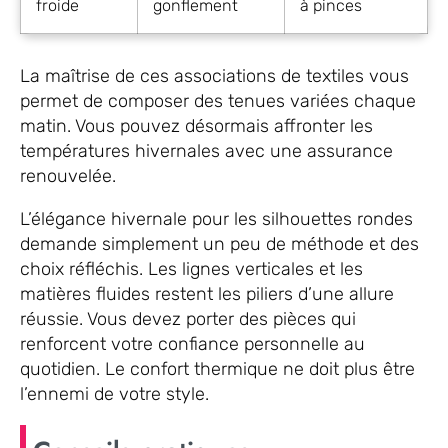
froide
gonflement
à pinces
La maîtrise de ces associations de textiles vous
permet de composer des tenues variées chaque
matin. Vous pouvez désormais affronter les
températures hivernales avec une assurance
renouvelée.
L’élégance hivernale pour les silhouettes rondes
demande simplement un peu de méthode et des
choix réfléchis. Les lignes verticales et les
matières fluides restent les piliers d’une allure
réussie. Vous devez porter des pièces qui
renforcent votre confiance personnelle au
quotidien. Le confort thermique ne doit plus être
l’ennemi de votre style.