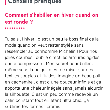
Conseils pratiques
Comment s’habiller en hiver quand on
est ronde ?
Tu sais , l hiver , c est un peu le boss final de la
mode quand on veut rester stylée sans
ressembler au bonhomme Michelin ! Pour nos
jolies courbes , oublie direct les armures rigides
qui te compressent. Mon secret pour briller ,
même sous la neige , c est de miser sur des
textiles souples et fluides. Imagine un beau pull
en cachemire , c est d une douceur infinie et ça
apporte une chaleur inégale sans jamais alourdir
la silhouette. C est un peu comme recevoir un
câlin constant tout en étant ultra chic. Ça
sublime tes formes , promis !