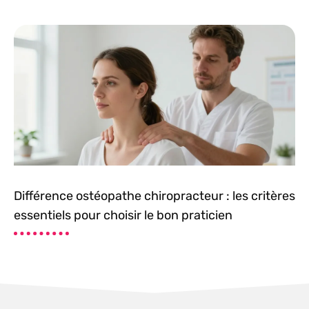
Différence ostéopathe chiropracteur : les critères
essentiels pour choisir le bon praticien