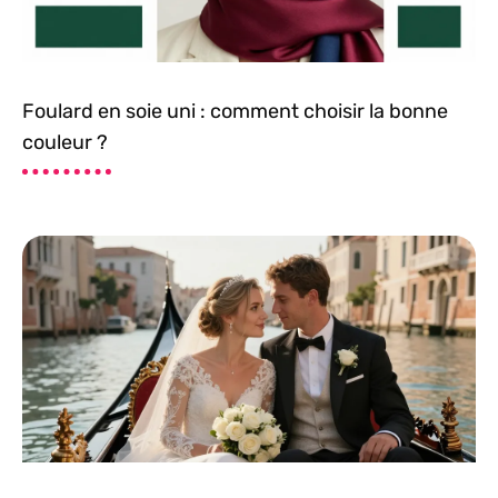
Foulard en soie uni : comment choisir la bonne
couleur ?