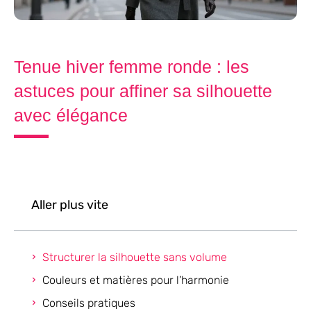
Tenue hiver femme ronde : les
astuces pour affiner sa silhouette
avec élégance
Aller plus vite
Structurer la silhouette sans volume
Couleurs et matières pour l’harmonie
Conseils pratiques