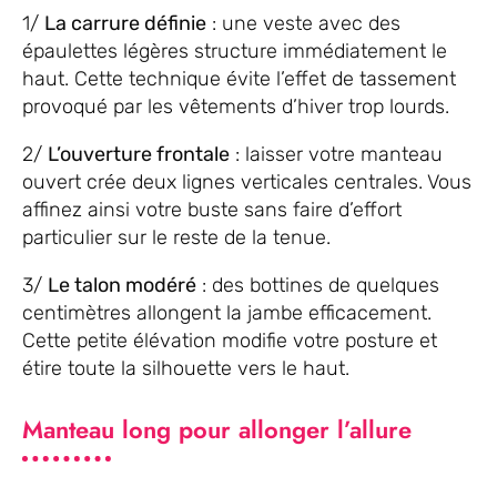
1/
La carrure définie
: une veste avec des
épaulettes légères structure immédiatement le
haut. Cette technique évite l’effet de tassement
provoqué par les vêtements d’hiver trop lourds.
2/
L’ouverture frontale
: laisser votre manteau
ouvert crée deux lignes verticales centrales. Vous
affinez ainsi votre buste sans faire d’effort
particulier sur le reste de la tenue.
3/
Le talon modéré
: des bottines de quelques
centimètres allongent la jambe efficacement.
Cette petite élévation modifie votre posture et
étire toute la silhouette vers le haut.
Manteau long pour allonger l’allure