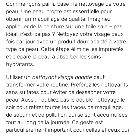
Commençons par la base : le nettoyage de votre
peau. Une peau propre est
essentielle
pour
obtenir un maquillage de qualité. Imaginez
appliquer de la peinture sur une toile sale – pas
idéal, n’est-ce pas ? Nettoyez votre visage deux
fois par jour avec un produit doux adapté à votre
type de peau. Cette étape élimine les impuretés
et prépare la peau à absorber les soins
hydratants.
Utiliser un
nettoyant visage adapté
peut
transformer votre routine. Préférez les nettoyants
sans sulfates pour éviter de dessécher votre
peau. Aussi, n’oubliez pas le double nettoyage le
soir pour retirer toutes les traces de maquillage,
de sébum et de pollution qui se sont accumulées
tout au long de la journée. Ce geste est
particulièrement important pour celles et ceux qui