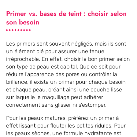
Primer vs. bases de teint : choisir selon
son besoin
Les primers sont souvent négligés, mais ils sont
un élément clé pour assurer une tenue
irréprochable. En effet, choisir le bon primer selon
son type de peau est capital. Que ce soit pour
réduire l’apparence des pores ou contrôler la
brillance, il existe un primer pour chaque besoin
et chaque peau, créant ainsi une couche lisse
sur laquelle le maquillage peut adhérer
correctement sans glisser ni s’estomper.
Pour les peaux matures, préférez un primer à
effet
lissant
pour flouter les petites ridules. Pour
les peaux sèches, une formule hydratante est