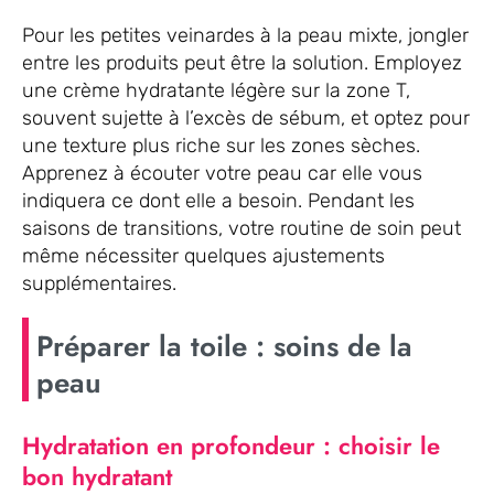
Pour les petites veinardes à la peau mixte, jongler
entre les produits peut être la solution. Employez
une crème hydratante légère sur la zone T,
souvent sujette à l’excès de sébum, et optez pour
une texture plus riche sur les zones sèches.
Apprenez à écouter votre peau car elle vous
indiquera ce dont elle a besoin. Pendant les
saisons de transitions, votre routine de soin peut
même nécessiter quelques ajustements
supplémentaires.
Préparer la toile : soins de la
peau
Hydratation en profondeur : choisir le
bon hydratant