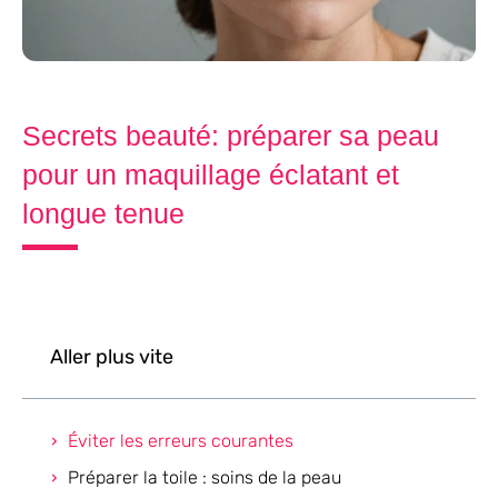
Secrets beauté: préparer sa peau
pour un maquillage éclatant et
longue tenue
Aller plus vite
Éviter les erreurs courantes
Préparer la toile : soins de la peau