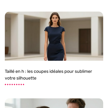
Taillé en h : les coupes idéales pour sublimer
votre silhouette