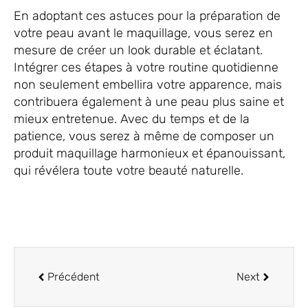
En adoptant ces astuces pour la préparation de
votre peau avant le maquillage, vous serez en
mesure de créer un look durable et éclatant.
Intégrer ces étapes à votre routine quotidienne
non seulement embellira votre apparence, mais
contribuera également à une peau plus saine et
mieux entretenue. Avec du temps et de la
patience, vous serez à même de composer un
produit maquillage harmonieux et épanouissant,
qui révélera toute votre beauté naturelle.
Précédent
Next