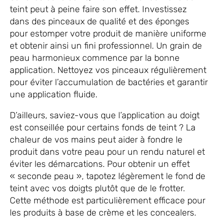
teint peut à peine faire son effet. Investissez
dans des pinceaux de qualité et des éponges
pour estomper votre produit de manière uniforme
et obtenir ainsi un fini professionnel. Un grain de
peau harmonieux commence par la bonne
application. Nettoyez vos pinceaux régulièrement
pour éviter l’accumulation de bactéries et garantir
une application fluide.
D’ailleurs, saviez-vous que l’application au doigt
est conseillée pour certains fonds de teint ? La
chaleur de vos mains peut aider à fondre le
produit dans votre peau pour un rendu naturel et
éviter les démarcations. Pour obtenir un effet
« seconde peau », tapotez légèrement le fond de
teint avec vos doigts plutôt que de le frotter.
Cette méthode est particulièrement efficace pour
les produits à base de crème et les concealers.