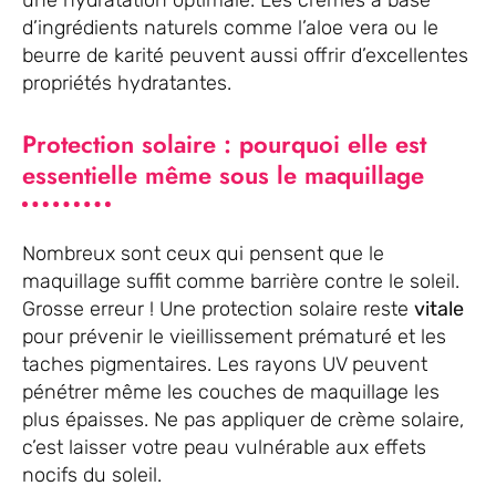
une hydratation optimale. Les crèmes à base
d’ingrédients naturels comme l’aloe vera ou le
beurre de karité peuvent aussi offrir d’excellentes
propriétés hydratantes.
Protection solaire : pourquoi elle est
essentielle même sous le maquillage
Nombreux sont ceux qui pensent que le
maquillage suffit comme barrière contre le soleil.
Grosse erreur ! Une protection solaire reste
vitale
pour prévenir le vieillissement prématuré et les
taches pigmentaires. Les rayons UV peuvent
pénétrer même les couches de maquillage les
plus épaisses. Ne pas appliquer de crème solaire,
c’est laisser votre peau vulnérable aux effets
nocifs du soleil.