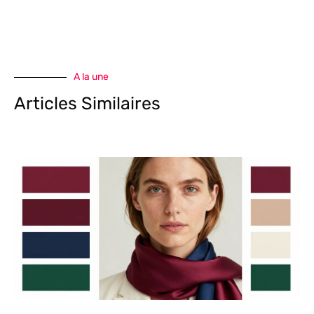
A la une
Articles Similaires