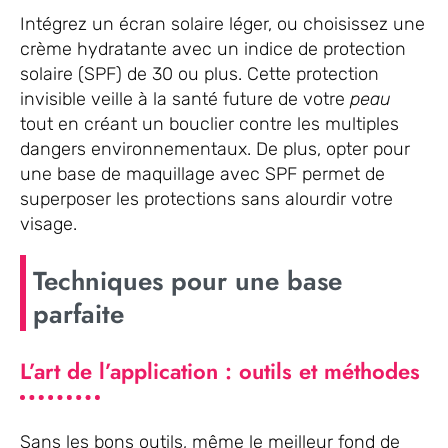
Intégrez un écran solaire léger, ou choisissez une
crème hydratante avec un indice de protection
solaire (SPF) de 30 ou plus. Cette protection
invisible veille à la santé future de votre
peau
tout en créant un bouclier contre les multiples
dangers environnementaux. De plus, opter pour
une base de maquillage avec SPF permet de
superposer les protections sans alourdir votre
visage.
Techniques pour une base
parfaite
L’art de l’application : outils et méthodes
Sans les bons outils, même le meilleur fond de