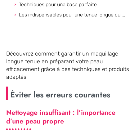
Techniques pour une base parfaite
Les indispensables pour une tenue longue durée
Découvrez comment garantir un maquillage
longue tenue en préparant votre peau
efficacement grâce à des techniques et produits
adaptés.
Éviter les erreurs courantes
Nettoyage insuffisant : l’importance
d’une peau propre