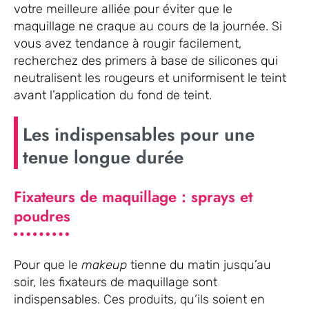
votre meilleure alliée pour éviter que le
maquillage ne craque au cours de la journée. Si
vous avez tendance à rougir facilement,
recherchez des primers à base de silicones qui
neutralisent les rougeurs et uniformisent le teint
avant l’application du fond de teint.
Les indispensables pour une
tenue longue durée
Fixateurs de maquillage : sprays et
poudres
Pour que le
makeup
tienne du matin jusqu’au
soir, les fixateurs de maquillage sont
indispensables. Ces produits, qu’ils soient en