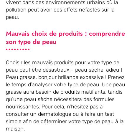
vivent dans des environnements urbains où la
pollution peut avoir des effets néfastes sur la
peau.
Mauvais choix de produits : comprendre
son type de peau
Choisir les mauvais produits pour votre type de
peau peut être désastreux – peau sèche, adieu !
Peau grasse, bonjour brillance excessive ! Prenez
le temps d’analyser votre type de peau. Une peau
grasse aura besoin de produits matifiants, tandis
qu’une peau sèche nécessitera des formules
nourrissantes. Pour cela, n’hésitez pas à
consulter un dermatologue ou à faire un test
simple afin de déterminer votre type de peau à la
maison.