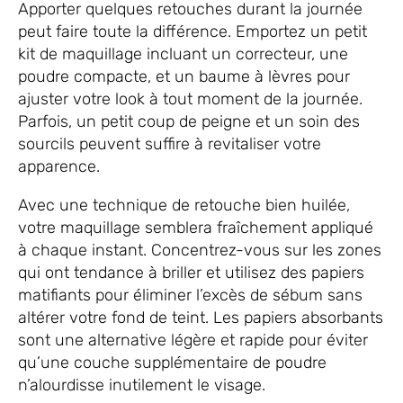
Apporter quelques retouches durant la journée
peut faire toute la différence. Emportez un petit
kit de maquillage incluant un correcteur, une
poudre compacte, et un baume à lèvres pour
ajuster votre look à tout moment de la journée.
Parfois, un petit coup de peigne et un soin des
sourcils peuvent suffire à revitaliser votre
apparence.
Avec une technique de retouche bien huilée,
votre maquillage semblera fraîchement appliqué
à chaque instant. Concentrez-vous sur les zones
qui ont tendance à briller et utilisez des papiers
matifiants pour éliminer l’excès de sébum sans
altérer votre fond de teint. Les papiers absorbants
sont une alternative légère et rapide pour éviter
qu’une couche supplémentaire de poudre
n’alourdisse inutilement le visage.