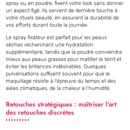
spray ou en poudre, fixent votre look sans donner
un aspect figé. Ils servent de dernière touche à
votre rituels beauté, en assurant la durabilité de
vos efforts durant toute la journée.
Le spray fixateur est parfait pour les peaux
sèches recherchant une hydratation
supplémentaire, tandis que la poudre conviendra
mieux aux peaux grasses pour matifier le teint et
éviter les brillances indésirables. Quelques
pulvérisations suffisent souvent pour que le
maquillage résiste à l’épreuve du temps et des
aléas climatiques, de la chaleur à l’humidité.
Retouches stratégiques : maîtriser l’art
des retouches discrètes