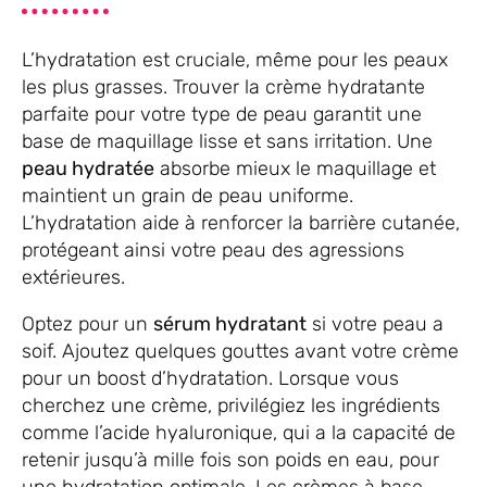
L’hydratation est cruciale, même pour les peaux
les plus grasses. Trouver la crème hydratante
parfaite pour votre type de peau garantit une
base de maquillage lisse et sans irritation. Une
peau hydratée
absorbe mieux le maquillage et
maintient un grain de peau uniforme.
L’hydratation aide à renforcer la barrière cutanée,
protégeant ainsi votre peau des agressions
extérieures.
Optez pour un
sérum hydratant
si votre peau a
soif. Ajoutez quelques gouttes avant votre crème
pour un boost d’hydratation. Lorsque vous
cherchez une crème, privilégiez les ingrédients
comme l’acide hyaluronique, qui a la capacité de
retenir jusqu’à mille fois son poids en eau, pour