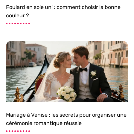
Foulard en soie uni : comment choisir la bonne
couleur ?
Mariage à Venise : les secrets pour organiser une
cérémonie romantique réussie