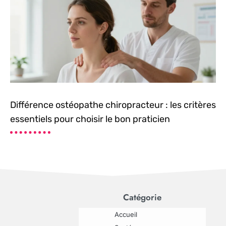
Différence ostéopathe chiropracteur : les critères
essentiels pour choisir le bon praticien
Catégorie
Accueil