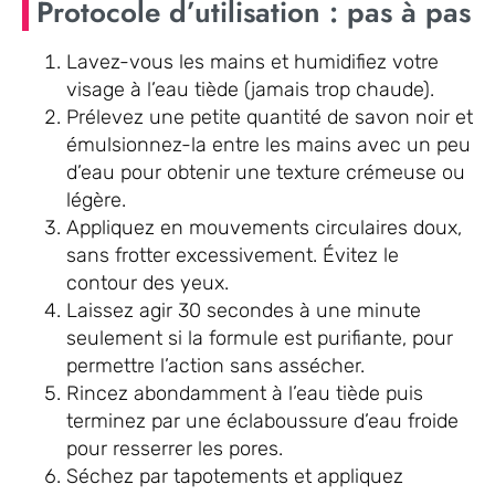
Protocole d’utilisation : pas à pas
Lavez-vous les mains et humidifiez votre
visage à l’eau tiède (jamais trop chaude).
Prélevez une petite quantité de savon noir et
émulsionnez-la entre les mains avec un peu
d’eau pour obtenir une texture crémeuse ou
légère.
Appliquez en mouvements circulaires doux,
sans frotter excessivement. Évitez le
contour des yeux.
Laissez agir 30 secondes à une minute
seulement si la formule est purifiante, pour
permettre l’action sans assécher.
Rincez abondamment à l’eau tiède puis
terminez par une éclaboussure d’eau froide
pour resserrer les pores.
Séchez par tapotements et appliquez