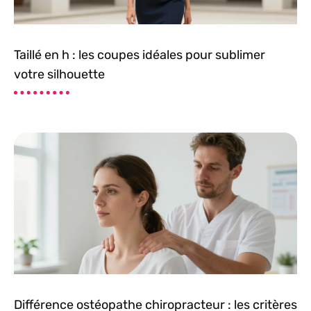
Taillé en h : les coupes idéales pour sublimer
votre silhouette
Différence ostéopathe chiropracteur : les critères