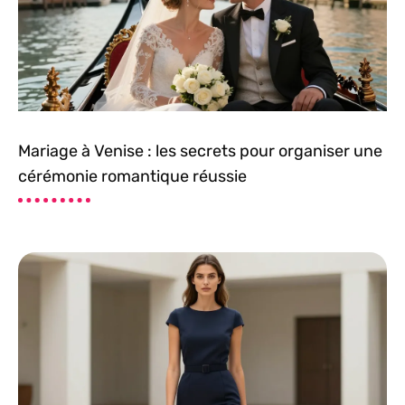
Mariage à Venise : les secrets pour organiser une
cérémonie romantique réussie