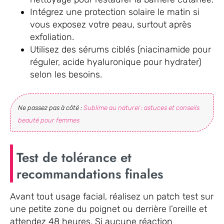
Intégrez une protection solaire le matin si
vous exposez votre peau, surtout après
exfoliation.
Utilisez des sérums ciblés (niacinamide pour
réguler, acide hyaluronique pour hydrater)
selon les besoins.
Ne passez pas à côté :
Sublime au naturel : astuces et conseils
beauté pour femmes
Test de tolérance et
recommandations finales
Avant tout usage facial, réalisez un patch test sur
une petite zone du poignet ou derrière l’oreille et
attendez 48 heures. Si aucune réaction