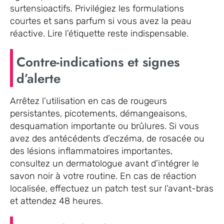
surtensioactifs. Privilégiez les formulations
courtes et sans parfum si vous avez la peau
réactive. Lire l’étiquette reste indispensable.
Contre-indications et signes
d’alerte
Arrêtez l’utilisation en cas de rougeurs
persistantes, picotements, démangeaisons,
desquamation importante ou brûlures. Si vous
avez des antécédents d’eczéma, de rosacée ou
des lésions inflammatoires importantes,
consultez un dermatologue avant d’intégrer le
savon noir à votre routine. En cas de réaction
localisée, effectuez un patch test sur l’avant-bras
et attendez 48 heures.