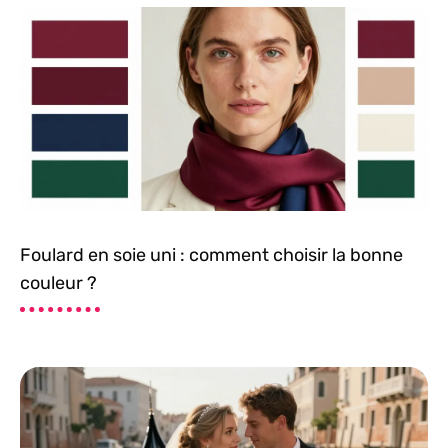
Foulard en soie uni : comment choisir la bonne
couleur ?