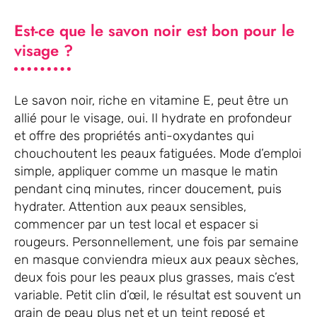
Est-ce que le savon noir est bon pour le
visage ?
Le savon noir, riche en vitamine E, peut être un
allié pour le visage, oui. Il hydrate en profondeur
et offre des propriétés anti-oxydantes qui
chouchoutent les peaux fatiguées. Mode d’emploi
simple, appliquer comme un masque le matin
pendant cinq minutes, rincer doucement, puis
hydrater. Attention aux peaux sensibles,
commencer par un test local et espacer si
rougeurs. Personnellement, une fois par semaine
en masque conviendra mieux aux peaux sèches,
deux fois pour les peaux plus grasses, mais c’est
variable. Petit clin d’œil, le résultat est souvent un
grain de peau plus net et un teint reposé et