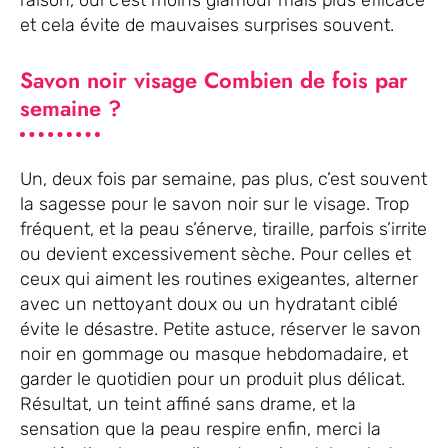
et cela évite de mauvaises surprises souvent.
Savon noir visage Combien de fois par
semaine ?
Un, deux fois par semaine, pas plus, c’est souvent
la sagesse pour le savon noir sur le visage. Trop
fréquent, et la peau s’énerve, tiraille, parfois s’irrite
ou devient excessivement sèche. Pour celles et
ceux qui aiment les routines exigeantes, alterner
avec un nettoyant doux ou un hydratant ciblé
évite le désastre. Petite astuce, réserver le savon
noir en gommage ou masque hebdomadaire, et
garder le quotidien pour un produit plus délicat.
Résultat, un teint affiné sans drame, et la
sensation que la peau respire enfin, merci la