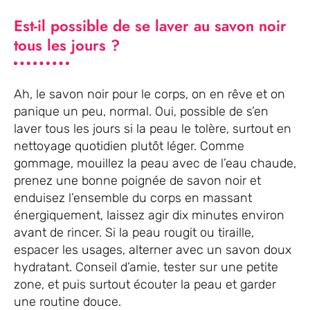
Est-il possible de se laver au savon noir
tous les jours ?
Ah, le savon noir pour le corps, on en rêve et on
panique un peu, normal. Oui, possible de s’en
laver tous les jours si la peau le tolère, surtout en
nettoyage quotidien plutôt léger. Comme
gommage, mouillez la peau avec de l’eau chaude,
prenez une bonne poignée de savon noir et
enduisez l’ensemble du corps en massant
énergiquement, laissez agir dix minutes environ
avant de rincer. Si la peau rougit ou tiraille,
espacer les usages, alterner avec un savon doux
hydratant. Conseil d’amie, tester sur une petite
zone, et puis surtout écouter la peau et garder
une routine douce.