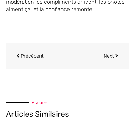
modération les compliments arrivent, les photos
aiment ça, et la confiance remonte.
Précédent
Next
A la une
Articles Similaires