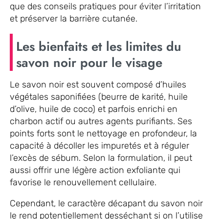
que des conseils pratiques pour éviter l’irritation
et préserver la barrière cutanée.
Les bienfaits et les limites du
savon noir pour le visage
Le savon noir est souvent composé d’huiles
végétales saponifiées (beurre de karité, huile
d’olive, huile de coco) et parfois enrichi en
charbon actif ou autres agents purifiants. Ses
points forts sont le nettoyage en profondeur, la
capacité à décoller les impuretés et à réguler
l’excès de sébum. Selon la formulation, il peut
aussi offrir une légère action exfoliante qui
favorise le renouvellement cellulaire.
Cependant, le caractère décapant du savon noir
le rend potentiellement desséchant si on l’utilise