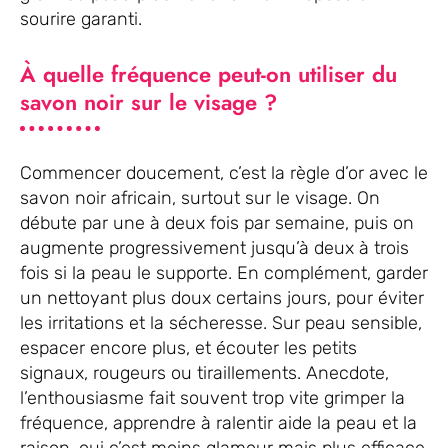
sourire garanti.
À quelle fréquence peut-on utiliser du
savon noir sur le visage ?
Commencer doucement, c’est la règle d’or avec le
savon noir africain, surtout sur le visage. On
débute par une à deux fois par semaine, puis on
augmente progressivement jusqu’à deux à trois
fois si la peau le supporte. En complément, garder
un nettoyant plus doux certains jours, pour éviter
les irritations et la sécheresse. Sur peau sensible,
espacer encore plus, et écouter les petits
signaux, rougeurs ou tiraillements. Anecdote,
l’enthousiasme fait souvent trop vite grimper la
fréquence, apprendre à ralentir aide la peau et la
raison, oui c’est moins glamour mais plus efficace