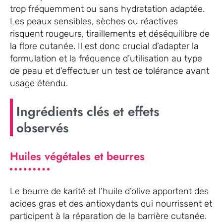
trop fréquemment ou sans hydratation adaptée.
Les peaux sensibles, sèches ou réactives
risquent rougeurs, tiraillements et déséquilibre de
la flore cutanée. Il est donc crucial d’adapter la
formulation et la fréquence d’utilisation au type
de peau et d’effectuer un test de tolérance avant
usage étendu.
Ingrédients clés et effets
observés
Huiles végétales et beurres
Le beurre de karité et l’huile d’olive apportent des
acides gras et des antioxydants qui nourrissent et
participent à la réparation de la barrière cutanée.