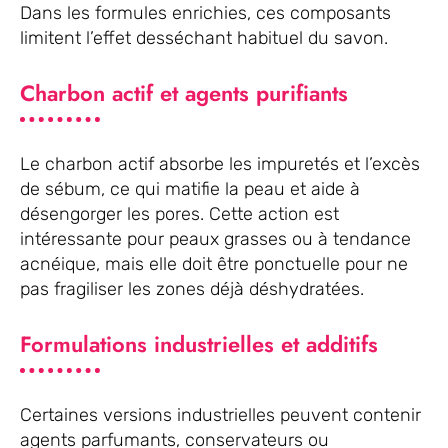
Dans les formules enrichies, ces composants
limitent l’effet desséchant habituel du savon.
Charbon actif et agents purifiants
Le charbon actif absorbe les impuretés et l’excès
de sébum, ce qui matifie la peau et aide à
désengorger les pores. Cette action est
intéressante pour peaux grasses ou à tendance
acnéique, mais elle doit être ponctuelle pour ne
pas fragiliser les zones déjà déshydratées.
Formulations industrielles et additifs
Certaines versions industrielles peuvent contenir
agents parfumants, conservateurs ou