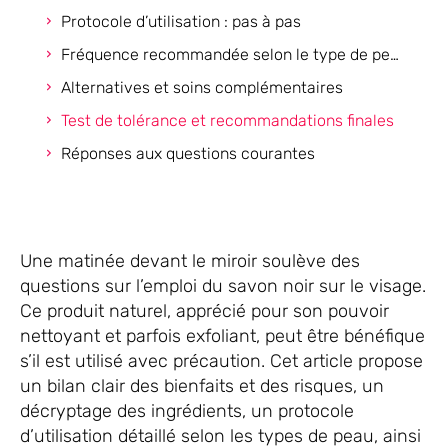
Protocole d’utilisation : pas à pas
Fréquence recommandée selon le type de peau
Alternatives et soins complémentaires
Test de tolérance et recommandations finales
Réponses aux questions courantes
Une matinée devant le miroir soulève des
questions sur l’emploi du savon noir sur le visage.
Ce produit naturel, apprécié pour son pouvoir
nettoyant et parfois exfoliant, peut être bénéfique
s’il est utilisé avec précaution. Cet article propose
un bilan clair des bienfaits et des risques, un
décryptage des ingrédients, un protocole
d’utilisation détaillé selon les types de peau, ainsi