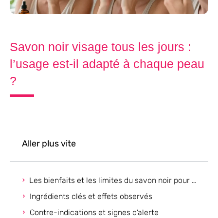
Savon noir visage tous les jours :
l’usage est-il adapté à chaque peau
?
Aller plus vite
Les bienfaits et les limites du savon noir pour le visage
Ingrédients clés et effets observés
Contre-indications et signes d’alerte