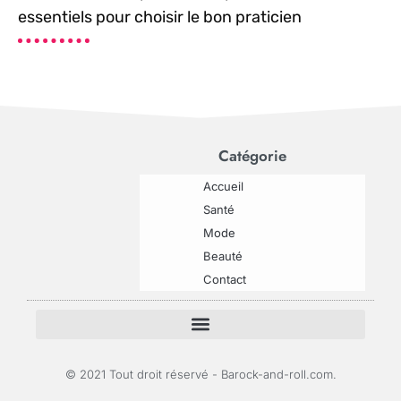
essentiels pour choisir le bon praticien
Catégorie
Accueil
Santé
Mode
Beauté
Contact
© 2021 Tout droit réservé - Barock-and-roll.com.