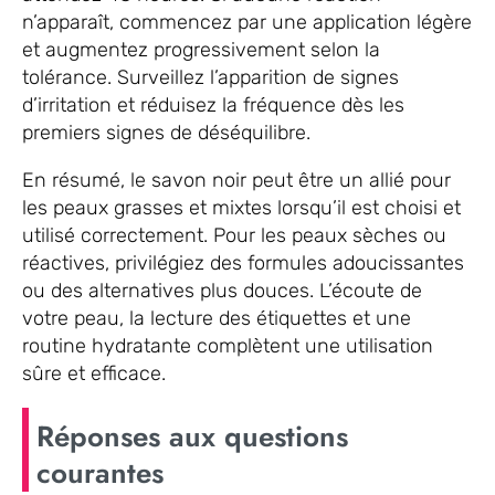
n’apparaît, commencez par une application légère
et augmentez progressivement selon la
tolérance. Surveillez l’apparition de signes
d’irritation et réduisez la fréquence dès les
premiers signes de déséquilibre.
En résumé, le savon noir peut être un allié pour
les peaux grasses et mixtes lorsqu’il est choisi et
utilisé correctement. Pour les peaux sèches ou
réactives, privilégiez des formules adoucissantes
ou des alternatives plus douces. L’écoute de
votre peau, la lecture des étiquettes et une
routine hydratante complètent une utilisation
sûre et efficace.
Réponses aux questions
courantes