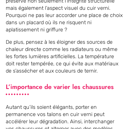
préserve non seulement l’intégrité structurelle
mais également l’aspect visuel du cuir verni.
Pourquoi ne pas leur accorder une place de choix
dans un placard où ils ne risquent ni
aplatissement ni griffure ?
De plus, pensez à les éloigner des sources de
chaleur directe comme les radiateurs ou même
les fortes lumières artificielles. La température
doit rester tempérée, ce qui évite aux matériaux
de s’assécher et aux couleurs de ternir.
L’importance de varier les chaussures
Autant qu’ils soient élégants, porter en
permanence vos talons en cuir verni peut
accélérer leur dégradation. Ainsi, interchanger
vos chaussures et alterner avec des modèles