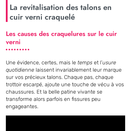
La revitalisation des talons en
cuir verni craquelé
Les causes des craquelures sur le cuir
verni
Une évidence, certes, mais le
temps
et l’
usure
quotidienne
laissent invariablement leur marque
sur vos précieux talons. Chaque pas, chaque
trottoir escarpé, ajoute une touche de vécu à vos
chaussures. Et la belle patine vivante se
transforme alors parfois en fissures peu
engageantes.