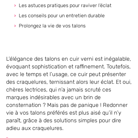
Les astuces pratiques pour raviver l’éclat
Les conseils pour un entretien durable
Prolongez la vie de vos talons
L’élégance des talons en cuir verni est inégalable,
évoquant sophistication et raffinement. Toutefois,
avec le temps et l’usage, ce cuir peut présenter
des craquelures, ternissant alors leur éclat. Et oui,
chères lectrices, qui n’a jamais scruté ces
marques indésirables avec un brin de
consternation ? Mais pas de panique ! Redonner
vie à vos talons préférés est plus aisé qu’il n’y
paraît, grâce à des solutions simples pour dire
adieu aux craquelures.