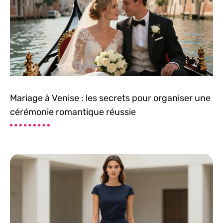
Mariage à Venise : les secrets pour organiser une
cérémonie romantique réussie