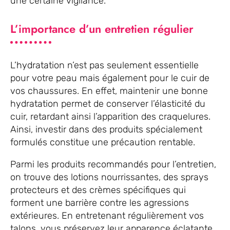
une certaine vigilance.
L’importance d’un entretien régulier
L’hydratation n’est pas seulement essentielle
pour votre peau mais également pour le cuir de
vos chaussures. En effet, maintenir une bonne
hydratation permet de conserver l’élasticité du
cuir, retardant ainsi l’apparition des craquelures.
Ainsi, investir dans des produits spécialement
formulés constitue une précaution rentable.
Parmi les produits recommandés pour l’entretien,
on trouve des lotions nourrissantes, des sprays
protecteurs et des crèmes spécifiques qui
forment une barrière contre les agressions
extérieures. En entretenant régulièrement vos
talons, vous préservez leur apparence éclatante