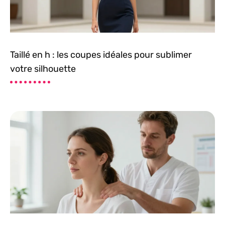
Taillé en h : les coupes idéales pour sublimer
votre silhouette