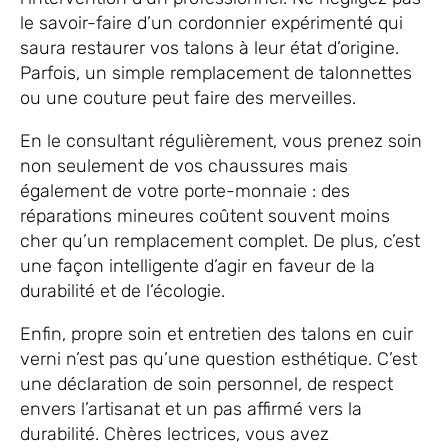
le savoir-faire d’un cordonnier expérimenté qui
saura restaurer vos talons à leur état d’origine.
Parfois, un simple remplacement de talonnettes
ou une couture peut faire des merveilles.
En le consultant régulièrement, vous prenez soin
non seulement de vos chaussures mais
également de votre porte-monnaie : des
réparations mineures coûtent souvent moins
cher qu’un remplacement complet. De plus, c’est
une façon intelligente d’agir en faveur de la
durabilité et de l’écologie.
Enfin, propre soin et entretien des talons en cuir
verni n’est pas qu’une question esthétique. C’est
une déclaration de soin personnel, de respect
envers l’artisanat et un pas affirmé vers la
durabilité. Chères lectrices, vous avez