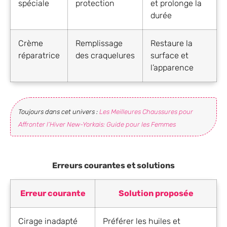
spéciale
protection
et prolonge la
durée
Crème
Remplissage
Restaure la
réparatrice
des craquelures
surface et
l’apparence
Toujours dans cet univers :
Les Meilleures Chaussures pour
Affronter l’Hiver New-Yorkais: Guide pour les Femmes
Erreurs courantes et solutions
Erreur courante
Solution proposée
Cirage inadapté
Préférer les huiles et