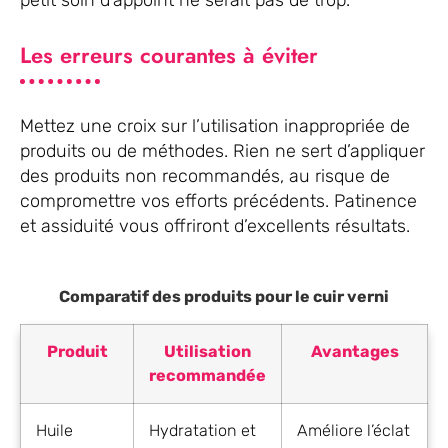
petit soin d’appoint ne serait pas de trop.
Les erreurs courantes à éviter
Mettez une croix sur l’utilisation inappropriée de
produits ou de méthodes. Rien ne sert d’appliquer
des produits non recommandés, au risque de
compromettre vos efforts précédents. Patinence
et assiduité vous offriront d’excellents résultats.
Comparatif des produits pour le cuir verni
Produit
Utilisation
Avantages
recommandée
Huile
Hydratation et
Améliore l’éclat