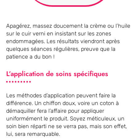
Apagérez, massez doucement la crème ou l’huile
sur le cuir verni en insistant sur les zones
endommagées. Les résultats viendront après
quelques séances régulières, preuve que la
patience a du bon !
L’application de soins spécifiques
Les méthodes d’application peuvent faire la
différence. Un chiffon doux, voire un coton à
démaquiller fera l’affaire pour appliquer
uniformément le produit. Soyez méticuleux, un
soin bien réparti ne se verra pas, mais son effet,
lui, sera remarquable.