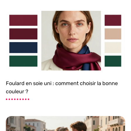
Foulard en soie uni : comment choisir la bonne
couleur ?