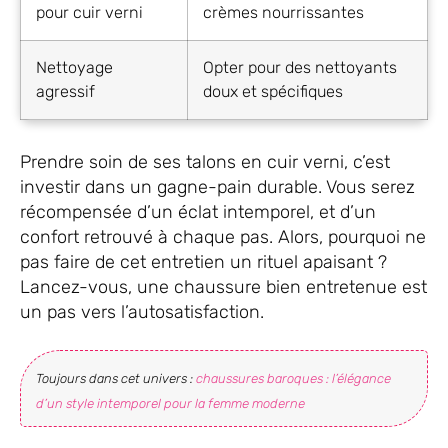
pour cuir verni
crèmes nourrissantes
Nettoyage
Opter pour des nettoyants
agressif
doux et spécifiques
Prendre soin de ses talons en cuir verni, c’est
investir dans un gagne-pain durable. Vous serez
récompensée d’un éclat intemporel, et d’un
confort retrouvé à chaque pas. Alors, pourquoi ne
pas faire de cet entretien un rituel apaisant ?
Lancez-vous, une chaussure bien entretenue est
un pas vers l’autosatisfaction.
Toujours dans cet univers :
chaussures baroques : l’élégance
d’un style intemporel pour la femme moderne