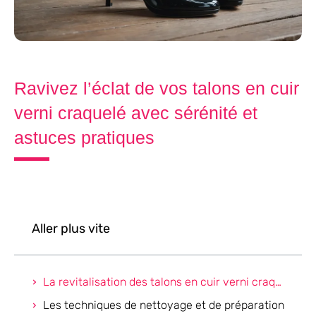
Ravivez l’éclat de vos talons en cuir
verni craquelé avec sérénité et
astuces pratiques
Aller plus vite
La revitalisation des talons en cuir verni craquelé
Les techniques de nettoyage et de préparation