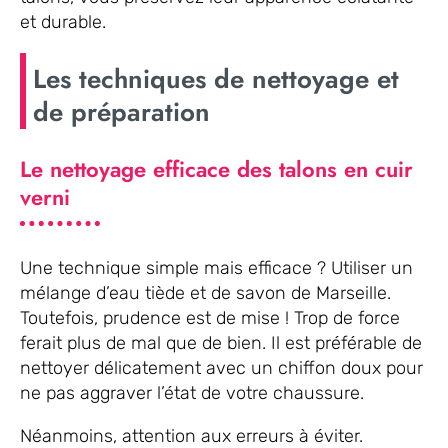
et durable.
Les techniques de nettoyage et
de préparation
Le nettoyage efficace des talons en cuir
verni
Une technique simple mais efficace ? Utiliser un
mélange d’eau tiède et de savon de Marseille.
Toutefois, prudence est de mise ! Trop de force
ferait plus de mal que de bien. Il est préférable de
nettoyer délicatement avec un chiffon doux pour
ne pas aggraver l’état de votre chaussure.
Néanmoins, attention aux erreurs à éviter.