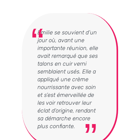
Émilie se souvient d’un
jour où, avant une
importante réunion, elle
avait remarqué que ses
talons en cuir verni
semblaient usés. Elle a
appliqué une crème
nourrissante avec soin
et s’est émerveillée de
les voir retrouver leur
éclat d’origine, rendant
sa démarche encore
plus confiante.