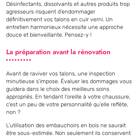
Désinfectants, dissolvants et autres produits trop
agresseurs risquent d’endommager
définitivement vos talons en cuir verni. Un
entretien harmonieux nécessite une approche
douce et bienveillante. Pensez-y !
La préparation avant la rénovation
Avant de raviver vos talons, une inspection
minutieuse s’impose. Évaluer les dommages vous
guidera dans le choix des meilleurs soins
appropriés. En tendant l’oreille à votre chaussure,
c’est un peu de votre personnalité qu’elle reflète,
non ?
L’utilisation des embauchoirs en bois ne saurait
être sous-estimée. Non seulement ils conservent