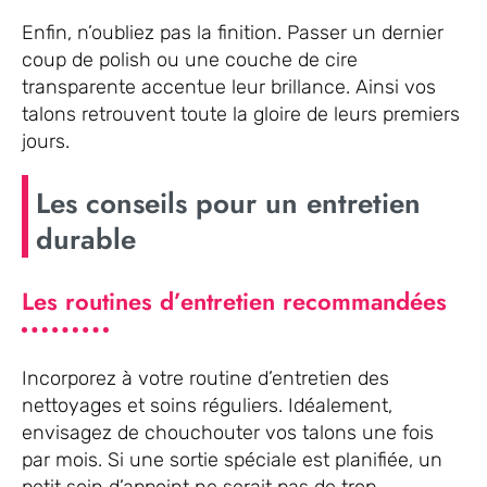
Enfin, n’oubliez pas la finition. Passer un dernier
coup de polish ou une couche de cire
transparente accentue leur brillance. Ainsi vos
talons retrouvent toute la gloire de leurs premiers
jours.
Les conseils pour un entretien
durable
Les routines d’entretien recommandées
Incorporez à votre routine d’entretien des
nettoyages et soins réguliers. Idéalement,
envisagez de chouchouter vos talons une fois
par mois. Si une sortie spéciale est planifiée, un