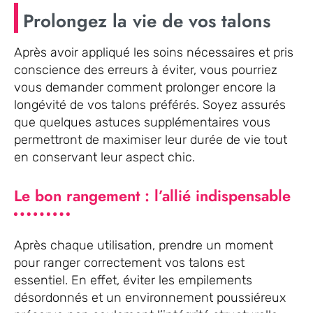
Prolongez la vie de vos talons
Après avoir appliqué les soins nécessaires et pris
conscience des erreurs à éviter, vous pourriez
vous demander comment prolonger encore la
longévité de vos talons préférés. Soyez assurés
que quelques astuces supplémentaires vous
permettront de maximiser leur durée de vie tout
en conservant leur aspect chic.
Le bon rangement : l’allié indispensable
Après chaque utilisation, prendre un moment
pour ranger correctement vos talons est
essentiel. En effet, éviter les empilements
désordonnés et un environnement poussiéreux