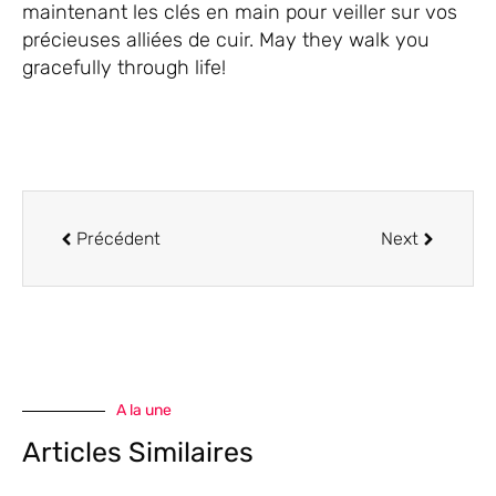
maintenant les clés en main pour veiller sur vos
précieuses alliées de cuir. May they walk you
gracefully through life!
Précédent
Next
A la une
Articles Similaires