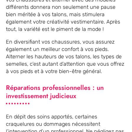
différents donnera non seulement une pause
bien méritée à vos talons, mais stimulera
également votre créativité vestimentaire. Après
tout, la variété est le piment de la mode !
En diversifiant vos chaussures, vous assurez
également un meilleur confort à vos pieds.
Alterner les hauteurs de vos talons, les types de
semelles, c’est autant d’attention que vous offrez
à vos pieds et à votre bien-être général.
Réparations professionnelles : un
investissement judicieux
En dépit des soins apportés, certaines
craquelures ou dommages nécessitent
l’intervention d’un professionnel. Ne négligez pas