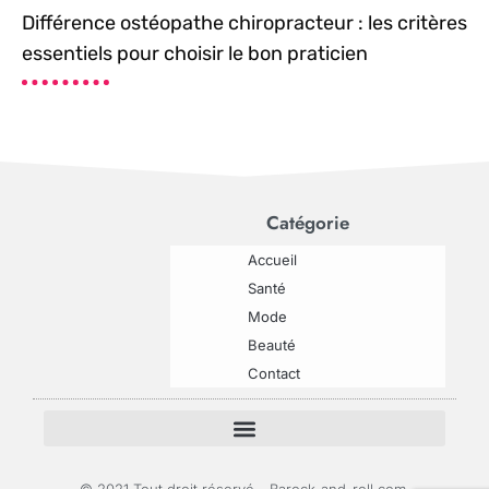
Différence ostéopathe chiropracteur : les critères
essentiels pour choisir le bon praticien
Catégorie
Accueil
Santé
Mode
Beauté
Contact