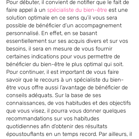
Pour débuter, il convient de notifier que le fait de
faire appel à un
spécialiste du bien-être
est une
solution optimale en ce sens qu’il vous sera
possible de bénéficier d’un accompagnement
personnalisé. En effet, en se basant
essentiellement sur ses acquis divers et sur vos
besoins, il sera en mesure de vous fournir
certaines indications pour vous permettre de
bénéficier du bien-être le plus optimal qui soit.
Pour continuer, il est important de vous faire
savoir que le recours à un spécialiste du bien-
être vous offre aussi l’avantage de bénéficier de
conseils adéquats. Sur la base de ses
connaissances, de vos habitudes et des objectifs
que vous visez, il pourra vous donner quelques
recommandations sur vos habitudes
quotidiennes afin d’obtenir des résultats
époustouflants en un temps record. Par ailleurs, il