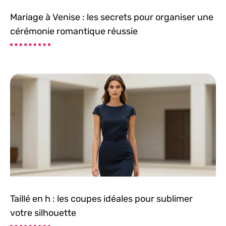
Mariage à Venise : les secrets pour organiser une
cérémonie romantique réussie
Taillé en h : les coupes idéales pour sublimer
votre silhouette