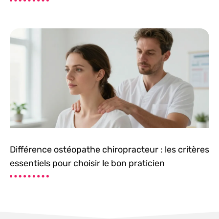
Différence ostéopathe chiropracteur : les critères
essentiels pour choisir le bon praticien