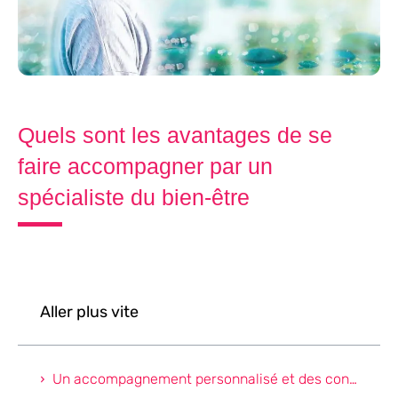
Quels sont les avantages de se
faire accompagner par un
spécialiste du bien-être
Aller plus vite
Un accompagnement personnalisé et des conseils adéquats