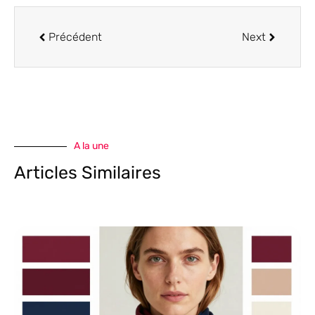
Précédent
Next
A la une
Articles Similaires