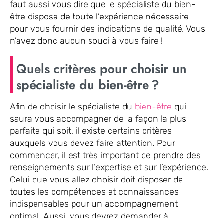
faut aussi vous dire que le spécialiste du bien-
être dispose de toute l’expérience nécessaire
pour vous fournir des indications de qualité. Vous
n’avez donc aucun souci à vous faire !
Quels critères pour choisir un
spécialiste du bien-être ?
Afin de choisir le spécialiste du
bien-être
qui
saura vous accompagner de la façon la plus
parfaite qui soit, il existe certains critères
auxquels vous devez faire attention. Pour
commencer, il est très important de prendre des
renseignements sur l’expertise et sur l’expérience.
Celui que vous allez choisir doit disposer de
toutes les compétences et connaissances
indispensables pour un accompagnement
optimal. Aussi, vous devrez demander à