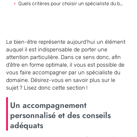
Quels critères pour choisir un spécialiste du bien-être ?
Le bien-être représente aujourd’hui un élément
auquel il est indispensable de porter une
attention particulière. Dans ce sens donc, afin
d’être en forme optimale, il vous est possible de
vous faire accompagner par un spécialiste du
domaine. Désirez-vous en savoir plus sur le
sujet ? Lisez donc cette section !
Un accompagnement
personnalisé et des conseils
adéquats