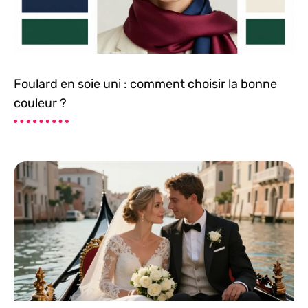
Foulard en soie uni : comment choisir la bonne
couleur ?