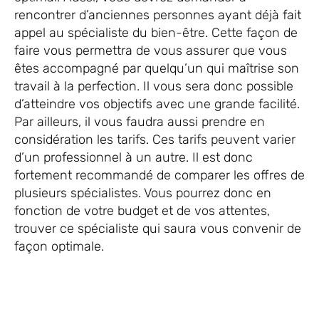
rencontrer d’anciennes personnes ayant déjà fait
appel au spécialiste du bien-être. Cette façon de
faire vous permettra de vous assurer que vous
êtes accompagné par quelqu’un qui maîtrise son
travail à la perfection. Il vous sera donc possible
d’atteindre vos objectifs avec une grande facilité.
Par ailleurs, il vous faudra aussi prendre en
considération les tarifs. Ces tarifs peuvent varier
d’un professionnel à un autre. Il est donc
fortement recommandé de comparer les offres de
plusieurs spécialistes. Vous pourrez donc en
fonction de votre budget et de vos attentes,
trouver ce spécialiste qui saura vous convenir de
façon optimale.