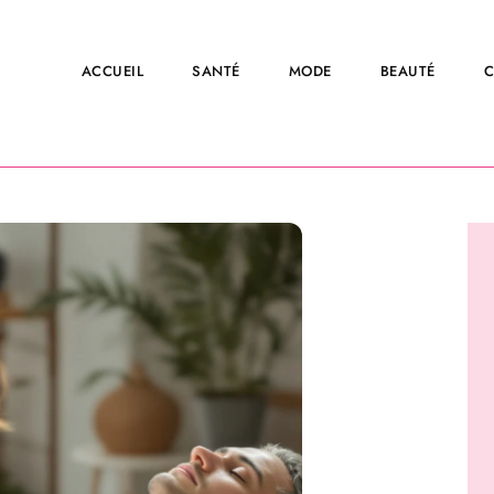
ACCUEIL
SANTÉ
MODE
BEAUTÉ
C