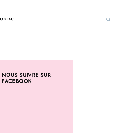
ONTACT
NOUS SUIVRE SUR
FACEBOOK