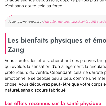
c’est sans doute cela sa force.
Prolongez votre lecture :
Anti inflammatoire naturel sphère ORL : les 7 
Les bienfaits physiques et ém
Zang
Vous scrutez les effets, cherchant des preuves tangi
qui évolue, la sensation d’un allègement, la circulat
profondeurs du ventre. Cependant, cela ne s’arrête p
émotionnelle se déploie peu à peu, comme une mer qu
chose.
Vous découvrez peut-être que votre corps é
naturel, sans discours fabriqué
.
Les effets reconnus sur la santé physique