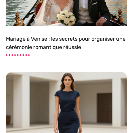
Mariage à Venise : les secrets pour organiser une
cérémonie romantique réussie