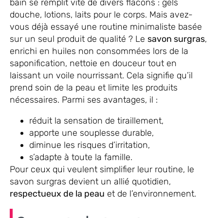
bain se remplit vite de divers flacons : gels
douche, lotions, laits pour le corps. Mais avez-
vous déjà essayé une routine minimaliste basée
sur un seul produit de qualité ? Le
savon surgras
,
enrichi en huiles non consommées lors de la
saponification, nettoie en douceur tout en
laissant un voile nourrissant. Cela signifie qu’il
prend soin de la peau et limite les produits
nécessaires. Parmi ses avantages, il :
réduit la sensation de tiraillement,
apporte une souplesse durable,
diminue les risques d’irritation,
s’adapte à toute la famille.
Pour ceux qui veulent simplifier leur routine, le
savon surgras devient un allié quotidien,
respectueux de la peau
et de l’environnement.