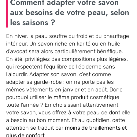
Comment adapter votre savon
aux besoins de votre peau, selon
les saisons ?
En hiver, la peau souffre du froid et du chauffage
intérieur. Un savon riche en karité ou en huile
d’avocat sera alors particulièrement bénéfique.
En été, privilégiez des compositions plus légères,
qui respectent l’équilibre de l’épiderme sans
l’alourdir. Adapter son savon, c’est comme
adapter sa garde-robe : on ne porte pas les
mêmes vêtements en janvier et en août. Donc
pourquoi utiliser le même produit cosmétique
toute l’année ? En choisissant attentivement
votre savon, vous offrez à votre peau ce dont elle
a besoin au bon moment. Et au quotidien, cette
attention se traduit par
moins de tiraillements et
plus de confort
.