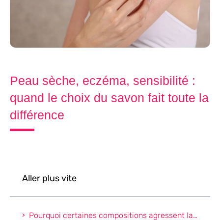
Peau sèche, eczéma, sensibilité :
quand le choix du savon fait toute la
différence
Aller plus vite
Pourquoi certaines compositions agressent la barrière cutanée ?