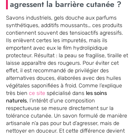
agressent la barrière cutanée ?
Savons industriels, gels douche aux parfums
synthétiques, additifs moussants… ces produits
contiennent souvent des tensioactifs agressifs.
Ils enlèvent certes les impuretés, mais ils
emportent avec eux le film hydrolipidique
protecteur. Résultat : la peau se fragilise, tiraille et
laisse apparaître des rougeurs. Pour éviter cet
effet, il est recommandé de privilégier des
alternatives douces, élaborées avec des huiles
végétales saponifiées à froid. Comme l’explique
très bien
ce site
spécialisé dans
les soins
naturels
, l’intérêt d’une composition
respectueuse se mesure directement sur la
tolérance cutanée. Un savon formulé de manière
artisanale n’a pas pour but d’agresser, mais de
nettoyer en douceur. Et cette différence devient