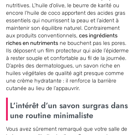
nutritives. L’huile d’olive, le beurre de karité ou
encore l’huile de coco apportent des acides gras
essentiels qui nourrissent la peau et l’aident à
maintenir son équilibre naturel. Contrairement
aux produits conventionnels,
ces ingrédients
riches en nutriments
ne bouchent pas les pores.
Ils déposent un film protecteur qui aide l’épiderme
à rester souple et confortable au fil de la journée.
D’après des dermatologues, un savon riche en
huiles végétales de qualité agit presque comme
une crème hydratante : il renforce la barrière
cutanée au lieu de l’appauvrir.
L’intérêt d’un savon surgras dans
une routine minimaliste
Vous avez sûrement remarqué que votre salle de