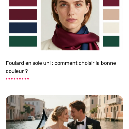
Foulard en soie uni : comment choisir la bonne
couleur ?