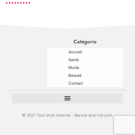
Catégorie
Accueil
Santé
Mode
Beauté
Contact
© 2021 Tout droit réservé - Barock-and-roll.com.