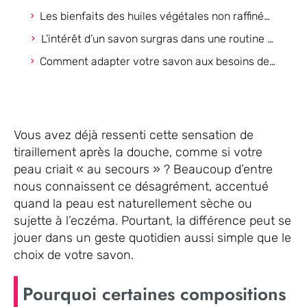
Les bienfaits des huiles végétales non raffinées sur l’hydratation naturelle
L’intérêt d’un savon surgras dans une routine minimaliste
Comment adapter votre savon aux besoins de votre peau, selon les saisons ?
Vous avez déjà ressenti cette sensation de
tiraillement après la douche, comme si votre
peau criait « au secours » ? Beaucoup d’entre
nous connaissent ce désagrément, accentué
quand la peau est naturellement sèche ou
sujette à l’eczéma. Pourtant, la différence peut se
jouer dans un geste quotidien aussi simple que le
choix de votre savon.
Pourquoi certaines compositions