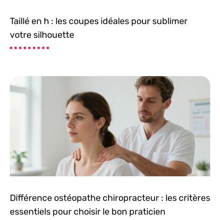
Taillé en h : les coupes idéales pour sublimer
votre silhouette
Différence ostéopathe chiropracteur : les critères
essentiels pour choisir le bon praticien