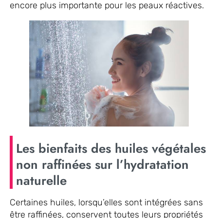
encore plus importante pour les peaux réactives.
Les bienfaits des huiles végétales
non raffinées sur l’hydratation
naturelle
Certaines huiles, lorsqu’elles sont intégrées sans
être raffinées, conservent toutes leurs propriétés