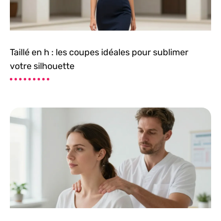
Taillé en h : les coupes idéales pour sublimer
votre silhouette