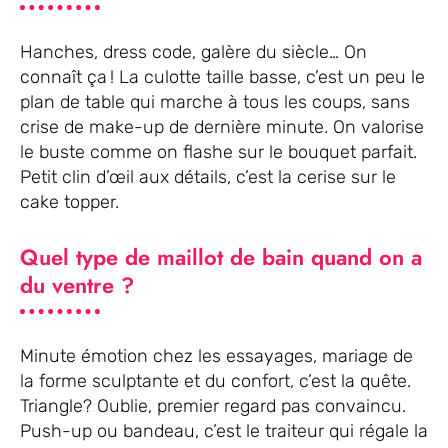
Hanches, dress code, galère du siècle… On
connaît ça ! La culotte taille basse, c’est un peu le
plan de table qui marche à tous les coups, sans
crise de make-up de dernière minute. On valorise
le buste comme on flashe sur le bouquet parfait.
Petit clin d’œil aux détails, c’est la cerise sur le
cake topper.
Quel type de maillot de bain quand on a
du ventre ?
Minute émotion chez les essayages, mariage de
la forme sculptante et du confort, c’est la quête.
Triangle? Oublie, premier regard pas convaincu.
Push-up ou bandeau, c’est le traiteur qui régale la