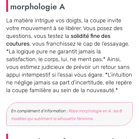
morphologie A
La matière intrigue vos doigts, la coupe invite
votre mouvement à se libérer. Vous posez des
questions, vous testez la
solidité fine des
coutures
, vous franchissez le cap de l’essayage.
*La logique pure ne garantit jamais la
satisfaction, le corps, lui, ne ment pas.* Ainsi,
vous estimez judicieux de prévoir un retour sans
appui intempestif si l’essai vous égare. *L’intuition
ne néglige jamais sa part d’incertitude, elle repère
la coupe familière au sein de la nouveauté.*
En complément d’information :
Robe morphologie en A : les 8
modèles qui subliment la silhouette féminine