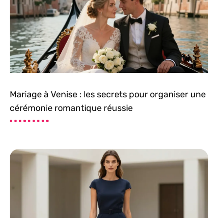
Mariage à Venise : les secrets pour organiser une
cérémonie romantique réussie