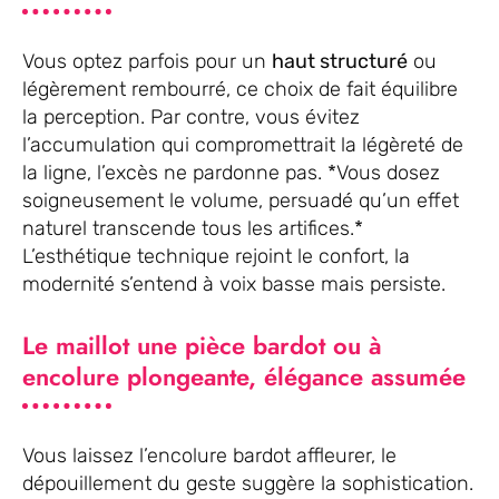
Vous optez parfois pour un
haut structuré
ou
légèrement rembourré, ce choix de fait équilibre
la perception. Par contre, vous évitez
l’accumulation qui compromettrait la légèreté de
la ligne, l’excès ne pardonne pas. *Vous dosez
soigneusement le volume, persuadé qu’un effet
naturel transcende tous les artifices.*
L’esthétique technique rejoint le confort, la
modernité s’entend à voix basse mais persiste.
Le maillot une pièce bardot ou à
encolure plongeante, élégance assumée
Vous laissez l’encolure bardot affleurer, le
dépouillement du geste suggère la sophistication.