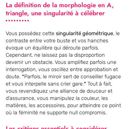
La définition de la morphologie en A,
triangle, une singularité à célébrer
Vous possédez cette
singularité géométrique
, le
contraste entre votre buste et vos hanches
évoque un équilibre qui déroute parfois.
Cependant, ne laissez pas la disproportion
devenir un obstacle. Vous amplifiez parfois une
interrogation, vous oscillez entre approbation et
doute. *Parfois, le miroir sert de conseiller fugace
et vous interpelle sans crier gare.* Tout à fait,
vous revendiquez une alliance de douceur et
d’assurance, vous manipulez la couleur, les
matières, les accessoires, pour atteindre ce point
où la féminité ne supporte null compromis.
Les critères essentiels à considérer