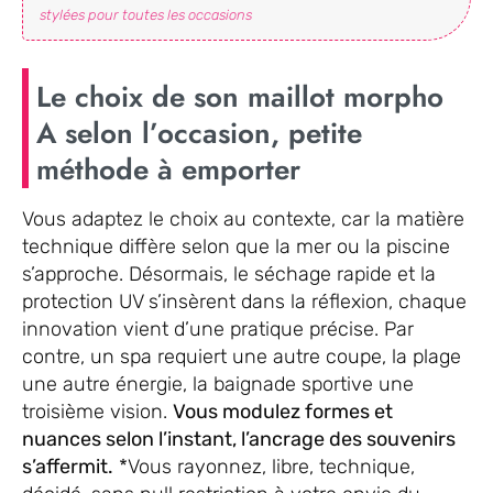
stylées pour toutes les occasions
Le choix de son maillot morpho
A selon l’occasion, petite
méthode à emporter
Vous adaptez le choix au contexte, car la matière
technique diffère selon que la mer ou la piscine
s’approche. Désormais, le séchage rapide et la
protection UV s’insèrent dans la réflexion, chaque
innovation vient d’une pratique précise. Par
contre, un spa requiert une autre coupe, la plage
une autre énergie, la baignade sportive une
troisième vision.
Vous modulez formes et
nuances selon l’instant, l’ancrage des souvenirs
s’affermit.
*Vous rayonnez, libre, technique,