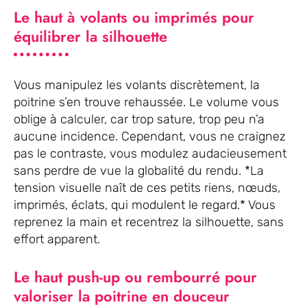
Le haut à volants ou imprimés pour
équilibrer la silhouette
Vous manipulez les volants discrètement, la
poitrine s’en trouve rehaussée. Le volume vous
oblige à calculer, car trop sature, trop peu n’a
aucune incidence. Cependant, vous ne craignez
pas le contraste, vous modulez audacieusement
sans perdre de vue la globalité du rendu. *La
tension visuelle naît de ces petits riens, nœuds,
imprimés, éclats, qui modulent le regard.* Vous
reprenez la main et recentrez la silhouette, sans
effort apparent.
Le haut push-up ou rembourré pour
valoriser la poitrine en douceur