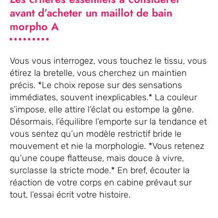
avant d’acheter un maillot de bain
morpho A
Vous vous interrogez, vous touchez le tissu, vous
étirez la bretelle, vous cherchez un maintien
précis. *Le choix repose sur des sensations
immédiates, souvent inexplicables.* La couleur
s’impose, elle attire l’éclat ou estompe la gêne.
Désormais, l’équilibre l’emporte sur la tendance et
vous sentez qu’un modèle restrictif bride le
mouvement et nie la morphologie. *Vous retenez
qu’une coupe flatteuse, mais douce à vivre,
surclasse la stricte mode.* En bref, écouter la
réaction de votre corps en cabine prévaut sur
tout, l’essai écrit votre histoire.