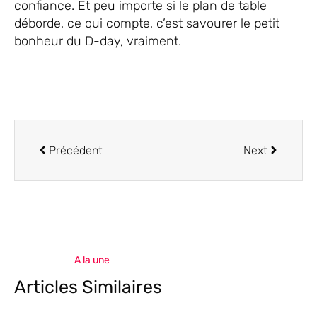
confiance. Et peu importe si le plan de table
déborde, ce qui compte, c’est savourer le petit
bonheur du D-day, vraiment.
Précédent
Next
A la une
Articles Similaires