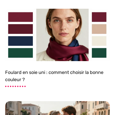
Foulard en soie uni : comment choisir la bonne
couleur ?