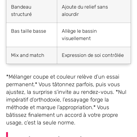
Bandeau
Ajoute du relief sans
structuré
alourdir
Bas taille basse
Allège le bassin
visuellement
Mix and match
Expression de soi contrôlée
*Mélanger coupe et couleur relève d’un essai
permanent.* Vous tâtonnez parfois, puis vous
ajustez, la surprise s’invite au rendez-vous. *Nul
impératif d’orthodoxie, l’essayage forge la
méthode et marque l’appropriation.* Vous
bâtissez finalement un accord à votre propre
usage, c’est la seule norme.