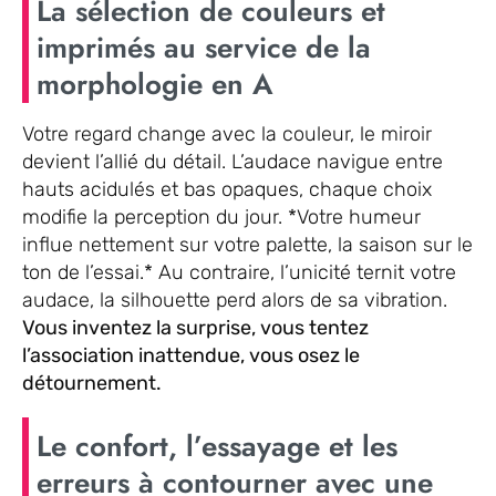
La sélection de couleurs et
imprimés au service de la
morphologie en A
Votre regard change avec la couleur, le miroir
devient l’allié du détail. L’audace navigue entre
hauts acidulés et bas opaques, chaque choix
modifie la perception du jour. *Votre humeur
influe nettement sur votre palette, la saison sur le
ton de l’essai.* Au contraire, l’unicité ternit votre
audace, la silhouette perd alors de sa vibration.
Vous inventez la surprise, vous tentez
l’association inattendue, vous osez le
détournement.
Le confort, l’essayage et les
erreurs à contourner avec une