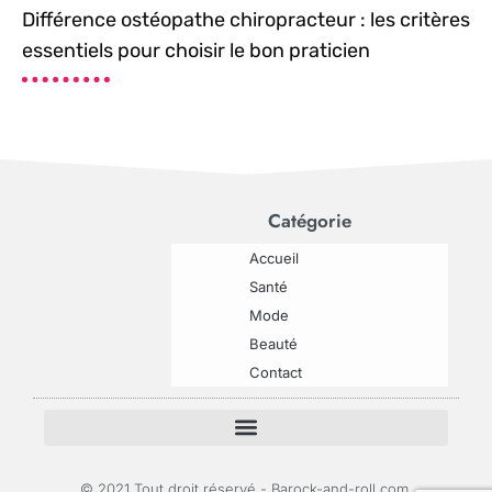
Différence ostéopathe chiropracteur : les critères
essentiels pour choisir le bon praticien
Catégorie
Accueil
Santé
Mode
Beauté
Contact
© 2021 Tout droit réservé - Barock-and-roll.com.