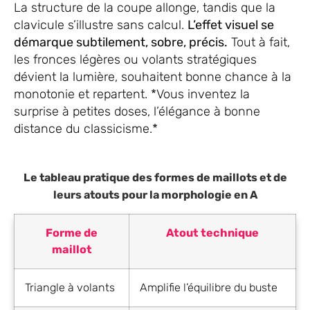
La structure de la coupe allonge, tandis que la
clavicule s’illustre sans calcul.
L’effet visuel se
démarque subtilement, sobre, précis.
Tout à fait,
les fronces légères ou volants stratégiques
dévient la lumière, souhaitent bonne chance à la
monotonie et repartent. *Vous inventez la
surprise à petites doses, l’élégance à bonne
distance du classicisme.*
Le tableau pratique des formes de maillots et de
leurs atouts pour la morphologie en A
Forme de
Atout technique
maillot
Triangle à volants
Amplifie l’équilibre du buste