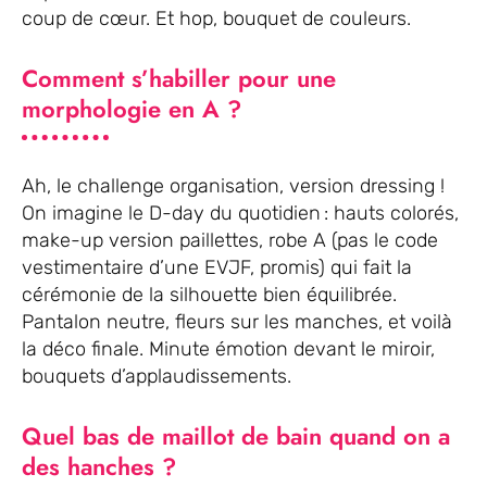
coup de cœur. Et hop, bouquet de couleurs.
Comment s’habiller pour une
morphologie en A ?
Ah, le challenge organisation, version dressing !
On imagine le D-day du quotidien : hauts colorés,
make-up version paillettes, robe A (pas le code
vestimentaire d’une EVJF, promis) qui fait la
cérémonie de la silhouette bien équilibrée.
Pantalon neutre, fleurs sur les manches, et voilà
la déco finale. Minute émotion devant le miroir,
bouquets d’applaudissements.
Quel bas de maillot de bain quand on a
des hanches ?