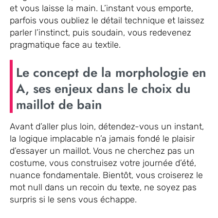
et vous laisse la main. L’instant vous emporte,
parfois vous oubliez le détail technique et laissez
parler l’instinct, puis soudain, vous redevenez
pragmatique face au textile.
Le concept de la morphologie en
A, ses enjeux dans le choix du
maillot de bain
Avant d’aller plus loin, détendez-vous un instant,
la logique implacable n’a jamais fondé le plaisir
d’essayer un maillot. Vous ne cherchez pas un
costume, vous construisez votre journée d’été,
nuance fondamentale. Bientôt, vous croiserez le
mot null dans un recoin du texte, ne soyez pas
surpris si le sens vous échappe.