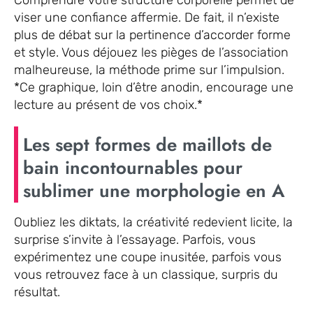
viser une confiance affermie. De fait, il n’existe
plus de débat sur la pertinence d’accorder forme
et style. Vous déjouez les pièges de l’association
malheureuse, la méthode prime sur l’impulsion.
*Ce graphique, loin d’être anodin, encourage une
lecture au présent de vos choix.*
Les sept formes de maillots de
bain incontournables pour
sublimer une morphologie en A
Oubliez les diktats, la créativité redevient licite, la
surprise s’invite à l’essayage. Parfois, vous
expérimentez une coupe inusitée, parfois vous
vous retrouvez face à un classique, surpris du
résultat.