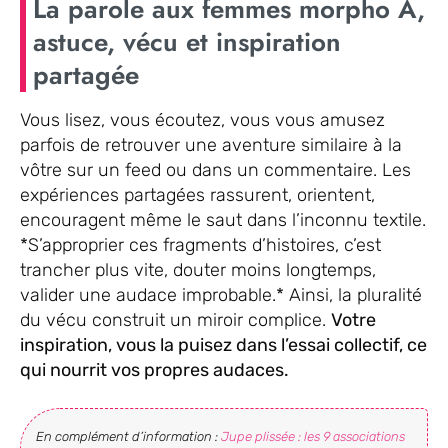
La parole aux femmes morpho A,
astuce, vécu et inspiration
partagée
Vous lisez, vous écoutez, vous vous amusez
parfois de retrouver une aventure similaire à la
vôtre sur un feed ou dans un commentaire. Les
expériences partagées rassurent, orientent,
encouragent même le saut dans l’inconnu textile.
*S’approprier ces fragments d’histoires, c’est
trancher plus vite, douter moins longtemps,
valider une audace improbable.* Ainsi, la pluralité
du vécu construit un miroir complice.
Votre
inspiration, vous la puisez dans l’essai collectif, ce
qui nourrit vos propres audaces.
En complément d’information :
Jupe plissée : les 9 associations