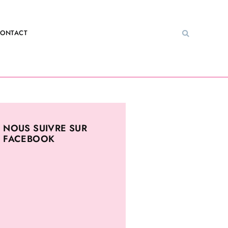
ONTACT
NOUS SUIVRE SUR
FACEBOOK