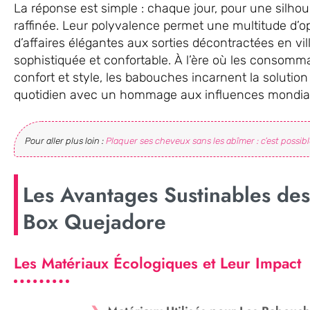
La réponse est simple : chaque jour, pour une silhoue
raffinée. Leur polyvalence permet une multitude d’op
d’affaires élégantes aux sorties décontractées en vi
sophistiquée et confortable. À l’ère où les consomma
confort et style, les babouches incarnent la solution
quotidien avec un hommage aux influences mondia
Pour aller plus loin :
Plaquer ses cheveux sans les abîmer : c’est possibl
Les Avantages Sustinables de
Box Quejadore
Les Matériaux Écologiques et Leur Impact