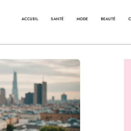
ACCUEIL
SANTÉ
MODE
BEAUTÉ
C