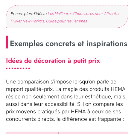
Encore plus d’idées :
Les Meilleures Chaussures pour Affronter
l’Hiver New-Yorkais: Guide pour les Femmes
Exemples concrets et inspirations
Idées de décoration à petit prix
Une comparaison s’impose lorsqu’on parle de
rapport qualité-prix. La magie des produits HEMA
réside non seulement dans leur esthétique, mais
aussi dans leur accessibilité. Si l’on compare les
prix moyens pratiqués par HEMA à ceux de ses
concurrents directs, la différence est frappante :