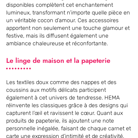
disponibles complètent cet enchantement
lumineux, transformant n’importe quelle pièce en
un véritable cocon d’amour. Ces accessoires
apportent non seulement une touche glamour et
festive, mais ils diffusent également une
ambiance chaleureuse et réconfortante.
Le linge de maison et la papeterie
Les textiles doux comme des nappes et des
coussins aux motifs délicats participent
également à cet univers de tendresse. HEMA
réinvente les classiques grâce à des designs qui
capturent l’œil et ravissent le cœur. Quant aux
produits de papeterie, ils ajoutent une note
personnelle inégalée, faisant de chaque carnet et
carte une expression d’intimité et de créativité.