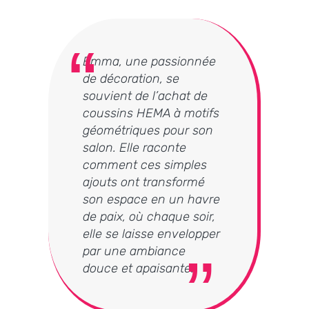
Emma, une passionnée
de décoration, se
souvient de l’achat de
coussins HEMA à motifs
géométriques pour son
salon. Elle raconte
comment ces simples
ajouts ont transformé
son espace en un havre
de paix, où chaque soir,
elle se laisse envelopper
par une ambiance
douce et apaisante.