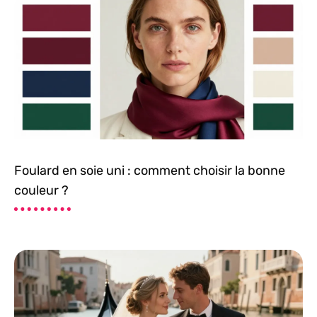
Foulard en soie uni : comment choisir la bonne
couleur ?