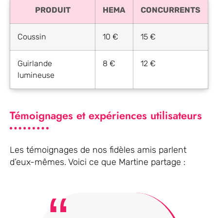
PRODUIT
HEMA
CONCURRENTS
Coussin
10 €
15 €
Guirlande
8 €
12 €
lumineuse
Témoignages et expériences utilisateurs
Les témoignages de nos fidèles amis parlent
d’eux-mêmes. Voici ce que Martine partage :