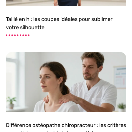
Taillé en h : les coupes idéales pour sublimer
votre silhouette
Différence ostéopathe chiropracteur : les critères