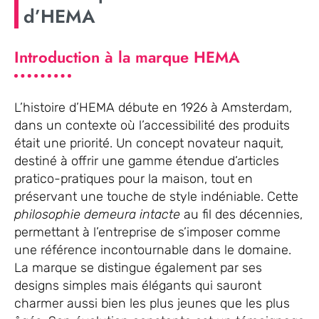
d’HEMA
Introduction à la marque HEMA
L’histoire d’HEMA débute en 1926 à Amsterdam,
dans un contexte où l’accessibilité des produits
était une priorité. Un concept novateur naquit,
destiné à offrir une gamme étendue d’articles
pratico-pratiques pour la maison, tout en
préservant une touche de style indéniable. Cette
philosophie demeura intacte
au fil des décennies,
permettant à l’entreprise de s’imposer comme
une référence incontournable dans le domaine.
La marque se distingue également par ses
designs simples mais élégants qui sauront
charmer aussi bien les plus jeunes que les plus