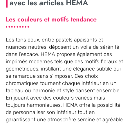
avec les articles HEMA
Les couleurs et motifs tendance
Les tons doux, entre pastels apaisants et
nuances neutres, déposent un voile de sérénité
dans l’espace. HEMA propose également des
imprimés modernes tels que des motifs floraux et
géométriques, instillant une élégance subtile qui
se remarque sans s’imposer. Ces choix
chromatiques tournent chaque intérieur en un
tableau où harmonie et style dansent ensemble.
En jouant avec des couleurs variées mais
toujours harmonieuses, HEMA offre la possibilité
de personnaliser son intérieur tout en
garantissant une atmosphère sereine et agréable.