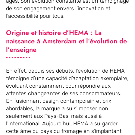
âgés. Son évolution constante est un témoignage
de son engagement envers l’innovation et
l’accessibilité pour tous.
Origine et histoire d’HEMA : La
naissance à Amsterdam et l’évolution de
l’enseigne
En effet, depuis ses débuts, l’évolution de HEMA
témoigne d’une capacité d’adaptation exemplaire,
évoluant constamment pour répondre aux
attentes changeantes de ses consommateurs.
En fusionnant design contemporain et prix
abordables, la marque a su s’imposer non
seulement aux Pays-Bas, mais aussi à
l’international. Aujourd’hui, HEMA a su garder
cette âme du pays du fromage en s’implantant