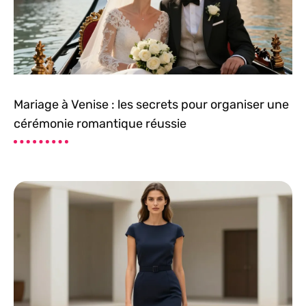
Mariage à Venise : les secrets pour organiser une
cérémonie romantique réussie