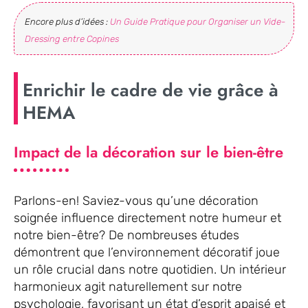
Encore plus d’idées :
Un Guide Pratique pour Organiser un Vide-
Dressing entre Copines
Enrichir le cadre de vie grâce à
HEMA
Impact de la décoration sur le bien-être
Parlons-en! Saviez-vous qu’une décoration
soignée influence directement notre humeur et
notre bien-être? De nombreuses études
démontrent que l’environnement décoratif joue
un rôle crucial dans notre quotidien. Un intérieur
harmonieux agit naturellement sur notre
psychologie, favorisant un état d’esprit apaisé et