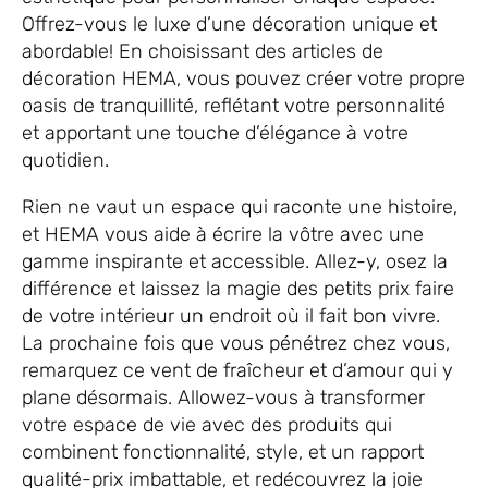
Offrez-vous le luxe d’une décoration unique et
abordable! En choisissant des articles de
décoration HEMA, vous pouvez créer votre propre
oasis de tranquillité, reflétant votre personnalité
et apportant une touche d’élégance à votre
quotidien.
Rien ne vaut un espace qui raconte une histoire,
et HEMA vous aide à écrire la vôtre avec une
gamme inspirante et accessible. Allez-y, osez la
différence et laissez la magie des petits prix faire
de votre intérieur un endroit où il fait bon vivre.
La prochaine fois que vous pénétrez chez vous,
remarquez ce vent de fraîcheur et d’amour qui y
plane désormais. Allowez-vous à transformer
votre espace de vie avec des produits qui
combinent fonctionnalité, style, et un rapport
qualité-prix imbattable, et redécouvrez la joie