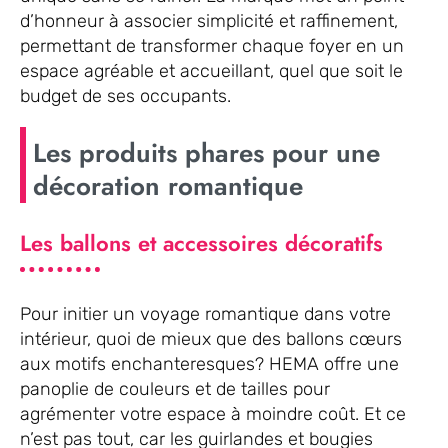
d’honneur à associer simplicité et raffinement,
permettant de transformer chaque foyer en un
espace agréable et accueillant, quel que soit le
budget de ses occupants.
Les produits phares pour une
décoration romantique
Les ballons et accessoires décoratifs
Pour initier un voyage romantique dans votre
intérieur, quoi de mieux que des ballons cœurs
aux motifs enchanteresques? HEMA offre une
panoplie de couleurs et de tailles pour
agrémenter votre espace à moindre coût. Et ce
n’est pas tout, car les guirlandes et bougies