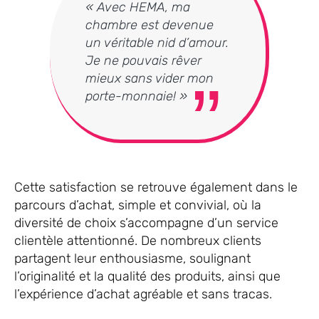
« Avec HEMA, ma
chambre est devenue
un véritable nid d’amour.
Je ne pouvais rêver
mieux sans vider mon
porte-monnaie! »
Cette satisfaction se retrouve également dans le
parcours d’achat, simple et convivial, où la
diversité de choix s’accompagne d’un service
clientèle attentionné. De nombreux clients
partagent leur enthousiasme, soulignant
l’originalité et la qualité des produits, ainsi que
l’expérience d’achat agréable et sans tracas.