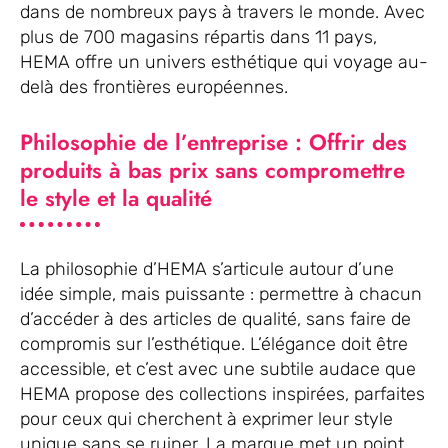
dans de nombreux pays à travers le monde. Avec
plus de 700 magasins répartis dans 11 pays,
HEMA offre un univers esthétique qui voyage au-
delà des frontières européennes.
Philosophie de l’entreprise : Offrir des
produits à bas prix sans compromettre
le style et la qualité
La philosophie d’HEMA s’articule autour d’une
idée simple, mais puissante : permettre à chacun
d’accéder à des articles de qualité, sans faire de
compromis sur l’esthétique. L’élégance doit être
accessible, et c’est avec une subtile audace que
HEMA propose des collections inspirées, parfaites
pour ceux qui cherchent à exprimer leur style
unique sans se ruiner. La marque met un point