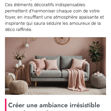
Ces éléments décoratifs indispensables
permettent d’harmoniser chaque coin de votre
foyer, en insufflant une atmosphère apaisante et
inspirante qui saura séduire les amoureux de la
déco raffinée.
Créer une ambiance irrésistible