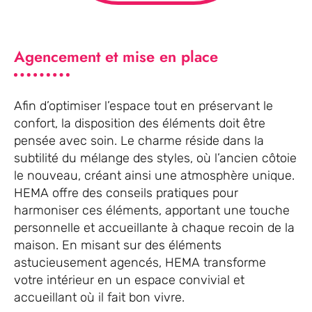
Agencement et mise en place
Afin d’optimiser l’espace tout en préservant le
confort, la disposition des éléments doit être
pensée avec soin. Le charme réside dans la
subtilité du mélange des styles, où l’ancien côtoie
le nouveau, créant ainsi une atmosphère unique.
HEMA offre des conseils pratiques pour
harmoniser ces éléments, apportant une touche
personnelle et accueillante à chaque recoin de la
maison. En misant sur des éléments
astucieusement agencés, HEMA transforme
votre intérieur en un espace convivial et
accueillant où il fait bon vivre.