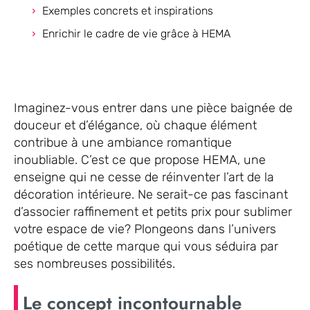
Exemples concrets et inspirations
Enrichir le cadre de vie grâce à HEMA
Imaginez-vous entrer dans une pièce baignée de
douceur et d’élégance, où chaque élément
contribue à une ambiance romantique
inoubliable. C’est ce que propose HEMA, une
enseigne qui ne cesse de réinventer l’art de la
décoration intérieure. Ne serait-ce pas fascinant
d’associer raffinement et petits prix pour sublimer
votre espace de vie? Plongeons dans l’univers
poétique de cette marque qui vous séduira par
ses nombreuses possibilités.
Le concept incontournable