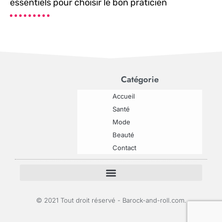
essentiels pour choisir le bon praticien
Catégorie
Accueil
Santé
Mode
Beauté
Contact
© 2021 Tout droit réservé - Barock-and-roll.com.