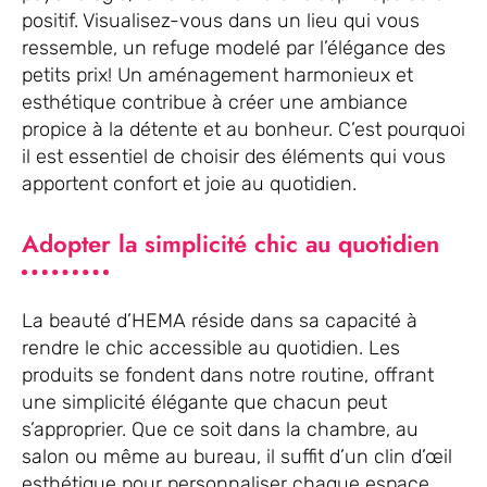
positif. Visualisez-vous dans un lieu qui vous
ressemble, un refuge modelé par l’élégance des
petits prix! Un aménagement harmonieux et
esthétique contribue à créer une ambiance
propice à la détente et au bonheur. C’est pourquoi
il est essentiel de choisir des éléments qui vous
apportent confort et joie au quotidien.
Adopter la simplicité chic au quotidien
La beauté d’HEMA réside dans sa capacité à
rendre le chic accessible au quotidien. Les
produits se fondent dans notre routine, offrant
une simplicité élégante que chacun peut
s’approprier. Que ce soit dans la chambre, au
salon ou même au bureau, il suffit d’un clin d’œil
esthétique pour personnaliser chaque espace.