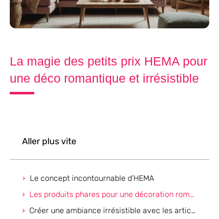
La magie des petits prix HEMA pour
une déco romantique et irrésistible
Aller plus vite
Le concept incontournable d’HEMA
Les produits phares pour une décoration romantique
Créer une ambiance irrésistible avec les articles HEMA