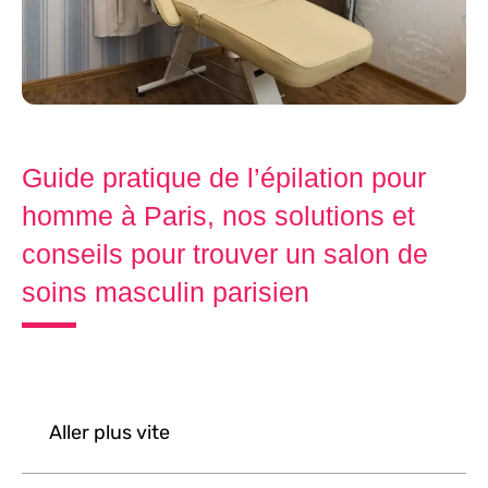
Guide pratique de l’épilation pour
homme à Paris, nos solutions et
conseils pour trouver un salon de
soins masculin parisien
Aller plus vite