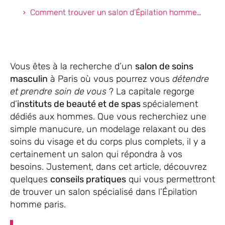
Comment trouver un salon d’Épilation homme paris ?
Vous êtes à la recherche d’un
salon de soins
masculin
à Paris où vous pourrez vous
détendre
et prendre soin de vous
? La capitale regorge
d’
instituts de beauté et de spas
spécialement
dédiés aux hommes. Que vous recherchiez une
simple manucure, un modelage relaxant ou des
soins du visage et du corps plus complets, il y a
certainement un salon qui répondra à vos
besoins. Justement, dans cet article, découvrez
quelques
conseils pratiques
qui vous permettront
de trouver un salon spécialisé dans l’Épilation
homme paris.