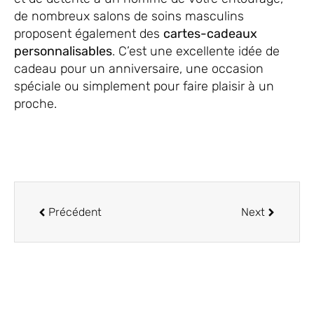
de nombreux salons de soins masculins
proposent également des
cartes-cadeaux
personnalisables
. C’est une excellente idée de
cadeau pour un anniversaire, une occasion
spéciale ou simplement pour faire plaisir à un
proche.
Précédent
Next