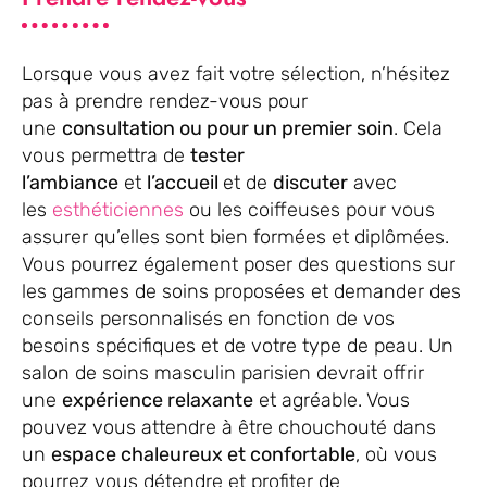
Lorsque vous avez fait votre sélection, n’hésitez
pas à prendre rendez-vous pour
une
consultation ou pour un premier soin
. Cela
vous permettra de
tester
l’ambiance
et
l’accueil
et de
discuter
avec
les
esthéticiennes
ou les coiffeuses pour vous
assurer qu’elles sont bien formées et diplômées.
Vous pourrez également poser des questions sur
les gammes de soins proposées et demander des
conseils personnalisés en fonction de vos
besoins spécifiques et de votre type de peau. Un
salon de soins masculin parisien devrait offrir
une
expérience relaxante
et agréable. Vous
pouvez vous attendre à être chouchouté dans
un
espace chaleureux et confortable
, où vous
pourrez vous détendre et profiter de