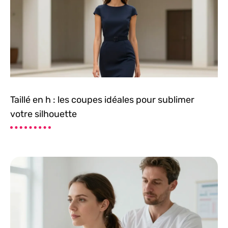
Taillé en h : les coupes idéales pour sublimer
votre silhouette