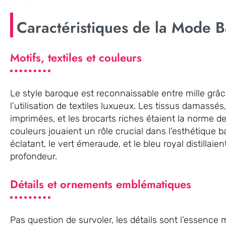
Caractéristiques de la Mode 
Motifs, textiles et couleurs
Le style baroque est reconnaissable entre mille grâc
l’utilisation de textiles luxueux. Les tissus damass
imprimées, et les brocarts riches étaient la norme d
couleurs jouaient un rôle crucial dans l’esthétique b
éclatant, le vert émeraude, et le bleu royal distillaie
profondeur.
Détails et ornements emblématiques
Pas question de survoler, les détails sont l’essen