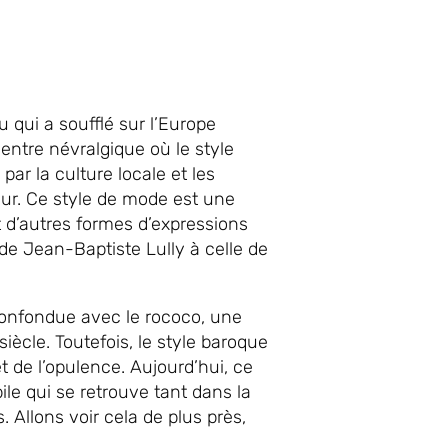
qui a soufflé sur l’Europe
centre névralgique où le style
ar la culture locale et les
ur. Ce style de mode est une
et d’autres formes d’expressions
e Jean-Baptiste Lully à celle de
confondue avec le rococo, une
siècle. Toutefois, le style baroque
 de l’opulence. Aujourd’hui, ce
ile qui se retrouve tant dans la
 Allons voir cela de plus près,