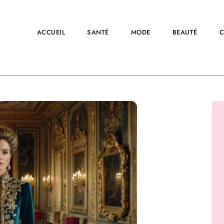
ACCUEIL
SANTÉ
MODE
BEAUTÉ
C