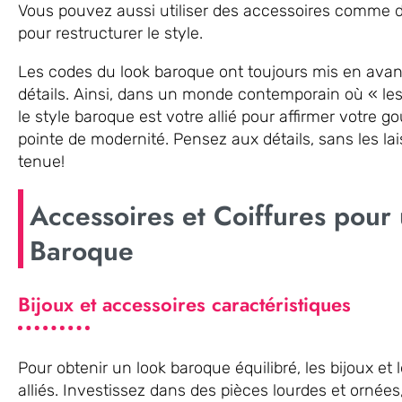
Vous pouvez aussi utiliser des accessoires comme 
pour restructurer le style.
Les codes du look baroque ont toujours mis en avant
détails. Ainsi, dans un monde contemporain où « les
le style baroque est votre allié pour affirmer votre 
pointe de modernité. Pensez aux détails, sans les lai
tenue!
Accessoires et Coiffures pour
Baroque
Bijoux et accessoires caractéristiques
Pour obtenir un look baroque équilibré, les bijoux et
alliés. Investissez dans des pièces lourdes et ornées,