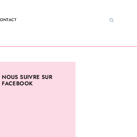
ONTACT
NOUS SUIVRE SUR
FACEBOOK