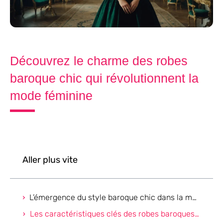
Découvrez le charme des robes
baroque chic qui révolutionnent la
mode féminine
Aller plus vite
L’émergence du style baroque chic dans la mode contemporaine
Les caractéristiques clés des robes baroques chics