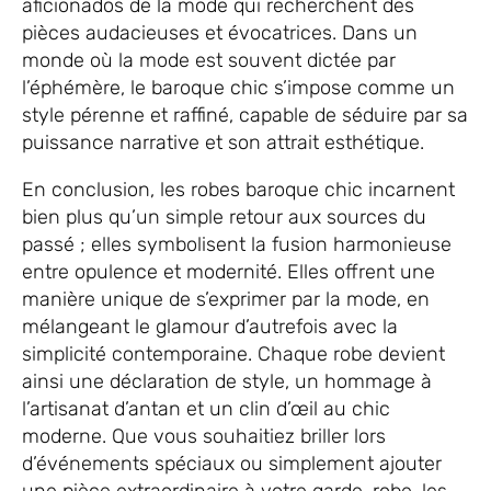
aficionados de la mode qui recherchent des
pièces audacieuses et évocatrices. Dans un
monde où la mode est souvent dictée par
l’éphémère, le baroque chic s’impose comme un
style pérenne et raffiné, capable de séduire par sa
puissance narrative et son attrait esthétique.
En conclusion, les robes baroque chic incarnent
bien plus qu’un simple retour aux sources du
passé ; elles symbolisent la fusion harmonieuse
entre opulence et modernité. Elles offrent une
manière unique de s’exprimer par la mode, en
mélangeant le glamour d’autrefois avec la
simplicité contemporaine. Chaque robe devient
ainsi une déclaration de style, un hommage à
l’artisanat d’antan et un clin d’œil au chic
moderne. Que vous souhaitiez briller lors
d’événements spéciaux ou simplement ajouter