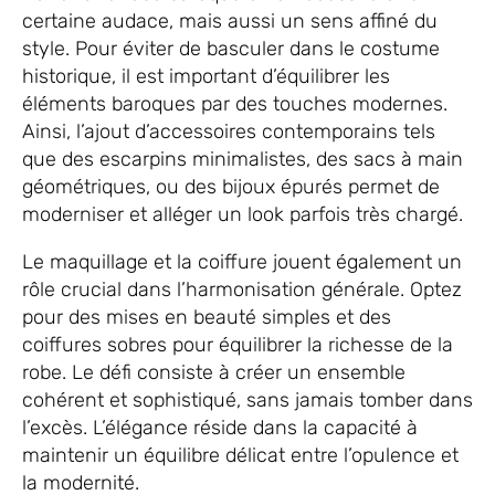
certaine audace, mais aussi un sens affiné du
style. Pour éviter de basculer dans le costume
historique, il est important d’équilibrer les
éléments baroques par des touches modernes.
Ainsi, l’ajout d’accessoires contemporains tels
que des escarpins minimalistes, des sacs à main
géométriques, ou des bijoux épurés permet de
moderniser et alléger un look parfois très chargé.
Le maquillage et la coiffure jouent également un
rôle crucial dans l’harmonisation générale. Optez
pour des mises en beauté simples et des
coiffures sobres pour équilibrer la richesse de la
robe. Le défi consiste à créer un ensemble
cohérent et sophistiqué, sans jamais tomber dans
l’excès. L’élégance réside dans la capacité à
maintenir un équilibre délicat entre l’opulence et
la modernité.