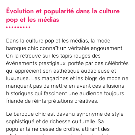
Évolution et popularité dans la culture
pop et les médias
Dans la culture pop et les médias, la mode
baroque chic connaît un véritable engouement.
On la retrouve sur les tapis rouges des
événements prestigieux, portée par des célébrités
qui apprécient son esthétique audacieuse et
luxueuse. Les magazines et les blogs de mode ne
manquent pas de mettre en avant ces allusions
historiques qui fascinent une audience toujours
friande de réinterprétations créatives.
Le baroque chic est devenu synonyme de style
sophistiqué et de richesse culturelle. Sa
popularité ne cesse de croître, attirant des