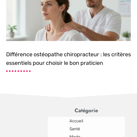
Différence ostéopathe chiropracteur : les critères
essentiels pour choisir le bon praticien
Catégorie
Accueil
Santé
Mode