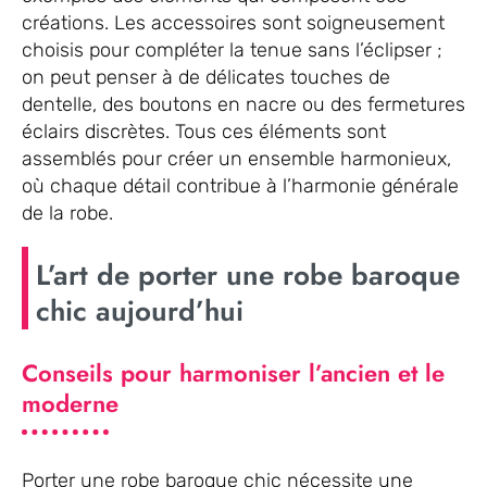
créations. Les accessoires sont soigneusement
choisis pour compléter la tenue sans l’éclipser ;
on peut penser à de délicates touches de
dentelle, des boutons en nacre ou des fermetures
éclairs discrètes. Tous ces éléments sont
assemblés pour créer un ensemble harmonieux,
où chaque détail contribue à l’harmonie générale
de la robe.
L’art de porter une robe baroque
chic aujourd’hui
Conseils pour harmoniser l’ancien et le
moderne
Porter une robe baroque chic nécessite une