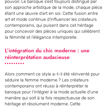
pouvoir. Le baroque s’est toujours distingué par
son approche artistique de la mode, chaque pièce
étant une œuvre d’art en soi. Cette fusion entre
art et mode continue d’influencer les créateurs
contemporains, qui puisent dans cet héritage
pour concevoir des pièces uniques qui célèbrent
la féminité et l’élégance intemporelle.
L’intégration du chic moderne : une
réinterprétation audacieuse
Alors comment ce style a-t-il été réinventé pour
séduire la femme moderne ? Les créateurs
contemporains ont réussi à réinterpréter le
baroque pour l’intégrer à la mode actuelle d’une
manière qui soit à la fois respectueuse de son
héritage et résolument moderne. Cette