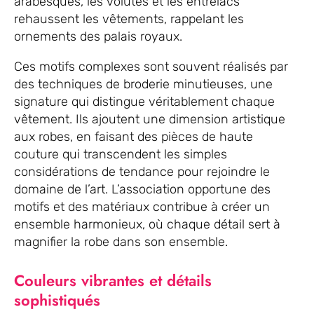
arabesques, les volutes et les entrelacs
rehaussent les vêtements, rappelant les
ornements des palais royaux.
Ces motifs complexes sont souvent réalisés par
des techniques de broderie minutieuses, une
signature qui distingue véritablement chaque
vêtement. Ils ajoutent une dimension artistique
aux robes, en faisant des pièces de haute
couture qui transcendent les simples
considérations de tendance pour rejoindre le
domaine de l’art. L’association opportune des
motifs et des matériaux contribue à créer un
ensemble harmonieux, où chaque détail sert à
magnifier la robe dans son ensemble.
Couleurs vibrantes et détails
sophistiqués