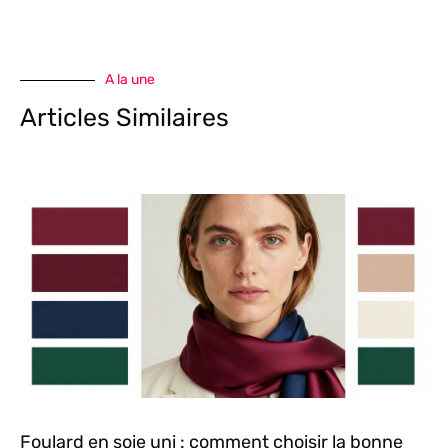
A la une
Articles Similaires
Foulard en soie uni : comment choisir la bonne