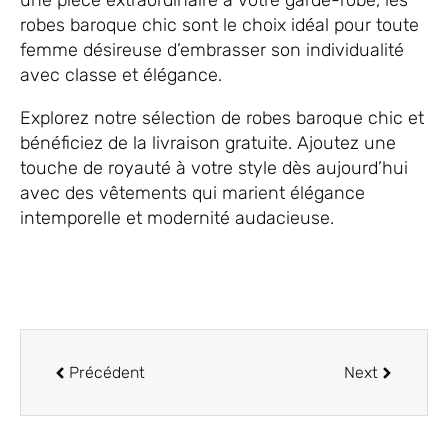
une pièce extraordinaire à votre garde-robe, les
robes baroque chic sont le choix idéal pour toute
femme désireuse d’embrasser son individualité
avec classe et élégance.
Explorez notre sélection de robes baroque chic et
bénéficiez de la livraison gratuite. Ajoutez une
touche de royauté à votre style dès aujourd’hui
avec des vêtements qui marient élégance
intemporelle et modernité audacieuse.
Précédent
Next