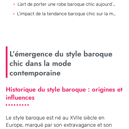
L’art de porter une robe baroque chic aujourd’hui
L’impact de la tendance baroque chic sur la mode actuelle
L’émergence du style baroque
chic dans la mode
contemporaine
Historique du style baroque : origines et
influences
Le style baroque est né au XVIIe siècle en
Europe, marqué par son extravagance et son