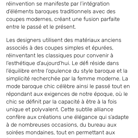
réinvention se manifeste par l’intégration
d’éléments baroques traditionnels avec des
coupes modernes, créant une fusion parfaite
entre le passé et le présent.
Les designers utilisent des matériaux anciens
associés à des coupes simples et épurées,
réinventant les classiques pour convenir à
l’esthétique d’aujourd’hui. Le défi réside dans
l’équilibre entre l’opulence du style baroque et la
simplicité recherchée par la femme moderne. La
mode baroque chic célèbre ainsi le passé tout en
répondant aux exigences de notre époque, où le
chic se définit par la capacité à être à la fois
unique et polyvalent. Cette subtile alliance
confère aux créations une élégance qui s’adapte
à de nombreuses occasions, du bureau aux
soirées mondaines, tout en permettant aux