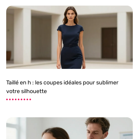
Taillé en h : les coupes idéales pour sublimer
votre silhouette