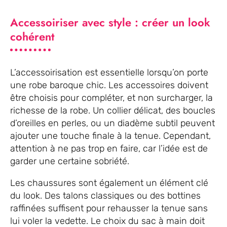
Accessoiriser avec style : créer un look
cohérent
L’accessoirisation est essentielle lorsqu’on porte
une robe baroque chic. Les accessoires doivent
être choisis pour compléter, et non surcharger, la
richesse de la robe. Un collier délicat, des boucles
d’oreilles en perles, ou un diadème subtil peuvent
ajouter une touche finale à la tenue. Cependant,
attention à ne pas trop en faire, car l’idée est de
garder une certaine sobriété.
Les chaussures sont également un élément clé
du look. Des talons classiques ou des bottines
raffinées suffisent pour rehausser la tenue sans
lui voler la vedette. Le choix du sac à main doit