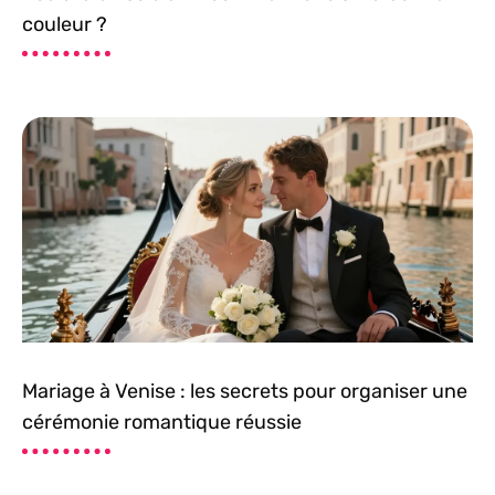
couleur ?
Mariage à Venise : les secrets pour organiser une
cérémonie romantique réussie