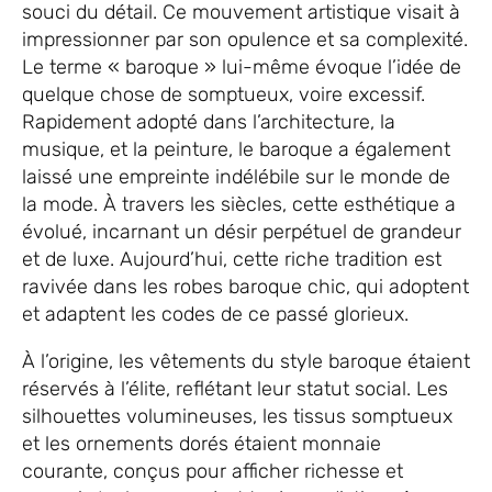
souci du détail. Ce mouvement artistique visait à
impressionner par son opulence et sa complexité.
Le terme « baroque » lui-même évoque l’idée de
quelque chose de somptueux, voire excessif.
Rapidement adopté dans l’architecture, la
musique, et la peinture, le baroque a également
laissé une empreinte indélébile sur le monde de
la mode. À travers les siècles, cette esthétique a
évolué, incarnant un désir perpétuel de grandeur
et de luxe. Aujourd’hui, cette riche tradition est
ravivée dans les robes baroque chic, qui adoptent
et adaptent les codes de ce passé glorieux.
À l’origine, les vêtements du style baroque étaient
réservés à l’élite, reflétant leur statut social. Les
silhouettes volumineuses, les tissus somptueux
et les ornements dorés étaient monnaie
courante, conçus pour afficher richesse et