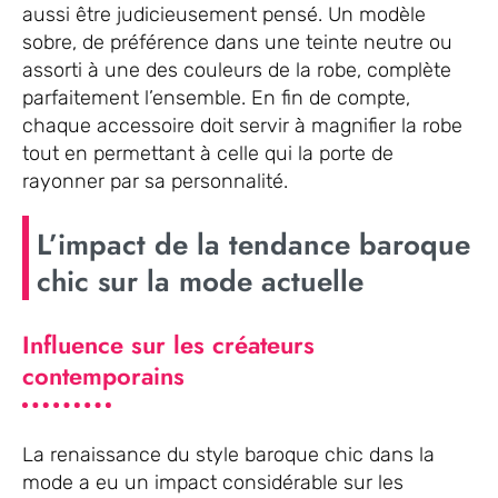
aussi être judicieusement pensé. Un modèle
sobre, de préférence dans une teinte neutre ou
assorti à une des couleurs de la robe, complète
parfaitement l’ensemble. En fin de compte,
chaque accessoire doit servir à magnifier la robe
tout en permettant à celle qui la porte de
rayonner par sa personnalité.
L’impact de la tendance baroque
chic sur la mode actuelle
Influence sur les créateurs
contemporains
La renaissance du style baroque chic dans la
mode a eu un impact considérable sur les