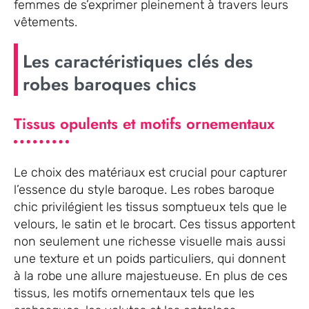
femmes de s’exprimer pleinement à travers leurs
vêtements.
Les caractéristiques clés des
robes baroques chics
Tissus opulents et motifs ornementaux
Le choix des matériaux est crucial pour capturer
l’essence du style baroque. Les robes baroque
chic privilégient les tissus somptueux tels que le
velours, le satin et le brocart. Ces tissus apportent
non seulement une richesse visuelle mais aussi
une texture et un poids particuliers, qui donnent
à la robe une allure majestueuse. En plus de ces
tissus, les motifs ornementaux tels que les