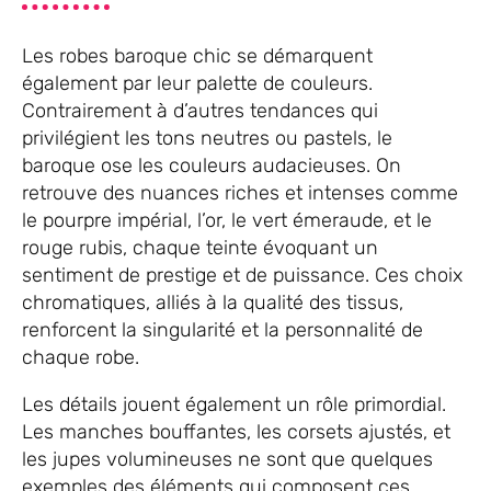
Les robes baroque chic se démarquent
également par leur palette de couleurs.
Contrairement à d’autres tendances qui
privilégient les tons neutres ou pastels, le
baroque ose les couleurs audacieuses. On
retrouve des nuances riches et intenses comme
le pourpre impérial, l’or, le vert émeraude, et le
rouge rubis, chaque teinte évoquant un
sentiment de prestige et de puissance. Ces choix
chromatiques, alliés à la qualité des tissus,
renforcent la singularité et la personnalité de
chaque robe.
Les détails jouent également un rôle primordial.
Les manches bouffantes, les corsets ajustés, et
les jupes volumineuses ne sont que quelques
exemples des éléments qui composent ces