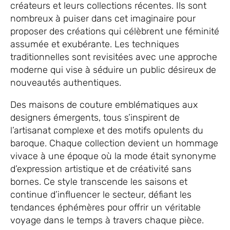
créateurs et leurs collections récentes. Ils sont
nombreux à puiser dans cet imaginaire pour
proposer des créations qui célèbrent une féminité
assumée et exubérante. Les techniques
traditionnelles sont revisitées avec une approche
moderne qui vise à séduire un public désireux de
nouveautés authentiques.
Des maisons de couture emblématiques aux
designers émergents, tous s’inspirent de
l’artisanat complexe et des motifs opulents du
baroque. Chaque collection devient un hommage
vivace à une époque où la mode était synonyme
d’expression artistique et de créativité sans
bornes. Ce style transcende les saisons et
continue d’influencer le secteur, défiant les
tendances éphémères pour offrir un véritable
voyage dans le temps à travers chaque pièce.