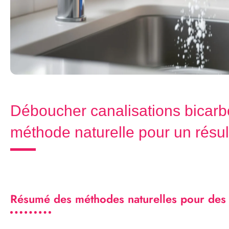
Déboucher canalisations bicarb
méthode naturelle pour un résult
Résumé des méthodes naturelles pour des c