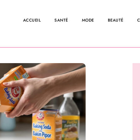
ACCUEIL
SANTÉ
MODE
BEAUTÉ
C