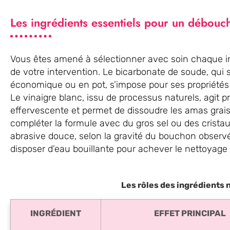
Les ingrédients essentiels pour un débouc
Vous êtes amené à sélectionner avec soin chaque ingr
de votre intervention. Le bicarbonate de soude, qui
économique ou en pot, s’impose pour ses propriétés
Le vinaigre blanc, issu de processus naturels, agit p
effervescente et permet de dissoudre les amas grais
compléter la formule avec du gros sel ou des crista
abrasive douce, selon la gravité du bouchon observé.
disposer d’eau bouillante pour achever le nettoyage e
Les rôles des ingrédients 
INGRÉDIENT
EFFET PRINCIPAL