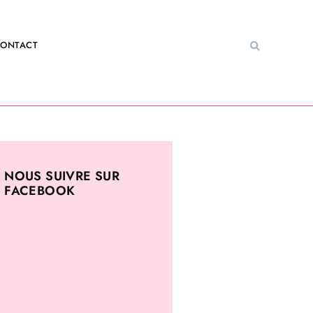
ONTACT
NOUS SUIVRE SUR
FACEBOOK