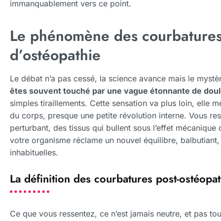
immanquablement vers ce point.
Le phénomène des courbatures
d’ostéopathie
Le débat n’a pas cessé, la science avance mais le mystè
êtes souvent touché par une vague étonnante de doul
simples tiraillements. Cette sensation va plus loin, elle
du corps, presque une petite révolution interne. Vous res
perturbant, des tissus qui bullent sous l’effet mécanique 
votre organisme réclame un nouvel équilibre, balbutiant, s
inhabituelles.
La définition des courbatures post-ostéopat
Ce que vous ressentez, ce n’est jamais neutre, et pas t