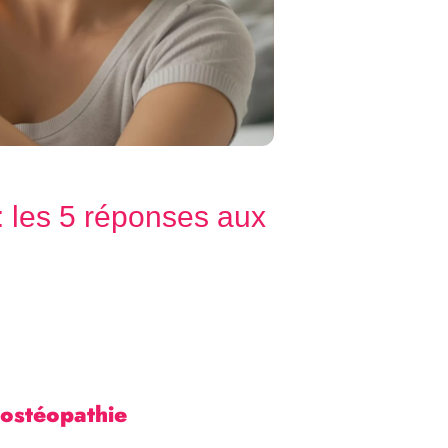
: les 5 réponses aux
’ostéopathie