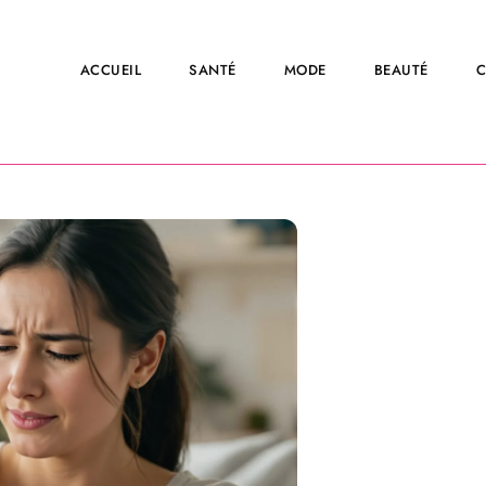
ACCUEIL
SANTÉ
MODE
BEAUTÉ
C