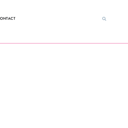
ONTACT