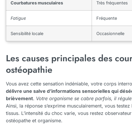
Courbatures musculaires
Très fréquentes
Fatigue
Fréquente
Sensibilité locale
Occasionnelle
Les causes principales des cou
ostéopathie
Vous avez cette sensation indéniable, votre corps inter
délivre une salve d’informations sensorielles qui désé
brièvement
.
Votre organisme se cabre parfois, il régul
Ainsi, la réponse s’exprime musculairement, vous testez 
tissus. L’intensité du choc varie, vous restez observate
ostéopathe et organisme.