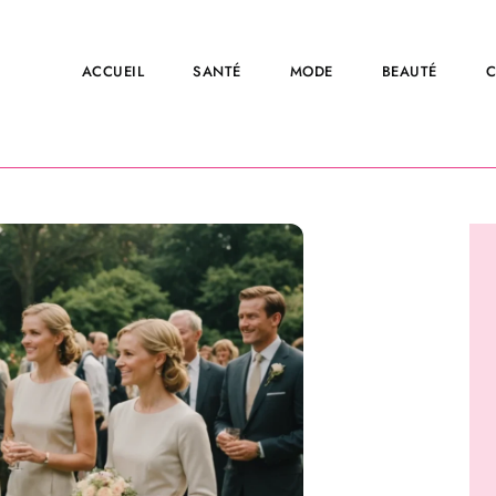
ACCUEIL
SANTÉ
MODE
BEAUTÉ
C