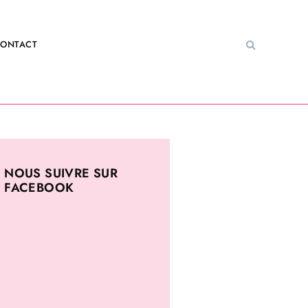
ONTACT
NOUS SUIVRE SUR
FACEBOOK