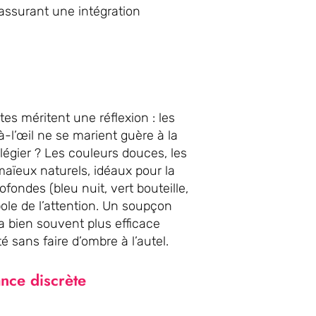
assurant une intégration
tes méritent une réflexion : les
à-l’œil ne se marient guère à la
ilégier ? Les couleurs douces, les
amaïeux naturels, idéaux pour la
ondes (bleu nuit, vert bouteille,
le de l’attention. Un soupçon
a bien souvent plus efficace
 sans faire d’ombre à l’autel.
nce discrète