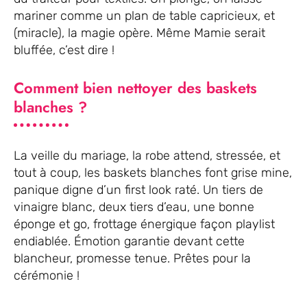
mariner comme un plan de table capricieux, et
(miracle), la magie opère. Même Mamie serait
bluffée, c’est dire !
Comment bien nettoyer des baskets
blanches ?
La veille du mariage, la robe attend, stressée, et
tout à coup, les baskets blanches font grise mine,
panique digne d’un first look raté. Un tiers de
vinaigre blanc, deux tiers d’eau, une bonne
éponge et go, frottage énergique façon playlist
endiablée. Émotion garantie devant cette
blancheur, promesse tenue. Prêtes pour la
cérémonie !