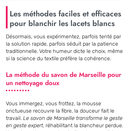
Les méthodes faciles et efficaces
pour blanchir les lacets blancs
Désormais, vous expérimentez, parfois tenté par
la solution rapide, parfois séduit par la patience
traditionnelle. Votre humeur dicte le choix, même
si la science du textile préfère la cohérence.
La méthode du savon de Marseille pour
un nettoyage doux
Vous immergez, vous frottez, la mousse
onctueuse recouvre la fibre, la douceur fait le
travail.
Le savon de Marseille transforme le geste
en geste expert
, réhabilitant la blancheur perdue.