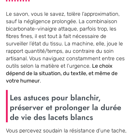
Le savon, vous le savez, tolère l’approximation,
sauf la négligence prolongée. La combinaison
bicarbonate-vinaigre attaque, parfois trop, les
fibres fines, il est tout à fait nécessaire de
surveiller l’état du tissu. La machine, elle, joue le
rapport quantité/temps, au contraire du soin
artisanal. Vous naviguez constamment entre ces
outils selon la matière et l’urgence.
Le choix
dépend de la situation, du textile, et même de
votre humeur
.
Les astuces pour blanchir,
préserver et prolonger la durée
de vie des lacets blancs
Vous percevez soudain la résistance d’une tache,