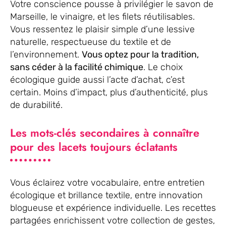
Votre conscience pousse à privilégier le savon de
Marseille, le vinaigre, et les filets réutilisables.
Vous ressentez le plaisir simple d’une lessive
naturelle, respectueuse du textile et de
l’environnement.
Vous optez pour la tradition,
sans céder à la facilité chimique
. Le choix
écologique guide aussi l’acte d’achat, c’est
certain. Moins d’impact, plus d’authenticité, plus
de durabilité.
Les mots-clés secondaires à connaître
pour des lacets toujours éclatants
Vous éclairez votre vocabulaire, entre entretien
écologique et brillance textile, entre innovation
blogueuse et expérience individuelle. Les recettes
partagées enrichissent votre collection de gestes,