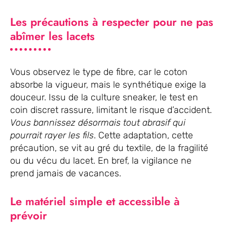
Les précautions à respecter pour ne pas
abîmer les lacets
Vous observez le type de fibre, car le coton
absorbe la vigueur, mais le synthétique exige la
douceur. Issu de la culture sneaker, le test en
coin discret rassure, limitant le risque d’accident.
Vous bannissez désormais tout abrasif qui
pourrait rayer les fils
. Cette adaptation, cette
précaution, se vit au gré du textile, de la fragilité
ou du vécu du lacet. En bref, la vigilance ne
prend jamais de vacances.
Le matériel simple et accessible à
prévoir