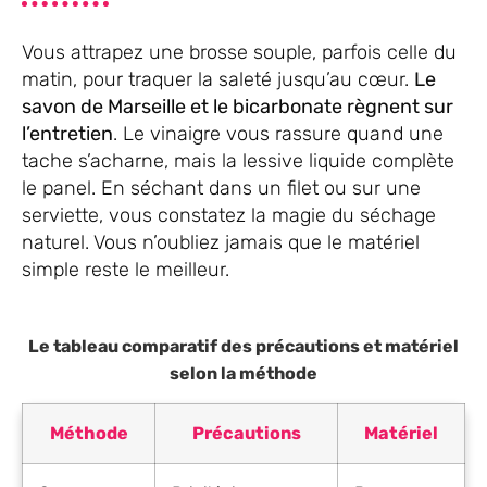
Vous attrapez une brosse souple, parfois celle du
matin, pour traquer la saleté jusqu’au cœur.
Le
savon de Marseille et le bicarbonate règnent sur
l’entretien
. Le vinaigre vous rassure quand une
tache s’acharne, mais la lessive liquide complète
le panel. En séchant dans un filet ou sur une
serviette, vous constatez la magie du séchage
naturel. Vous n’oubliez jamais que le matériel
simple reste le meilleur.
Le tableau comparatif des précautions et matériel
selon la méthode
Méthode
Précautions
Matériel