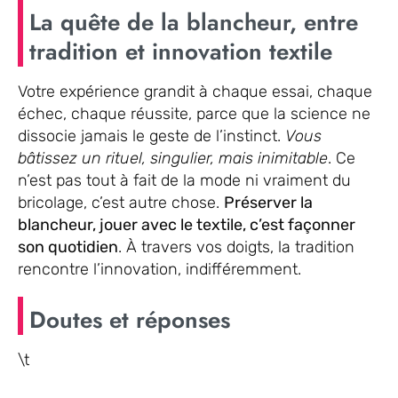
La quête de la blancheur, entre
tradition et innovation textile
Votre expérience grandit à chaque essai, chaque
échec, chaque réussite, parce que la science ne
dissocie jamais le geste de l’instinct.
Vous
bâtissez un rituel, singulier, mais inimitable
. Ce
n’est pas tout à fait de la mode ni vraiment du
bricolage, c’est autre chose.
Préserver la
blancheur, jouer avec le textile, c’est façonner
son quotidien
. À travers vos doigts, la tradition
rencontre l’innovation, indifféremment.
Doutes et réponses
\t