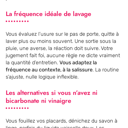
La fréquence idéale de lavage
Vous évaluez l’usure sur le pas de porte, quitte à
laver plus ou moins souvent. Une sortie sous la
pluie, une averse, la réaction doit suivre. Votre
jugement fait foi, aucune règle ne dicte vraiment
la quantité d’entretien.
Vous adaptez la
fréquence au contexte, à la salissure
. La routine
s’ajuste, nulle logique inflexible.
Les alternatives si vous n’avez ni
bicarbonate ni vinaigre
Vous fouillez vos placards, dénichez du savon à
linge, parfois du liquide vaisselle doux. Les