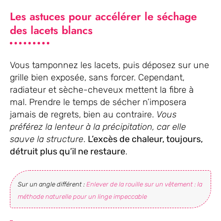
Les astuces pour accélérer le séchage
des lacets blancs
Vous tamponnez les lacets, puis déposez sur une
grille bien exposée, sans forcer. Cependant,
radiateur et sèche-cheveux mettent la fibre à
mal. Prendre le temps de sécher n’imposera
jamais de regrets, bien au contraire.
Vous
préférez la lenteur à la précipitation, car elle
sauve la structure
.
L’excès de chaleur, toujours,
détruit plus qu’il ne restaure
.
Sur un angle différent :
Enlever de la rouille sur un vêtement : la
méthode naturelle pour un linge impeccable