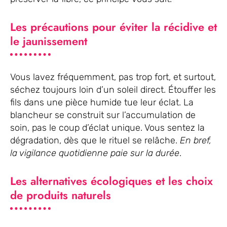
Les précautions pour éviter la récidive et
le jaunissement
Vous lavez fréquemment, pas trop fort, et surtout,
séchez toujours loin d’un soleil direct. Étouffer les
fils dans une pièce humide tue leur éclat. La
blancheur se construit sur l’accumulation de
soin, pas le coup d’éclat unique. Vous sentez la
dégradation, dès que le rituel se relâche.
En bref,
la vigilance quotidienne paie sur la durée
.
Les alternatives écologiques et les choix
de produits naturels