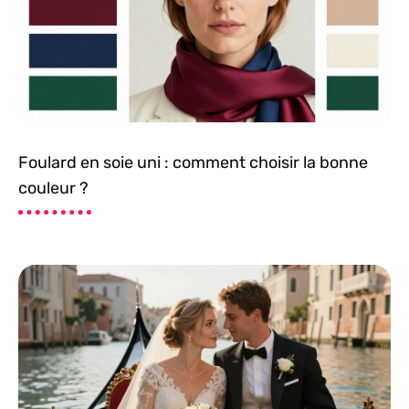
Foulard en soie uni : comment choisir la bonne
couleur ?