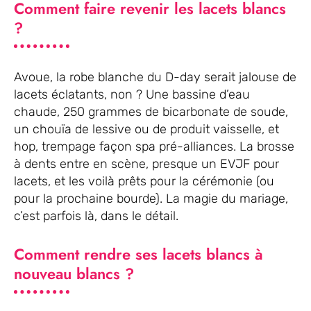
Comment faire revenir les lacets blancs
?
Avoue, la robe blanche du D-day serait jalouse de
lacets éclatants, non ? Une bassine d’eau
chaude, 250 grammes de bicarbonate de soude,
un chouïa de lessive ou de produit vaisselle, et
hop, trempage façon spa pré-alliances. La brosse
à dents entre en scène, presque un EVJF pour
lacets, et les voilà prêts pour la cérémonie (ou
pour la prochaine bourde). La magie du mariage,
c’est parfois là, dans le détail.
Comment rendre ses lacets blancs à
nouveau blancs ?