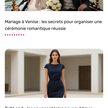
Mariage à Venise : les secrets pour organiser une
cérémonie romantique réussie