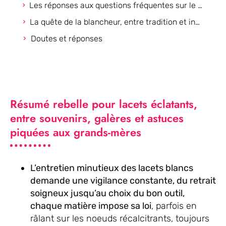
Les réponses aux questions fréquentes sur le nettoyage des lacets blancs
La quête de la blancheur, entre tradition et innovation textile
Doutes et réponses
Résumé rebelle pour lacets éclatants,
entre souvenirs, galères et astuces
piquées aux grands-mères
L’entretien minutieux des lacets blancs
demande une vigilance constante, du retrait
soigneux jusqu’au choix du bon outil,
chaque matière impose sa loi
, parfois en
râlant sur les noeuds récalcitrants, toujours