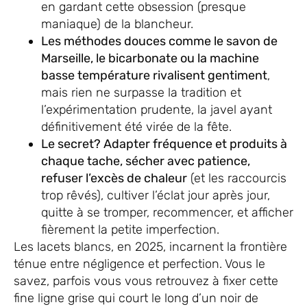
en gardant cette obsession (presque
maniaque) de la blancheur.
Les méthodes douces comme le savon de
Marseille, le bicarbonate ou la machine
basse température rivalisent gentiment
,
mais rien ne surpasse la tradition et
l’expérimentation prudente, la javel ayant
définitivement été virée de la fête.
Le secret? Adapter fréquence et produits à
chaque tache, sécher avec patience,
refuser l’excès de chaleur
(et les raccourcis
trop rêvés), cultiver l’éclat jour après jour,
quitte à se tromper, recommencer, et afficher
fièrement la petite imperfection.
Les lacets blancs, en 2025, incarnent la frontière
ténue entre négligence et perfection. Vous le
savez, parfois vous vous retrouvez à fixer cette
fine ligne grise qui court le long d’un noir de