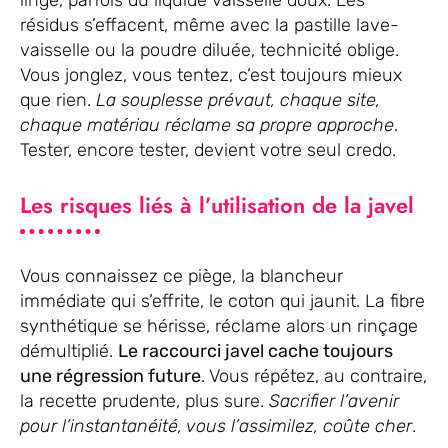
résidus s’effacent, même avec la pastille lave-
vaisselle ou la poudre diluée, technicité oblige.
Vous jonglez, vous tentez, c’est toujours mieux
que rien.
La souplesse prévaut, chaque site,
chaque matériau réclame sa propre approche
.
Tester, encore tester, devient votre seul credo.
Les risques liés à l’utilisation de la javel
Vous connaissez ce piège, la blancheur
immédiate qui s’effrite, le coton qui jaunit. La fibre
synthétique se hérisse, réclame alors un rinçage
démultiplié.
Le raccourci javel cache toujours
une régression future
. Vous répétez, au contraire,
la recette prudente, plus sure.
Sacrifier l’avenir
pour l’instantanéité, vous l’assimilez, coûte cher
.