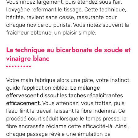
Vous rincez largement, puis étendez sous l’air,
l’oxygène refermant le tissage. Cette technique,
héritée, revient sans cesse, rassurante pour
chaque novice ou puriste. Vous notez souvent la
fraîcheur obtenue, un plaisir simple.
La technique au bicarbonate de soude et
vinaigre blanc
Votre main fabrique alors une pâte, votre instinct
guide l’application ciblée.
Le mélange
effervescent dissout les taches récalcitrantes
efficacement
. Vous attendez, vous frottez, puis
l’eau finit le travail, laissant la fibre indemne. Ce
procédé court séduit lorsque le temps presse, la
fibre encrassée réclame cette efficacité-là. Ainsi,
chaque passage révèle une émulation de