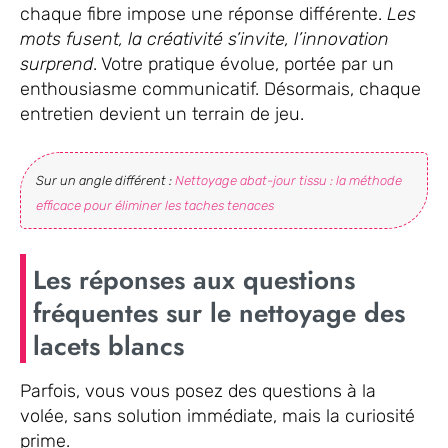
chaque fibre impose une réponse différente.
Les
mots fusent, la créativité s’invite, l’innovation
surprend
. Votre pratique évolue, portée par un
enthousiasme communicatif. Désormais, chaque
entretien devient un terrain de jeu.
Sur un angle différent :
Nettoyage abat-jour tissu : la méthode
efficace pour éliminer les taches tenaces
Les réponses aux questions
fréquentes sur le nettoyage des
lacets blancs
Parfois, vous vous posez des questions à la
volée, sans solution immédiate, mais la curiosité
prime.