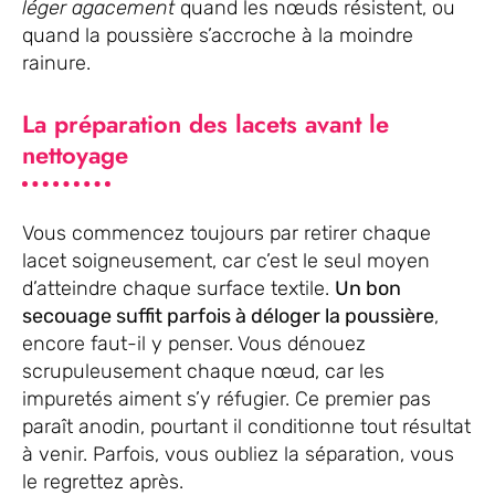
léger agacement
quand les nœuds résistent, ou
quand la poussière s’accroche à la moindre
rainure.
La préparation des lacets avant le
nettoyage
Vous commencez toujours par retirer chaque
lacet soigneusement, car c’est le seul moyen
d’atteindre chaque surface textile.
Un bon
secouage suffit parfois à déloger la poussière
,
encore faut-il y penser. Vous dénouez
scrupuleusement chaque nœud, car les
impuretés aiment s’y réfugier. Ce premier pas
paraît anodin, pourtant il conditionne tout résultat
à venir. Parfois, vous oubliez la séparation, vous
le regrettez après.