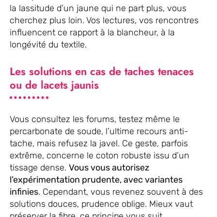
la lassitude d’un jaune qui ne part plus, vous
cherchez plus loin. Vos lectures, vos rencontres
influencent ce rapport à la blancheur, à la
longévité du textile.
Les solutions en cas de taches tenaces
ou de lacets jaunis
Vous consultez les forums, testez même le
percarbonate de soude, l’ultime recours anti-
tache, mais refusez la javel. Ce geste, parfois
extrême, concerne le coton robuste issu d’un
tissage dense.
Vous vous autorisez
l’expérimentation prudente, avec variantes
infinies
. Cependant, vous revenez souvent à des
solutions douces, prudence oblige. Mieux vaut
préserver la fibre, ce principe vous suit.