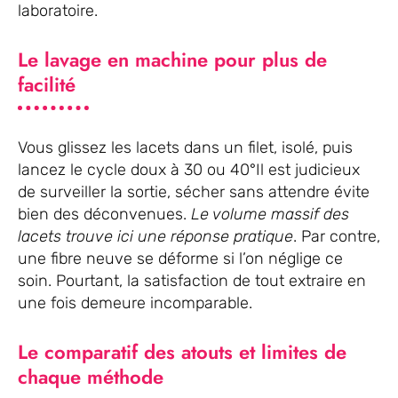
laboratoire.
Le lavage en machine pour plus de
facilité
Vous glissez les lacets dans un filet, isolé, puis
lancez le cycle doux à 30 ou 40°Il est judicieux
de surveiller la sortie, sécher sans attendre évite
bien des déconvenues.
Le volume massif des
lacets trouve ici une réponse pratique
. Par contre,
une fibre neuve se déforme si l’on néglige ce
soin. Pourtant, la satisfaction de tout extraire en
une fois demeure incomparable.
Le comparatif des atouts et limites de
chaque méthode