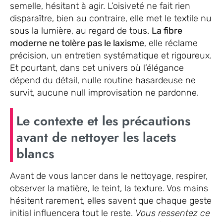
semelle, hésitant à agir. L’oisiveté ne fait rien
disparaître, bien au contraire, elle met le textile nu
sous la lumière, au regard de tous.
La fibre
moderne ne tolère pas le laxisme
, elle réclame
précision, un entretien systématique et rigoureux.
Et pourtant, dans cet univers où l’élégance
dépend du détail, nulle routine hasardeuse ne
survit, aucune null improvisation ne pardonne.
Le contexte et les précautions
avant de nettoyer les lacets
blancs
Avant de vous lancer dans le nettoyage, respirer,
observer la matière, le teint, la texture. Vos mains
hésitent rarement, elles savent que chaque geste
initial influencera tout le reste.
Vous ressentez ce