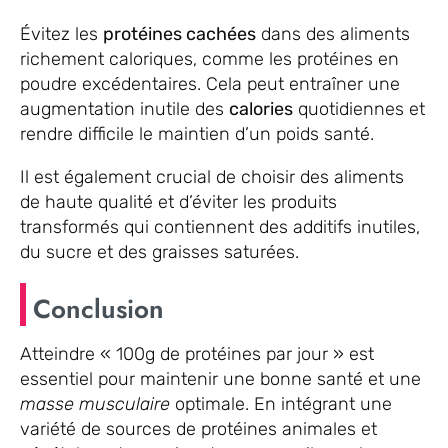
Évitez les
protéines cachées
dans des aliments
richement caloriques, comme les protéines en
poudre excédentaires. Cela peut entraîner une
augmentation inutile des
calories
quotidiennes et
rendre difficile le maintien d’un poids santé.
Il est également crucial de choisir des aliments
de haute qualité et d’éviter les produits
transformés qui contiennent des additifs inutiles,
du sucre et des graisses saturées.
Conclusion
Atteindre « 100g de protéines par jour » est
essentiel pour maintenir une bonne santé et une
masse musculaire
optimale. En intégrant une
variété de sources de protéines animales et