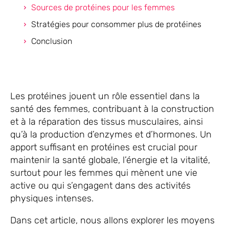
Sources de protéines pour les femmes
Stratégies pour consommer plus de protéines
Conclusion
Les protéines jouent un rôle essentiel dans la
santé des femmes, contribuant à la construction
et à la réparation des tissus musculaires, ainsi
qu’à la production d’enzymes et d’hormones. Un
apport suffisant en protéines est crucial pour
maintenir la santé globale, l’énergie et la vitalité,
surtout pour les femmes qui mènent une vie
active ou qui s’engagent dans des activités
physiques intenses.
Dans cet article, nous allons explorer les moyens