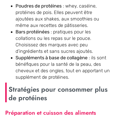
Poudres de protéines
: whey, caséine,
protéines de pois. Elles peuvent être
ajoutées aux shakes, aux smoothies ou
même aux recettes de pâtisseries.
Bars protéinées
: pratiques pour les
collations ou les repas sur le pouce.
Choisissez des marques avec peu
d’ingrédients et sans sucres ajoutés.
Suppléments à base de collagène
: ils sont
bénéfiques pour la santé de la peau, des
cheveux et des ongles, tout en apportant un
supplément de protéines.
Stratégies pour consommer plus
de protéines
Préparation et cuisson des aliments