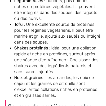
Légumineuses
: haricots, pois chiches,
riches en protéines végétales. Ils peuvent
être intégrés dans des soupes, des ragoûts
ou des currys.
Tofu
: Une excellente source de protéines
pour les régimes végétariens. Il peut être
mariné et grillé, ajouté aux sautés ou intégré
dans des soupes.
Shakes protéinés
: idéal pour une collation
rapide et riche en protéines, surtout après
une séance d’entraînement. Choisissez des
shakes avec des ingrédients naturels et
sans sucres ajoutés.
Noix et graines
: les amandes, les noix de
cajou et les graines de citrouille sont
d’excellentes collations riches en protéines
et en graisses saines.