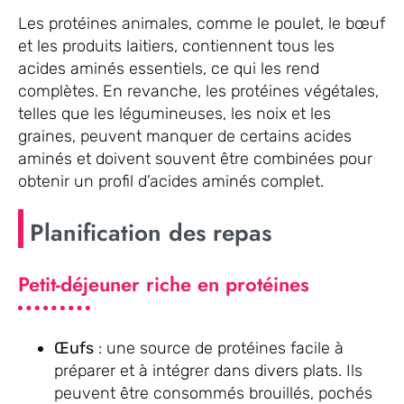
Les protéines animales, comme le poulet, le bœuf
et les produits laitiers, contiennent tous les
acides aminés essentiels, ce qui les rend
complètes. En revanche, les protéines végétales,
telles que les légumineuses, les noix et les
graines, peuvent manquer de certains acides
aminés et doivent souvent être combinées pour
obtenir un profil d’acides aminés complet.
Planification des repas
Petit-déjeuner riche en protéines
Œufs
: une source de protéines facile à
préparer et à intégrer dans divers plats. Ils
peuvent être consommés brouillés, pochés