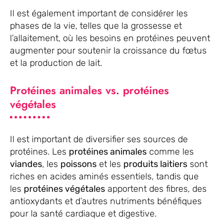
Il est également important de considérer les
phases de la vie, telles que la grossesse et
l’allaitement, où les besoins en protéines peuvent
augmenter pour soutenir la croissance du fœtus
et la production de lait.
Protéines animales vs. protéines
végétales
Il est important de diversifier ses sources de
protéines. Les
protéines animales
comme les
viandes
, les
poissons
et les
produits laitiers
sont
riches en acides aminés essentiels, tandis que
les
protéines végétales
apportent des fibres, des
antioxydants et d’autres nutriments bénéfiques
pour la santé cardiaque et digestive.