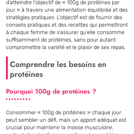
d’atteindre l’objectif de « 100g de protéines par
jour » à travers une alimentation équilibrée et des
stratégies pratiques. L’objectif est de fournir des
conseils pratiques et des recettes qui permettront
à chaque femme de s’assurer qu’elle consomme
suffisamment de protéines, sans pour autant
compromettre la variété et le plaisir de ses repas.
Comprendre les besoins en
protéines
Pourquoi 100g de protéines ?
Consommer « 100g de protéines » chaque jour
peut sembler un défi, mais un apport adéquat est
crucial pour maintenir la
masse musculaire
,