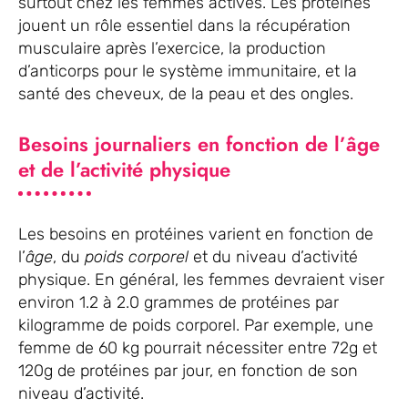
surtout chez les femmes actives. Les protéines
jouent un rôle essentiel dans la récupération
musculaire après l’exercice, la production
d’anticorps pour le système immunitaire, et la
santé des cheveux, de la peau et des ongles.
Besoins journaliers en fonction de l’âge
et de l’activité physique
Les besoins en protéines varient en fonction de
l’
âge
, du
poids corporel
et du niveau d’activité
physique. En général, les femmes devraient viser
environ 1.2 à 2.0 grammes de protéines par
kilogramme de poids corporel. Par exemple, une
femme de 60 kg pourrait nécessiter entre 72g et
120g de protéines par jour, en fonction de son
niveau d’activité.