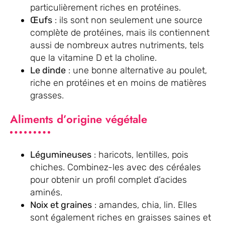
particulièrement riches en protéines.
Œufs
: ils sont non seulement une source
complète de protéines, mais ils contiennent
aussi de nombreux autres nutriments, tels
que la vitamine D et la choline.
Le dinde
: une bonne alternative au poulet,
riche en protéines et en moins de matières
grasses.
Aliments d’origine végétale
Légumineuses
: haricots, lentilles, pois
chiches. Combinez-les avec des céréales
pour obtenir un profil complet d’acides
aminés.
Noix et graines
: amandes, chia, lin. Elles
sont également riches en graisses saines et