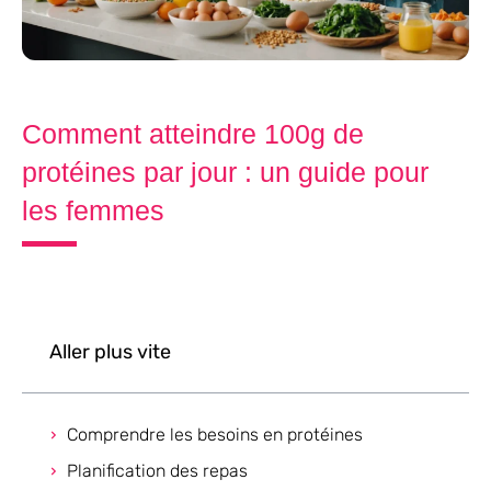
Comment atteindre 100g de
protéines par jour : un guide pour
les femmes
Aller plus vite
Comprendre les besoins en protéines
Planification des repas