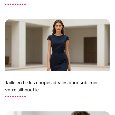
Taillé en h : les coupes idéales pour sublimer
votre silhouette