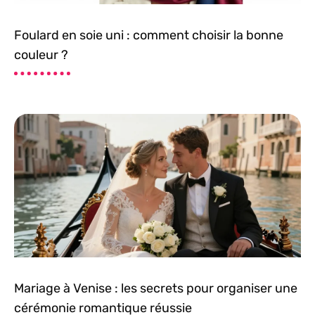
Foulard en soie uni : comment choisir la bonne
couleur ?
Mariage à Venise : les secrets pour organiser une
cérémonie romantique réussie