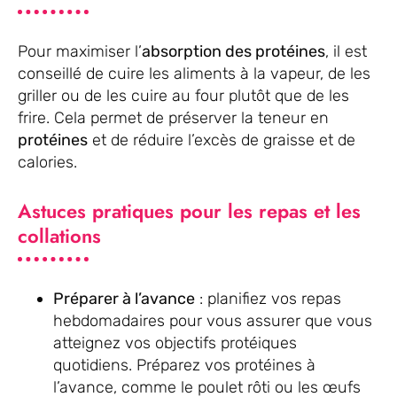
Pour maximiser l’
absorption des protéines
, il est
conseillé de cuire les aliments à la vapeur, de les
griller ou de les cuire au four plutôt que de les
frire. Cela permet de préserver la teneur en
protéines
et de réduire l’excès de graisse et de
calories.
Astuces pratiques pour les repas et les
collations
Préparer à l’avance
: planifiez vos repas
hebdomadaires pour vous assurer que vous
atteignez vos objectifs protéiques
quotidiens. Préparez vos protéines à
l’avance, comme le poulet rôti ou les œufs