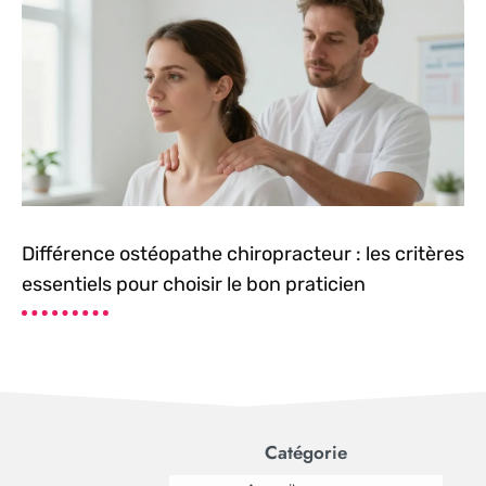
Différence ostéopathe chiropracteur : les critères
essentiels pour choisir le bon praticien
Catégorie