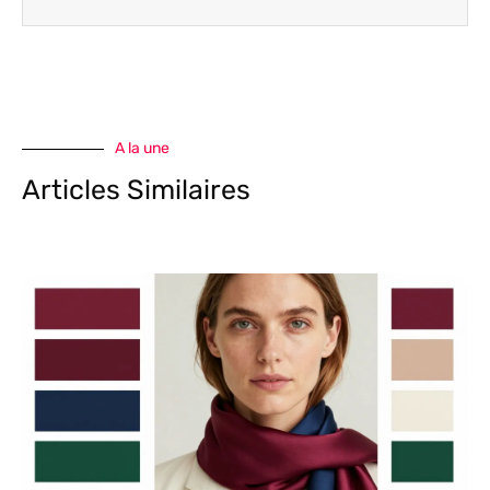
A la une
Articles Similaires