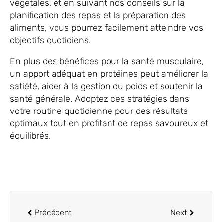
végétales, et en suivant nos conseils sur la
planification des repas et la préparation des
aliments, vous pourrez facilement atteindre vos
objectifs quotidiens.
En plus des bénéfices pour la santé musculaire,
un apport adéquat en protéines peut améliorer la
satiété, aider à la gestion du poids et soutenir la
santé générale. Adoptez ces stratégies dans
votre routine quotidienne pour des résultats
optimaux tout en profitant de repas savoureux et
équilibrés.
Précédent
Next