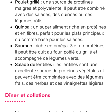
Poulet grillé
: une source de protéines
maigres et polyvalente. Il peut être combiné
avec des salades, des quinoas ou des
légumes rôtis.
Quinoa
: un super aliment riche en protéines
et en fibres, parfait pour les plats principaux
ou comme base pour les salades.
Saumon
: riche en oméga-3 et en protéines,
il peut être cuit au four, poêlé ou grillé et
accompagné de légumes verts.
Salade de lentilles
: les lentilles sont une
excellente source de protéines végétales et
peuvent être combinées avec des légumes
frais, des herbes et des vinaigrettes légères.
Dîner et collations