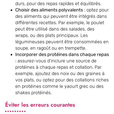
durs, pour des repas rapides et équilibrés.
Choisir des aliments polyvalents
: optez pour
des aliments qui peuvent être intégrés dans
différentes recettes. Par exemple, le poulet
peut être utilisé dans des salades, des
wraps, ou des plats principaux. Les
légumineuses peuvent être consommées en
soupe, en ragoût ou en trempette.
Incorporer des protéines dans chaque repas
: assurez-vous d’inclure une source de
protéines à chaque repas et collation. Par
exemple, ajoutez des noix ou des graines à
vos plats, ou optez pour des collations riches
en protéines comme le yaourt grec ou des
shakes protéinés.
Éviter les erreurs courantes