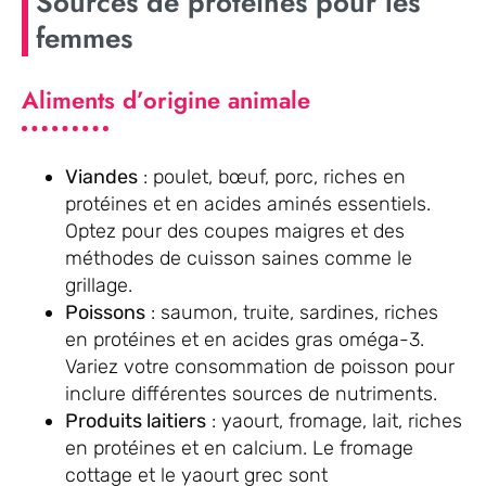
Sources de protéines pour les
femmes
Aliments d’origine animale
Viandes
: poulet, bœuf, porc, riches en
protéines et en acides aminés essentiels.
Optez pour des coupes maigres et des
méthodes de cuisson saines comme le
grillage.
Poissons
: saumon, truite, sardines, riches
en protéines et en acides gras oméga-3.
Variez votre consommation de poisson pour
inclure différentes sources de nutriments.
Produits laitiers
: yaourt, fromage, lait, riches
en protéines et en calcium. Le fromage
cottage et le yaourt grec sont