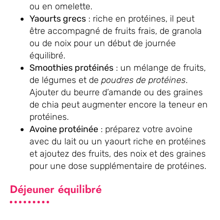
ou en omelette.
Yaourts grecs
: riche en protéines, il peut
être accompagné de fruits frais, de granola
ou de noix pour un début de journée
équilibré.
Smoothies protéinés
: un mélange de fruits,
de légumes et de
poudres de protéines
.
Ajouter du beurre d’amande ou des graines
de chia peut augmenter encore la teneur en
protéines.
Avoine protéinée
: préparez votre avoine
avec du lait ou un yaourt riche en protéines
et ajoutez des fruits, des noix et des graines
pour une dose supplémentaire de protéines.
Déjeuner équilibré