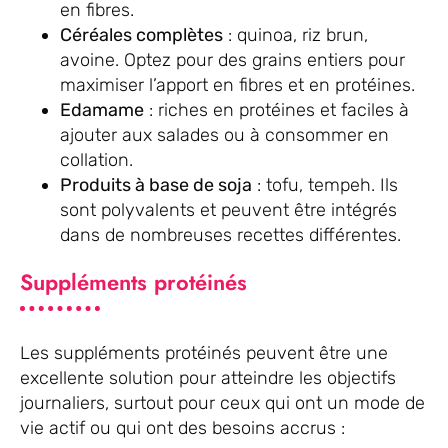
en fibres.
Céréales complètes
: quinoa, riz brun,
avoine. Optez pour des grains entiers pour
maximiser l’apport en fibres et en protéines.
Edamame
: riches en protéines et faciles à
ajouter aux salades ou à consommer en
collation.
Produits à base de soja
: tofu, tempeh. Ils
sont polyvalents et peuvent être intégrés
dans de nombreuses recettes différentes.
Suppléments protéinés
Les suppléments protéinés peuvent être une
excellente solution pour atteindre les objectifs
journaliers, surtout pour ceux qui ont un mode de
vie actif ou qui ont des besoins accrus :