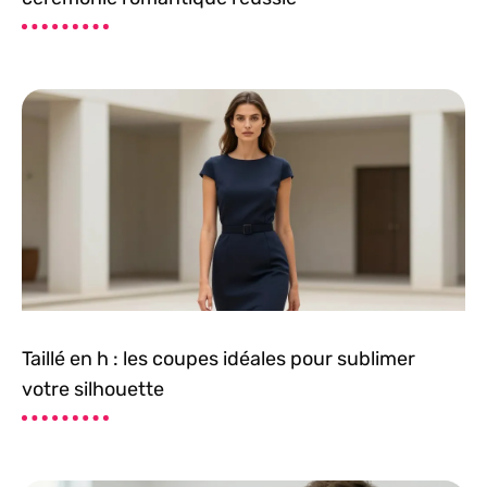
Taillé en h : les coupes idéales pour sublimer
votre silhouette