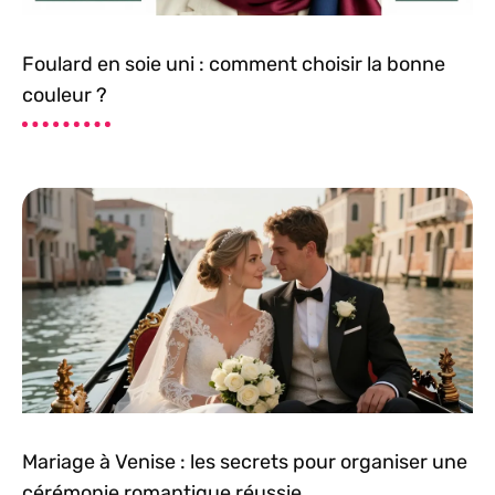
Foulard en soie uni : comment choisir la bonne
couleur ?
Mariage à Venise : les secrets pour organiser une
cérémonie romantique réussie