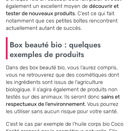
également un excellent moyen de
découvrir et
tester de nouveaux produits
. C’est ce qui fait
notamment que ces petites boîtes rencontrent
actuellement autant de succès.
Box beauté bio : quelques
exemples de produits
Dans des box beauté bio, vous l’aurez compris,
vous ne retrouverez que des cosmétiques dont
les ingrédients sont issus de l’agriculture
biologique. Il s’agira également de produits non
testés sur des animaux. Ils seront donc
sains et
respectueux de l’environnement
. Vous pourrez
les utiliser sans aucun risque pour votre santé.
C’est le cas par exemple de l’huile corps bio Coco