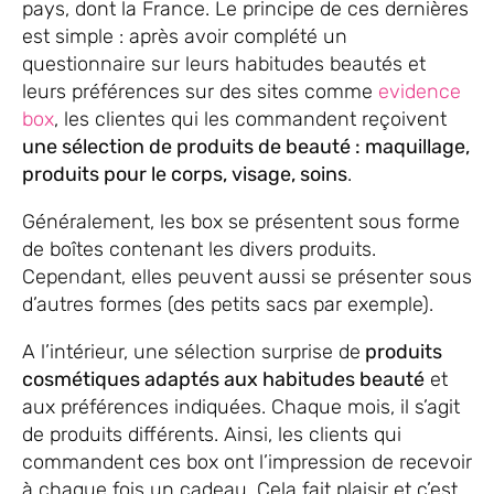
pays, dont la France. Le principe de ces dernières
est simple : après avoir complété un
questionnaire sur leurs habitudes beautés et
leurs préférences sur des sites comme
evidence
box
, les clientes qui les commandent reçoivent
une sélection de
produits de beauté : maquillage,
produits pour le corps, visage, soins
.
Généralement, les box se présentent sous forme
de boîtes contenant les divers produits.
Cependant, elles peuvent aussi se présenter sous
d’autres formes (des petits sacs par exemple).
A l’intérieur, une sélection surprise de
produits
cosmétiques adaptés aux habitudes beauté
et
aux préférences indiquées. Chaque mois, il s’agit
de produits différents. Ainsi, les clients qui
commandent ces box ont l’impression de recevoir
à chaque fois un cadeau. Cela fait plaisir et c’est