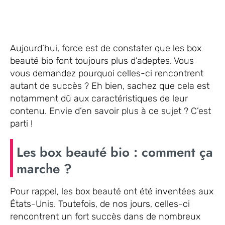
Aujourd’hui, force est de constater que les box
beauté bio font toujours plus d’adeptes. Vous
vous demandez pourquoi celles-ci rencontrent
autant de succès ? Eh bien, sachez que cela est
notamment dû aux caractéristiques de leur
contenu. Envie d’en savoir plus à ce sujet ? C’est
parti !
Les box beauté bio : comment ça
marche ?
Pour rappel, les box beauté ont été inventées aux
États-Unis. Toutefois, de nos jours, celles-ci
rencontrent un fort succès dans de nombreux