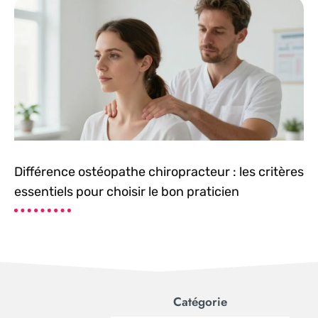
Différence ostéopathe chiropracteur : les critères
essentiels pour choisir le bon praticien
Catégorie