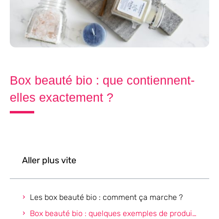
Box beauté bio : que contiennent-
elles exactement ?
Aller plus vite
Les box beauté bio : comment ça marche ?
Box beauté bio : quelques exemples de produits