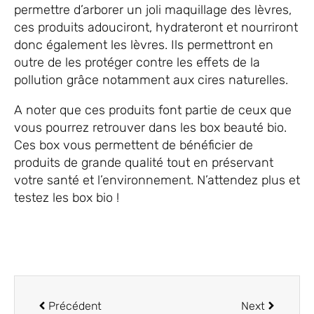
permettre d’arborer un joli maquillage des lèvres,
ces produits adouciront, hydrateront et nourriront
donc également les lèvres. Ils permettront en
outre de les protéger contre les effets de la
pollution grâce notamment aux cires naturelles.
A noter que ces produits font partie de ceux que
vous pourrez retrouver dans les box beauté bio.
Ces box vous permettent de bénéficier de
produits de grande qualité tout en préservant
votre santé et l’environnement. N’attendez plus et
testez les box bio !
Précédent
Next