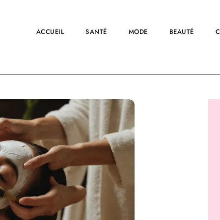
ACCUEIL
SANTÉ
MODE
BEAUTÉ
C