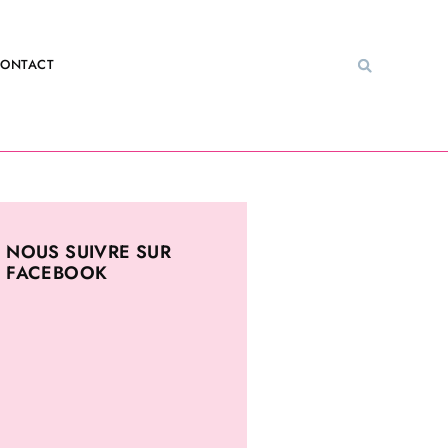
ONTACT
NOUS SUIVRE SUR
FACEBOOK