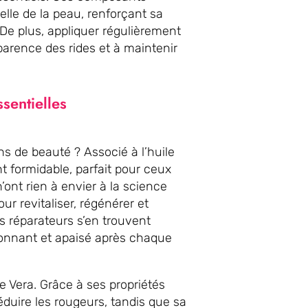
elle de la peau, renforçant sa
De plus, appliquer régulièrement
parence des rides et à maintenir
ssentielles
ens de beauté ? Associé à l’huile
t formidable, parfait pour ceux
’ont rien à envier à la science
ur revitaliser, régénérer et
s réparateurs s’en trouvent
ayonnant et apaisé après chaque
oe Vera. Grâce à ses propriétés
réduire les rougeurs, tandis que sa