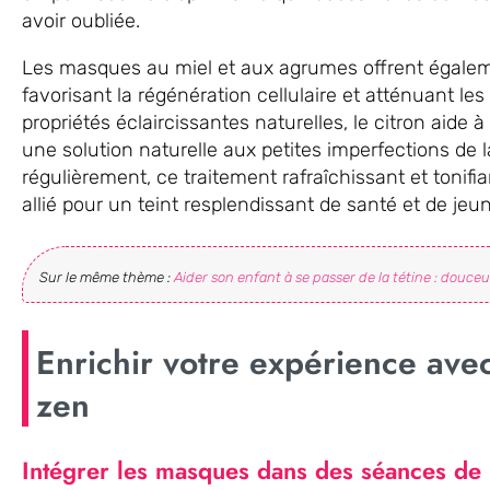
avoir oubliée.
Les masques au miel et aux agrumes offrent égaleme
favorisant la régénération cellulaire et atténuant le
propriétés éclaircissantes naturelles, le citron aide à
une solution naturelle aux petites imperfections de l
régulièrement, ce traitement rafraîchissant et tonifi
allié pour un teint resplendissant de santé et de jeu
Sur le même thème :
Aider son enfant à se passer de la tétine : douceu
Enrichir votre expérience avec
zen
Intégrer les masques dans des séances de 