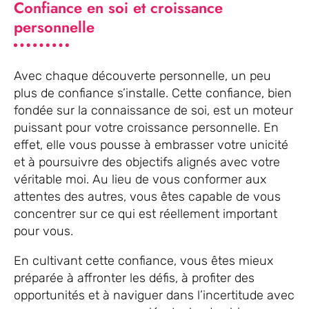
Confiance en soi et croissance
personnelle
Avec chaque découverte personnelle, un peu
plus de confiance s’installe. Cette confiance, bien
fondée sur la connaissance de soi, est un moteur
puissant pour votre croissance personnelle. En
effet, elle vous pousse à embrasser votre unicité
et à poursuivre des objectifs alignés avec votre
véritable moi. Au lieu de vous conformer aux
attentes des autres, vous êtes capable de vous
concentrer sur ce qui est réellement important
pour vous.
En cultivant cette confiance, vous êtes mieux
préparée à affronter les défis, à profiter des
opportunités et à naviguer dans l’incertitude avec