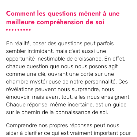
Comment les questions mènent à une
meilleure compréhension de soi
En réalité, poser des questions peut parfois
sembler intimidant, mais c’est aussi une
opportunité inestimable de croissance. En effet,
chaque question que nous nous posons agit
comme une clé, ouvrant une porte sur une
chambre mystérieuse de notre personnalité. Ces
révélations peuvent nous surprendre, nous
émouvoir, mais avant tout, elles nous enseignent.
Chaque réponse, même incertaine, est un guide
sur le chemin de la connaissance de soi.
Comprendre nos propres réponses peut nous
aider à clarifier ce qui est vraiment important pour