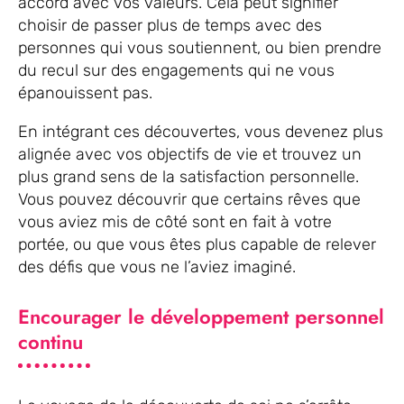
accord avec vos valeurs. Cela peut signifier
choisir de passer plus de temps avec des
personnes qui vous soutiennent, ou bien prendre
du recul sur des engagements qui ne vous
épanouissent pas.
En intégrant ces découvertes, vous devenez plus
alignée avec vos objectifs de vie et trouvez un
plus grand sens de la satisfaction personnelle.
Vous pouvez découvrir que certains rêves que
vous aviez mis de côté sont en fait à votre
portée, ou que vous êtes plus capable de relever
des défis que vous ne l’aviez imaginé.
Encourager le développement personnel
continu