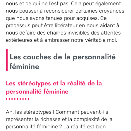
nous et ce qui ne l’est pas. Cela peut également
nous pousser à reconsidérer certaines croyances
que nous avons tenues pour acquises. Ce
processus peut être libérateur en nous aidant à
nous défaire des chaînes invisibles des attentes
extérieures et à embrasser notre véritable moi.
Les couches de la personnalité
féminine
Les stéréotypes et la réalité de la
personnalité féminine
Ah, les stéréotypes ! Comment peuvent-ils
représenter la richesse et la complexité de la
personnalité féminine ? La réalité est bien