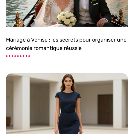
Mariage à Venise : les secrets pour organiser une
cérémonie romantique réussie