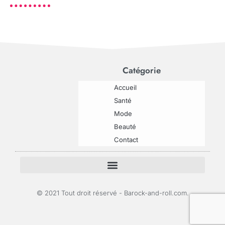
Catégorie
Accueil
Santé
Mode
Beauté
Contact
© 2021 Tout droit réservé - Barock-and-roll.com.