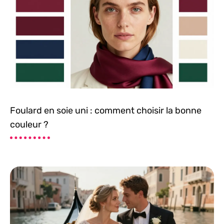
Foulard en soie uni : comment choisir la bonne
couleur ?