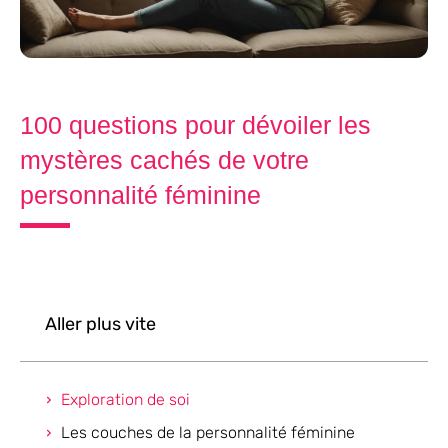
100 questions pour dévoiler les
mystères cachés de votre
personnalité féminine
Aller plus vite
Exploration de soi
Les couches de la personnalité féminine