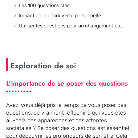
Les 100 questions clés
Impact de la découverte personnelle
Utiliser les questions pour un changement positif
Exploration de soi
L’importance de se poser des questions
Avez-vous déjà pris le temps de vous poser des
questions, de vraiment réfléchir à qui vous êtes
au-delà des apparences et des attentes
sociétales ? Se poser des questions est essentiel
pour découvrir les profondeurs de son être. Cela