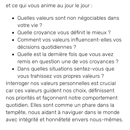
et ce qui vous anime au jour le jour :
Quelles valeurs sont non négociables dans
votre vie ?
Quelle croyance vous définit le mieux ?
Comment vos valeurs influencent-elles vos
décisions quotidiennes ?
Quelle est la dernière fois que vous avez
remis en question une de vos croyances ?
Dans quelles situations sentez-vous que
vous trahissez vos propres valeurs ?
Interroger nos valeurs personnelles est crucial
car ces valeurs guident nos choix, définissent
nos priorités et façonnent notre comportement
quotidien. Elles sont comme un phare dans la
tempête, nous aidant à naviguer dans le monde
avec intégrité et honnêteté envers nous-mêmes.