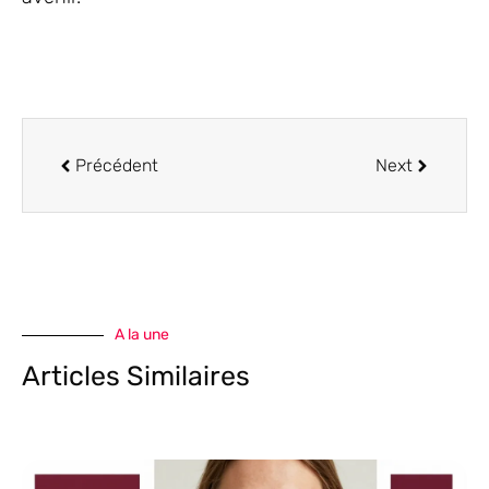
Précédent
Next
A la une
Articles Similaires