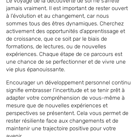
Le voyage de la découverte de soi ne s’arrête
jamais vraiment. Il est important de rester ouvert
à l’évolution et au changement, car nous
sommes tous des êtres dynamiques. Cherchez
activement des opportunités d’apprentissage et
de croissance, que ce soit par le biais de
formations, de lectures, ou de nouvelles
expériences. Chaque étape de ce parcours est
une chance de se perfectionner et de vivre une
vie plus épanouissante.
Encourager un développement personnel continu
signifie embrasser l’incertitude et se tenir prêt à
adapter votre compréhension de vous-même à
mesure que de nouvelles expériences et
perspectives se présentent. Cela vous permet de
rester résiliente face aux changements et de
maintenir une trajectoire positive pour votre
avenir.