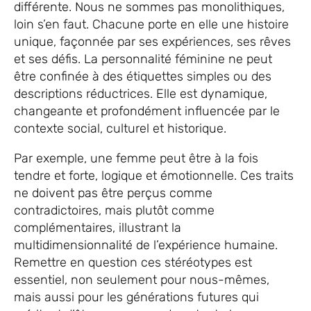
différente. Nous ne sommes pas monolithiques,
loin s’en faut. Chacune porte en elle une histoire
unique, façonnée par ses expériences, ses rêves
et ses défis. La personnalité féminine ne peut
être confinée à des étiquettes simples ou des
descriptions réductrices. Elle est dynamique,
changeante et profondément influencée par le
contexte social, culturel et historique.
Par exemple, une femme peut être à la fois
tendre et forte, logique et émotionnelle. Ces traits
ne doivent pas être perçus comme
contradictoires, mais plutôt comme
complémentaires, illustrant la
multidimensionnalité de l’expérience humaine.
Remettre en question ces stéréotypes est
essentiel, non seulement pour nous-mêmes,
mais aussi pour les générations futures qui