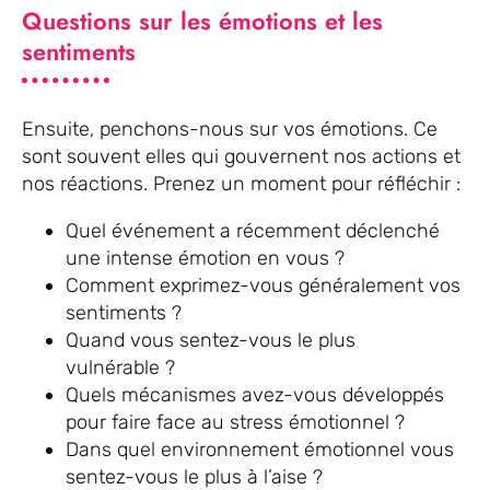
Questions sur les émotions et les
sentiments
Ensuite, penchons-nous sur vos émotions. Ce
sont souvent elles qui gouvernent nos actions et
nos réactions. Prenez un moment pour réfléchir :
Quel événement a récemment déclenché
une intense émotion en vous ?
Comment exprimez-vous généralement vos
sentiments ?
Quand vous sentez-vous le plus
vulnérable ?
Quels mécanismes avez-vous développés
pour faire face au stress émotionnel ?
Dans quel environnement émotionnel vous
sentez-vous le plus à l’aise ?