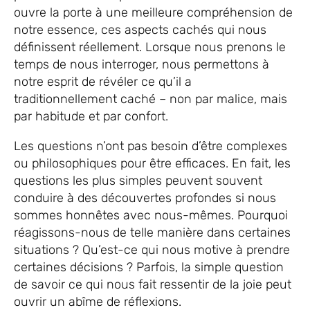
ouvre la porte à une meilleure compréhension de
notre essence, ces aspects cachés qui nous
définissent réellement. Lorsque nous prenons le
temps de nous interroger, nous permettons à
notre esprit de révéler ce qu’il a
traditionnellement caché – non par malice, mais
par habitude et par confort.
Les questions n’ont pas besoin d’être complexes
ou philosophiques pour être efficaces. En fait, les
questions les plus simples peuvent souvent
conduire à des découvertes profondes si nous
sommes honnêtes avec nous-mêmes. Pourquoi
réagissons-nous de telle manière dans certaines
situations ? Qu’est-ce qui nous motive à prendre
certaines décisions ? Parfois, la simple question
de savoir ce qui nous fait ressentir de la joie peut
ouvrir un abîme de réflexions.