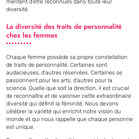
méritent d’être reconnues dans toute leur
diversité.
La diversité des traits de personnalité
chez les femmes
Chaque femme possède sa propre constellation
de traits de personnalité. Certaines sont
audacieuses, d’autres réservées. Certaines se
passionnent pour les arts, d’autres pour la
science. Quelle que soit la direction, il est crucial
de reconnaître et de valoriser cette extraordinaire
diversité qui définit la féminité. Nous devons
célébrer la variété qui enrichit notre vision du
monde et qui nous rappelle que chaque personne
est unique.