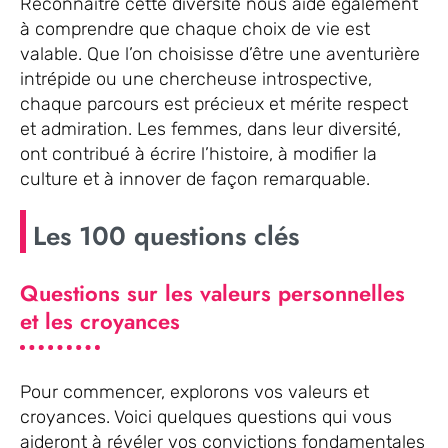
Reconnaître cette diversité nous aide également
à comprendre que chaque choix de vie est
valable. Que l’on choisisse d’être une aventurière
intrépide ou une chercheuse introspective,
chaque parcours est précieux et mérite respect
et admiration. Les femmes, dans leur diversité,
ont contribué à écrire l’histoire, à modifier la
culture et à innover de façon remarquable.
Les 100 questions clés
Questions sur les valeurs personnelles
et les croyances
Pour commencer, explorons vos valeurs et
croyances. Voici quelques questions qui vous
aideront à révéler vos convictions fondamentales