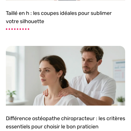
Taillé en h : les coupes idéales pour sublimer
votre silhouette
Différence ostéopathe chiropracteur : les critères
essentiels pour choisir le bon praticien