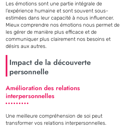
Les émotions sont une partie intégrale de
l’expérience humaine et sont souvent sous-
estimées dans leur capacité à nous influencer.
Mieux comprendre nos émotions nous permet de
les gérer de manière plus efficace et de
communiquer plus clairement nos besoins et
désirs aux autres.
Impact de la découverte
personnelle
Amélioration des relations
interpersonnelles
Une meilleure compréhension de soi peut
transformer vos relations interpersonnelles.