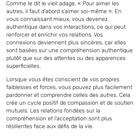
Comme le dit le vieil adage, « Pour aimer les
autres, il faut d’abord s’aimer soi-même ». En
vous connaissant mieux, vous devenez
authentique dans vos interactions, ce qui peut
renforcer et enrichir vos relations. Vos
connexions deviennent plus sincères, car elles
sont basées sur une compréhension authentique
plutôt que sur des attentes ou des apparences
superficielles.
Lorsque vous êtes conscient de vos propres
faiblesses et forces, vous pouvez plus facilement
pardonner et comprendre celles des autres. Cela
crée un cycle positif de compassion et de soutien
mutuels. Les relations fondées sur la
compréhension et l’acceptation sont plus
résilientes face aux défis de la vie.