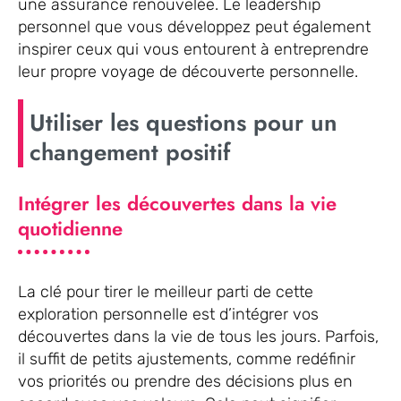
une assurance renouvelée. Le leadership
personnel que vous développez peut également
inspirer ceux qui vous entourent à entreprendre
leur propre voyage de découverte personnelle.
Utiliser les questions pour un
changement positif
Intégrer les découvertes dans la vie
quotidienne
La clé pour tirer le meilleur parti de cette
exploration personnelle est d’intégrer vos
découvertes dans la vie de tous les jours. Parfois,
il suffit de petits ajustements, comme redéfinir
vos priorités ou prendre des décisions plus en